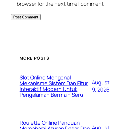
browser for the next time I comment.
MORE POSTS
Slot Online Mengenal
August
Mekanisme Sistem Dan Fitur
Interaktif Modern Untuk
9, 2026
Pengalaman Bermain Seru
Roulette Online Panduan
August
Memahami Aturan Dasar Dan