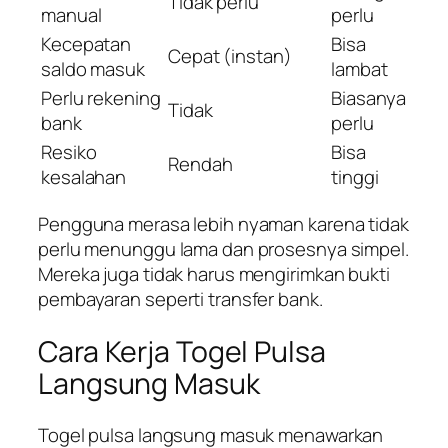
Tidak perlu
manual
perlu
Kecepatan
Bisa
Cepat (instan)
saldo masuk
lambat
Perlu rekening
Biasanya
Tidak
bank
perlu
Resiko
Bisa
Rendah
kesalahan
tinggi
Pengguna merasa lebih nyaman karena tidak
perlu menunggu lama dan prosesnya simpel.
Mereka juga tidak harus mengirimkan bukti
pembayaran seperti transfer bank.
Cara Kerja Togel Pulsa
Langsung Masuk
Togel pulsa langsung masuk menawarkan