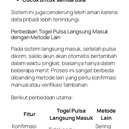
Sistem ini juga cenderung lebih aman karena
data pribadi lebih terlindungi.
Perbedaan Togel Pulsa Langsung Masuk
dengan Metode Lain
Pada sistem langsung masuk, setelah pulsa
dikirim, saldo akun akan otomatis bertambah
dalam waktu singkat, biasanya hanya dalam
beberapa menit. Proses ini sangat berbeda
dibanding metode lain yang perlu konfirmasi
manual atau verifikasi tambahan.
Berikut perbedaan utama:
Togel Pulsa
Metode
Fitur
Langsung Masuk
Lain
Konfirmasi
Sering