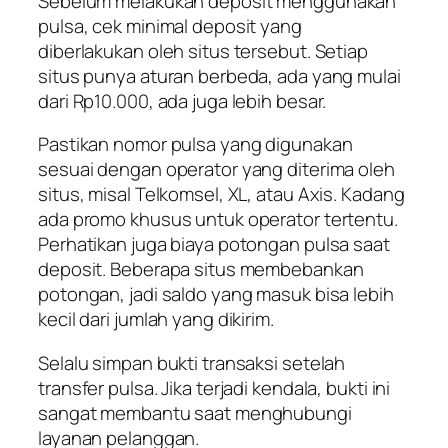
Sebelum melakukan deposit menggunakan
pulsa, cek minimal deposit yang
diberlakukan oleh situs tersebut. Setiap
situs punya aturan berbeda, ada yang mulai
dari Rp10.000, ada juga lebih besar.
Pastikan nomor pulsa yang digunakan
sesuai dengan operator yang diterima oleh
situs, misal Telkomsel, XL, atau Axis. Kadang
ada promo khusus untuk operator tertentu.
Perhatikan juga biaya potongan pulsa saat
deposit. Beberapa situs membebankan
potongan, jadi saldo yang masuk bisa lebih
kecil dari jumlah yang dikirim.
Selalu simpan bukti transaksi setelah
transfer pulsa. Jika terjadi kendala, bukti ini
sangat membantu saat menghubungi
layanan pelanggan.