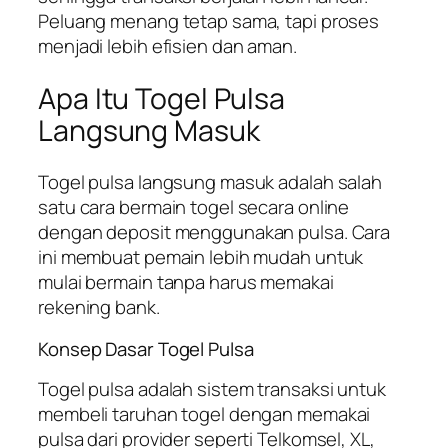
Peluang menang tetap sama, tapi proses
menjadi lebih efisien dan aman.
Apa Itu Togel Pulsa
Langsung Masuk
Togel pulsa langsung masuk adalah salah
satu cara bermain togel secara online
dengan deposit menggunakan pulsa. Cara
ini membuat pemain lebih mudah untuk
mulai bermain tanpa harus memakai
rekening bank.
Konsep Dasar Togel Pulsa
Togel pulsa adalah sistem transaksi untuk
membeli taruhan togel dengan memakai
pulsa dari provider seperti Telkomsel, XL,