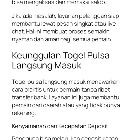
bisa mengakses dan memakai saldo.
Jika ada masalah, layanan pelanggan siap
membantu lewat pesan singkat atau
live
chat
. Hal ini membuat proses semakin
nyaman dan aman bagi semua pemain.
Keunggulan Togel Pulsa
Langsung Masuk
Togel pulsa langsung masuk menawarkan
cara praktis untuk bermain tanpa ribet
transfer bank. Layanan ini juga membantu
pemain dari daerah atau yang tidak punya
rekening.
Kenyamanan dan Kecepatan Deposit
Pengguna bisa melakukan deposit kapan