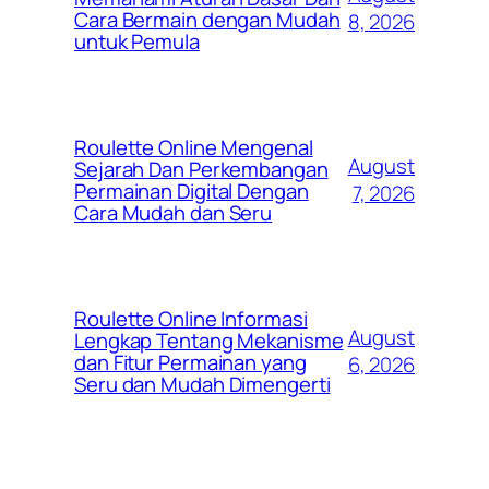
Cara Bermain dengan Mudah
8, 2026
untuk Pemula
Roulette Online Mengenal
August
Sejarah Dan Perkembangan
Permainan Digital Dengan
7, 2026
Cara Mudah dan Seru
Roulette Online Informasi
August
Lengkap Tentang Mekanisme
dan Fitur Permainan yang
6, 2026
Seru dan Mudah Dimengerti