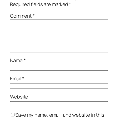
Required fields are marked
*
Comment
*
Name
*
Email
*
Website
Save my name, email, and website in this