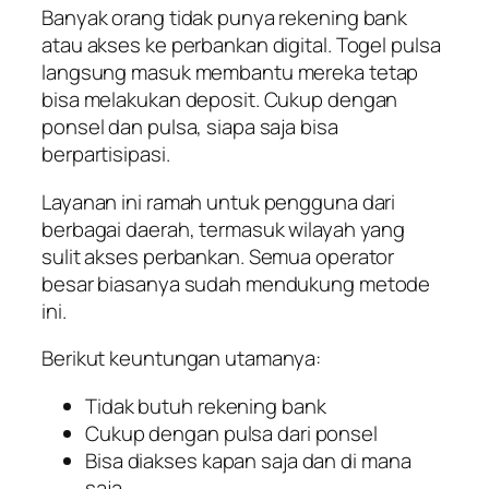
Banyak orang tidak punya rekening bank
atau akses ke perbankan digital. Togel pulsa
langsung masuk membantu mereka tetap
bisa melakukan deposit. Cukup dengan
ponsel dan pulsa, siapa saja bisa
berpartisipasi.
Layanan ini ramah untuk pengguna dari
berbagai daerah, termasuk wilayah yang
sulit akses perbankan. Semua operator
besar biasanya sudah mendukung metode
ini.
Berikut keuntungan utamanya:
Tidak butuh rekening bank
Cukup dengan pulsa dari ponsel
Bisa diakses kapan saja dan di mana
saja