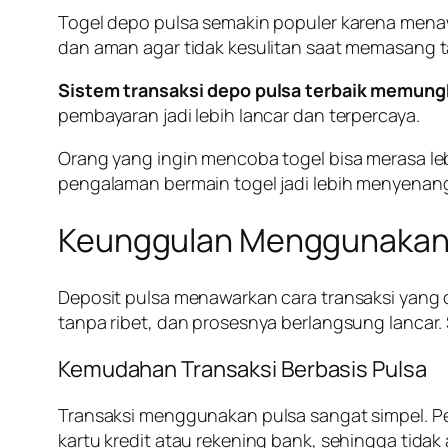
Togel depo pulsa semakin populer karena mena
dan aman agar tidak kesulitan saat memasang 
Sistem transaksi depo pulsa terbaik memungk
pembayaran jadi lebih lancar dan terpercaya.
Orang yang ingin mencoba togel bisa merasa leb
pengalaman bermain togel jadi lebih menyenan
Keunggulan Menggunakan D
Deposit pulsa menawarkan cara transaksi yang 
tanpa ribet, dan prosesnya berlangsung lancar.
Kemudahan Transaksi Berbasis Pulsa
Transaksi menggunakan pulsa sangat simpel. P
kartu kredit atau rekening bank, sehingga tidak 