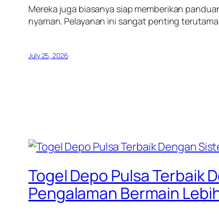
Mereka juga biasanya siap memberikan panduan
nyaman. Pelayanan ini sangat penting terutam
July 25, 2026
Togel Depo Pulsa Terbaik 
Pengalaman Bermain Lebi