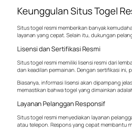
Keunggulan Situs Togel R
Situs togel resmi memberikan banyak kemudah
layanan yang cepat. Selain itu, dukungan pelan
Lisensi dan Sertifikasi Resmi
Situs togel resmi memiliki lisensi resmi dari 
dan keadilan permainan. Dengan sertifikasi ini,
Biasanya, informasi lisensi akan dipampang jelas
memastikan bahwa togel yang dimainkan adalah
Layanan Pelanggan Responsif
Situs togel resmi menyediakan layanan pelangga
atau telepon. Respons yang cepat membantu me