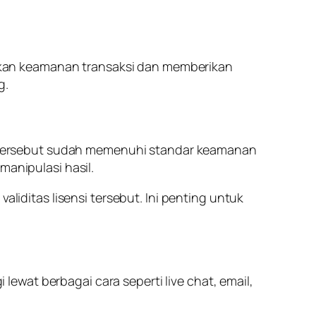
ikan keamanan transaksi dan memberikan
g.
tus tersebut sudah memenuhi standar keamanan
manipulasi hasil.
aliditas lisensi tersebut. Ini penting untuk
wat berbagai cara seperti live chat, email,