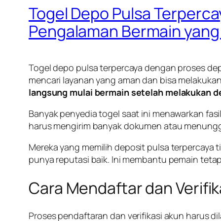
Togel Depo Pulsa Terperc
Pengalaman Bermain yan
Togel depo pulsa terpercaya dengan proses dep
mencari layanan yang aman dan bisa melakukan
langsung mulai bermain setelah melakukan d
Banyak penyedia togel saat ini menawarkan fasi
harus mengirim banyak dokumen atau menunggu 
Mereka yang memilih deposit pulsa terpercaya t
punya reputasi baik. Ini membantu pemain tet
Cara Mendaftar dan Verifik
Proses pendaftaran dan verifikasi akun harus 