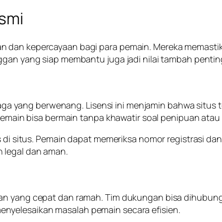
esmi
an dan kepercayaan bagi para pemain. Mereka memast
ggan yang siap membantu juga jadi nilai tambah pentin
lembaga yang berwenang. Lisensi ini menjamin bahwa si
 pemain bisa bermain tanpa khawatir soal penipuan atau 
 di situs. Pemain dapat memeriksa nomor registrasi dan v
 legal dan aman.
n yang cepat dan ramah. Tim dukungan bisa dihubungi le
nyelesaikan masalah pemain secara efisien.