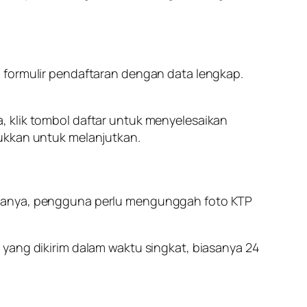
 formulir pendaftaran dengan data lengkap.
, klik tombol daftar untuk menyelesaikan
sukkan untuk melanjutkan.
iasanya, pengguna perlu mengunggah foto KTP
 yang dikirim dalam waktu singkat, biasanya 24