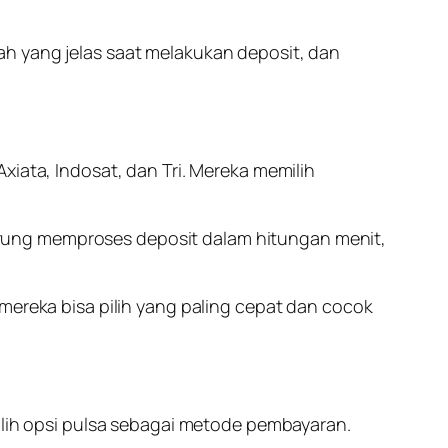
ah yang jelas saat melakukan deposit, dan
xiata, Indosat, dan Tri. Mereka memilih
rung memproses deposit dalam hitungan menit,
mereka bisa pilih yang paling cepat dan cocok
pilih opsi pulsa sebagai metode pembayaran.