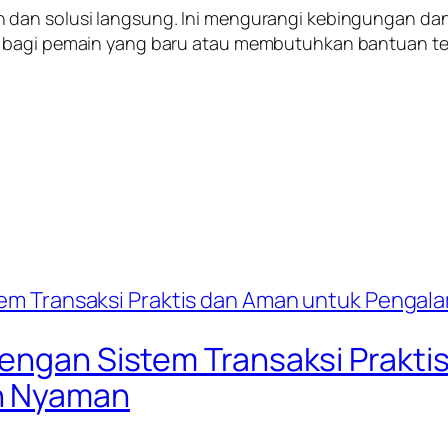
 dan solusi langsung. Ini mengurangi kebingungan da
a bagi pemain yang baru atau membutuhkan bantuan te
Dengan Sistem Transaksi Prakt
h Nyaman