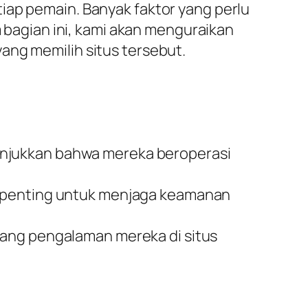
iap pemain. Banyak faktor yang perlu
agian ini, kami akan menguraikan
ang memilih situs tersebut.
menunjukkan bahwa mereka beroperasi
t penting untuk menjaga keamanan
tang pengalaman mereka di situs