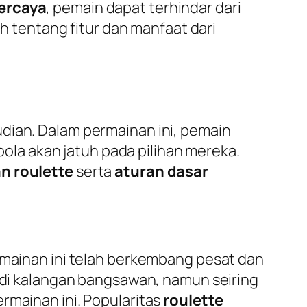
percaya
, pemain dapat terhindar dari
uh tentang fitur dan manfaat dari
dian. Dalam permainan ini, pemain
la akan jatuh pada pilihan mereka.
n roulette
serta
aturan dasar
ermainan ini telah berkembang pesat dan
n di kalangan bangsawan, namun seiring
rmainan ini. Popularitas
roulette