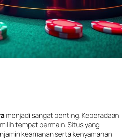
ya
menjadi sangat penting. Keberadaan
emilih tempat bermain. Situs yang
menjamin keamanan serta kenyamanan