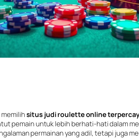
, memilih
situs judi roulette online terperca
untut pemain untuk lebih berhati-hati dalam m
ngalaman permainan yang adil, tetapi juga 