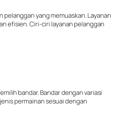
an pelanggan yang memuaskan. Layanan
efisien. Ciri-ciri layanan pelanggan
milih bandar. Bandar dengan variasi
jenis permainan sesuai dengan