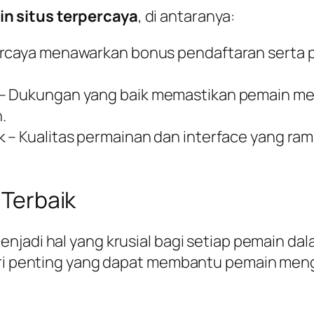
n situs terpercaya
, di antaranya:
ercaya menawarkan bonus pendaftaran serta 
 – Dukungan yang baik memastikan pemain me
.
ik – Kualitas permainan dan interface yang
 Terbaik
enjadi hal yang krusial bagi setiap pemain d
ciri penting yang dapat membantu pemain meng