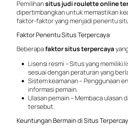
Pemilihan
situs judi roulette online t
dipertimbangkan untuk memastikan kea
faktor-faktor yang menjadi penentu sit
Faktor Penentu Situs Terpercaya
Beberapa
faktor situs terpercaya
yang
Lisensi resmi – Situs yang memiliki
sesuai dengan peraturan yang berl
Sistem keamanan – Penggunaan enkr
informasi pemain.
Ulasan pemain – Membaca ulasan da
tersebut.
Keuntungan Bermain di Situs Terperca