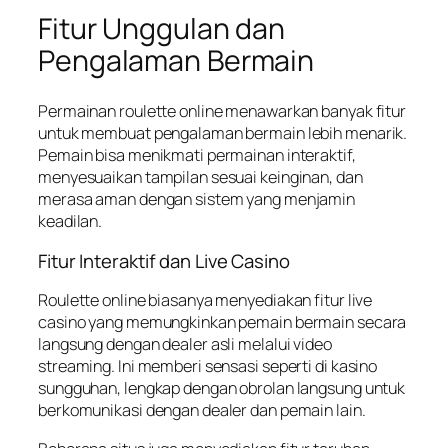
Fitur Unggulan dan
Pengalaman Bermain
Permainan roulette online menawarkan banyak fitur
untuk membuat pengalaman bermain lebih menarik.
Pemain bisa menikmati permainan interaktif,
menyesuaikan tampilan sesuai keinginan, dan
merasa aman dengan sistem yang menjamin
keadilan.
Fitur Interaktif dan Live Casino
Roulette online biasanya menyediakan fitur live
casino yang memungkinkan pemain bermain secara
langsung dengan dealer asli melalui video
streaming. Ini memberi sensasi seperti di kasino
sungguhan, lengkap dengan obrolan langsung untuk
berkomunikasi dengan dealer dan pemain lain.