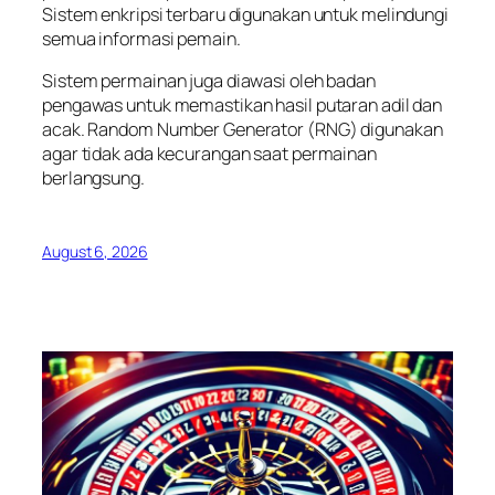
Sistem enkripsi terbaru digunakan untuk melindungi
semua informasi pemain.
Sistem permainan juga diawasi oleh badan
pengawas untuk memastikan hasil putaran adil dan
acak. Random Number Generator (RNG) digunakan
agar tidak ada kecurangan saat permainan
berlangsung.
August 6, 2026