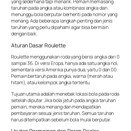
yang sederhana tapi menarik. Pemain memasang
taruhan pada angka atau kombinasi angka dan
menunggu bola berputar berhenti pada nomor yang
menang. Ada beberapa langkah penting dan jenis
taruhan yang perlu dipahami agar bisa bermain
dengan baik.
Aturan Dasar Roulette
Roulette menggunakan roda yang berisi angka dari 0
sampai 36. Di versi Eropa, hanya ada satu angka nol,
sementara versi Amerika punya dua, yaitu 0 dan 00.
Pemain bertaruh pada angka, warna (merah atau
hitam), atau kelompok angka tertentu.
Tujuan utama adalah menebak lokasi bola pada roda
setelah diputar. Jika bola jatuh pada angka taruhan
pemain, mereka menang dan mendapatkan
pembayaran sesuai jenis taruhan. Semua taruhan
harus ditempatkan sebelum bola mulai berputar.