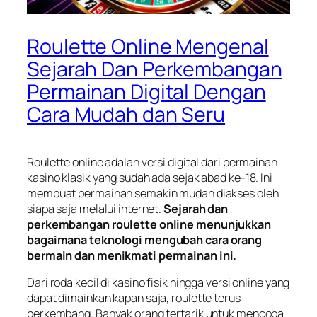
Roulette Online Mengenal
Sejarah Dan Perkembangan
Permainan Digital Dengan
Cara Mudah dan Seru
Roulette online adalah versi digital dari permainan
kasino klasik yang sudah ada sejak abad ke-18. Ini
membuat permainan semakin mudah diakses oleh
siapa saja melalui internet.
Sejarah dan
perkembangan roulette online menunjukkan
bagaimana teknologi mengubah cara orang
bermain dan menikmati permainan ini.
Dari roda kecil di kasino fisik hingga versi online yang
dapat dimainkan kapan saja, roulette terus
berkembang. Banyak orang tertarik untuk mencoba