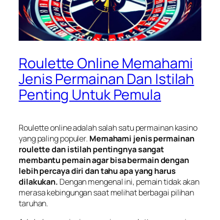
Roulette Online Memahami
Jenis Permainan Dan Istilah
Penting Untuk Pemula
Roulette online adalah salah satu permainan kasino
yang paling populer.
Memahami jenis permainan
roulette dan istilah pentingnya sangat
membantu pemain agar bisa bermain dengan
lebih percaya diri dan tahu apa yang harus
dilakukan.
Dengan mengenal ini, pemain tidak akan
merasa kebingungan saat melihat berbagai pilihan
taruhan.