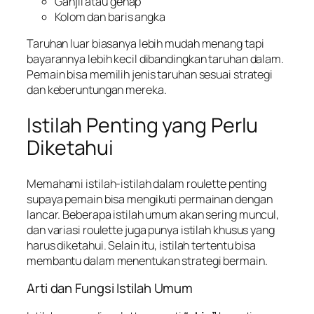
Ganjil atau genap
Kolom dan baris angka
Taruhan luar biasanya lebih mudah menang tapi
bayarannya lebih kecil dibandingkan taruhan dalam.
Pemain bisa memilih jenis taruhan sesuai strategi
dan keberuntungan mereka.
Istilah Penting yang Perlu
Diketahui
Memahami istilah-istilah dalam roulette penting
supaya pemain bisa mengikuti permainan dengan
lancar. Beberapa istilah umum akan sering muncul,
dan variasi roulette juga punya istilah khusus yang
harus diketahui. Selain itu, istilah tertentu bisa
membantu dalam menentukan strategi bermain.
Arti dan Fungsi Istilah Umum