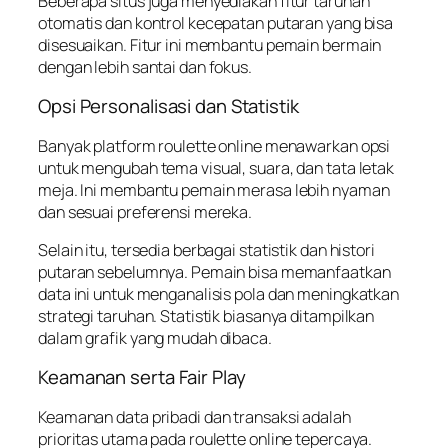
Beberapa situs juga menyediakan fitur taruhan
otomatis dan kontrol kecepatan putaran yang bisa
disesuaikan. Fitur ini membantu pemain bermain
dengan lebih santai dan fokus.
Opsi Personalisasi dan Statistik
Banyak platform roulette online menawarkan opsi
untuk mengubah tema visual, suara, dan tata letak
meja. Ini membantu pemain merasa lebih nyaman
dan sesuai preferensi mereka.
Selain itu, tersedia berbagai statistik dan histori
putaran sebelumnya. Pemain bisa memanfaatkan
data ini untuk menganalisis pola dan meningkatkan
strategi taruhan. Statistik biasanya ditampilkan
dalam grafik yang mudah dibaca.
Keamanan serta Fair Play
Keamanan data pribadi dan transaksi adalah
prioritas utama pada roulette online tepercaya.