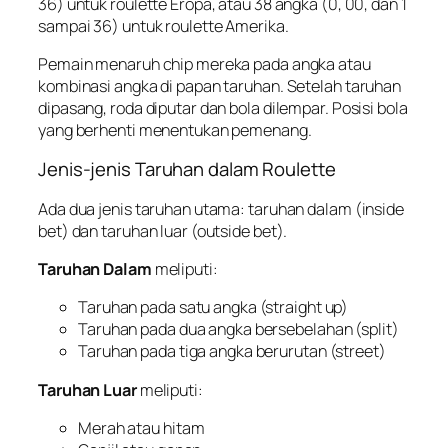
36) untuk roulette Eropa, atau 38 angka (0, 00, dan 1
sampai 36) untuk roulette Amerika.
Pemain menaruh chip mereka pada angka atau
kombinasi angka di papan taruhan. Setelah taruhan
dipasang, roda diputar dan bola dilempar. Posisi bola
yang berhenti menentukan pemenang.
Jenis-jenis Taruhan dalam Roulette
Ada dua jenis taruhan utama: taruhan dalam (inside
bet) dan taruhan luar (outside bet).
Taruhan Dalam
meliputi:
Taruhan pada satu angka (straight up)
Taruhan pada dua angka bersebelahan (split)
Taruhan pada tiga angka berurutan (street)
Taruhan Luar
meliputi:
Merah atau hitam