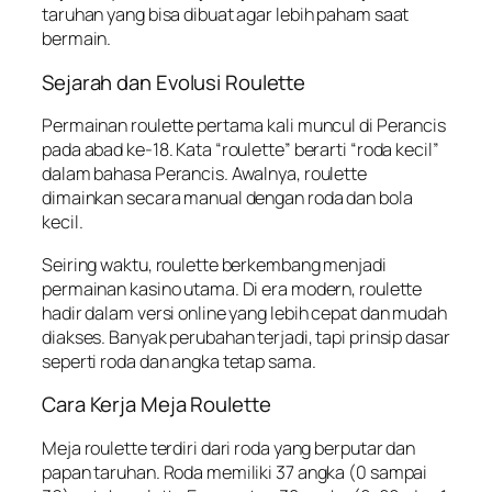
taruhan yang bisa dibuat agar lebih paham saat
bermain.
Sejarah dan Evolusi Roulette
Permainan roulette pertama kali muncul di Perancis
pada abad ke-18. Kata “roulette” berarti “roda kecil”
dalam bahasa Perancis. Awalnya, roulette
dimainkan secara manual dengan roda dan bola
kecil.
Seiring waktu, roulette berkembang menjadi
permainan kasino utama. Di era modern, roulette
hadir dalam versi online yang lebih cepat dan mudah
diakses. Banyak perubahan terjadi, tapi prinsip dasar
seperti roda dan angka tetap sama.
Cara Kerja Meja Roulette
Meja roulette terdiri dari roda yang berputar dan
papan taruhan. Roda memiliki 37 angka (0 sampai