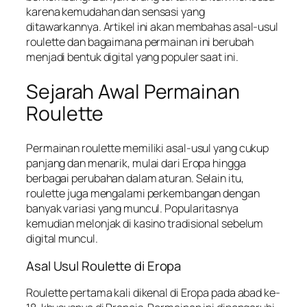
karena kemudahan dan sensasi yang
ditawarkannya. Artikel ini akan membahas asal-usul
roulette dan bagaimana permainan ini berubah
menjadi bentuk digital yang populer saat ini.
Sejarah Awal Permainan
Roulette
Permainan roulette memiliki asal-usul yang cukup
panjang dan menarik, mulai dari Eropa hingga
berbagai perubahan dalam aturan. Selain itu,
roulette juga mengalami perkembangan dengan
banyak variasi yang muncul. Popularitasnya
kemudian melonjak di kasino tradisional sebelum
digital muncul.
Asal Usul Roulette di Eropa
Roulette pertama kali dikenal di Eropa pada abad ke-