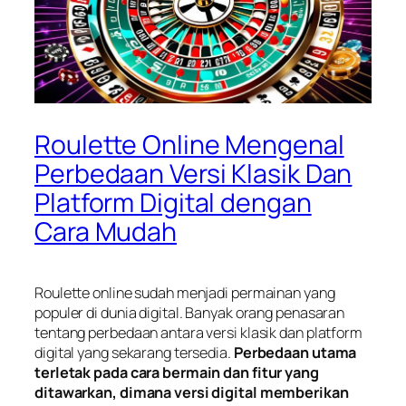
Roulette Online Mengenal
Perbedaan Versi Klasik Dan
Platform Digital dengan
Cara Mudah
Roulette online sudah menjadi permainan yang
populer di dunia digital. Banyak orang penasaran
tentang perbedaan antara versi klasik dan platform
digital yang sekarang tersedia.
Perbedaan utama
terletak pada cara bermain dan fitur yang
ditawarkan, dimana versi digital memberikan