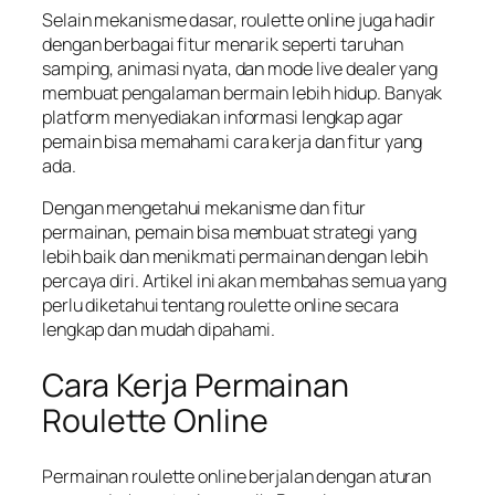
Selain mekanisme dasar, roulette online juga hadir
dengan berbagai fitur menarik seperti taruhan
samping, animasi nyata, dan mode live dealer yang
membuat pengalaman bermain lebih hidup. Banyak
platform menyediakan informasi lengkap agar
pemain bisa memahami cara kerja dan fitur yang
ada.
Dengan mengetahui mekanisme dan fitur
permainan, pemain bisa membuat strategi yang
lebih baik dan menikmati permainan dengan lebih
percaya diri. Artikel ini akan membahas semua yang
perlu diketahui tentang roulette online secara
lengkap dan mudah dipahami.
Cara Kerja Permainan
Roulette Online
Permainan roulette online berjalan dengan aturan