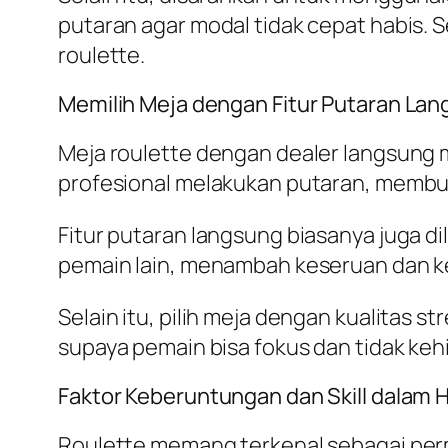
putaran agar modal tidak cepat habis. S
roulette.
Memilih Meja dengan Fitur Putaran La
Meja roulette dengan dealer langsung 
profesional melakukan putaran, membua
Fitur putaran langsung biasanya juga d
pemain lain, menambah keseruan dan k
Selain itu, pilih meja dengan kualitas 
supaya pemain bisa fokus dan tidak ke
Faktor Keberuntungan dan Skill dalam 
Roulette memang terkenal sebagai perm