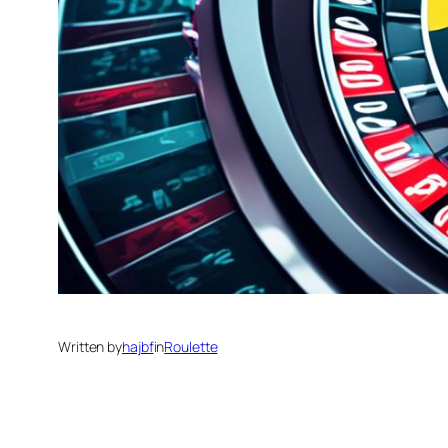
Written by
hajbf
in
Roulette