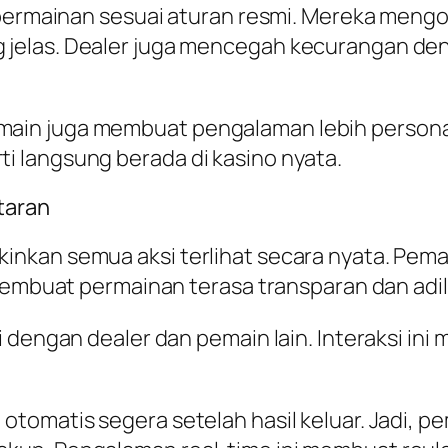
 permainan sesuai aturan resmi. Mereka mengon
 jelas. Dealer juga mencegah kecurangan de
ain juga membuat pengalaman lebih persona
 langsung berada di kasino nyata.
taran
nkan semua aksi terlihat secara nyata. Pema
 membuat permainan terasa transparan dan adil
i dengan dealer dan pemain lain. Interaksi in
tomatis segera setelah hasil keluar. Jadi, p