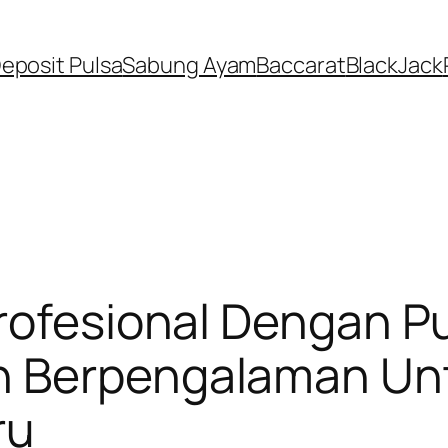
eposit Pulsa
Sabung Ayam
Baccarat
BlackJack
Profesional Dengan P
h Berpengalaman Un
ru