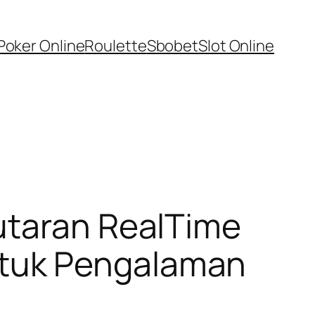
Poker Online
Roulette
Sbobet
Slot Online
utaran RealTime
tuk Pengalaman