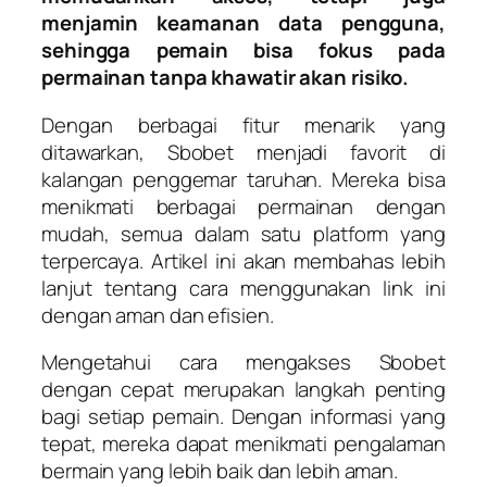
menjamin keamanan data pengguna,
sehingga pemain bisa fokus pada
permainan tanpa khawatir akan risiko.
Dengan berbagai fitur menarik yang
ditawarkan, Sbobet menjadi favorit di
kalangan penggemar taruhan. Mereka bisa
menikmati berbagai permainan dengan
mudah, semua dalam satu platform yang
terpercaya. Artikel ini akan membahas lebih
lanjut tentang cara menggunakan link ini
dengan aman dan efisien.
Mengetahui cara mengakses Sbobet
dengan cepat merupakan langkah penting
bagi setiap pemain. Dengan informasi yang
tepat, mereka dapat menikmati pengalaman
bermain yang lebih baik dan lebih aman.