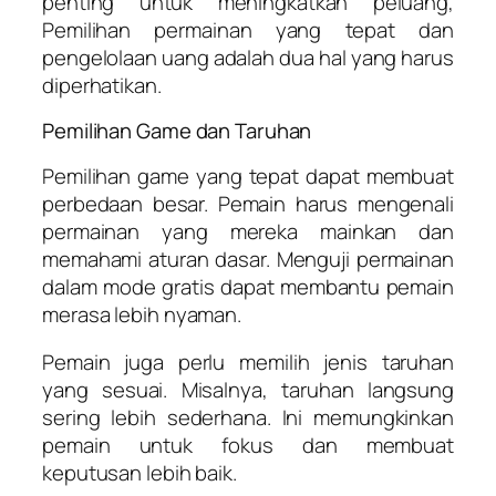
penting untuk meningkatkan peluang,
Pemilihan permainan yang tepat dan
pengelolaan uang adalah dua hal yang harus
diperhatikan.
Pemilihan Game dan Taruhan
Pemilihan game yang tepat dapat membuat
perbedaan besar. Pemain harus mengenali
permainan yang mereka mainkan dan
memahami aturan dasar. Menguji permainan
dalam mode gratis dapat membantu pemain
merasa lebih nyaman.
Pemain juga perlu memilih jenis taruhan
yang sesuai. Misalnya, taruhan langsung
sering lebih sederhana. Ini memungkinkan
pemain untuk fokus dan membuat
keputusan lebih baik.