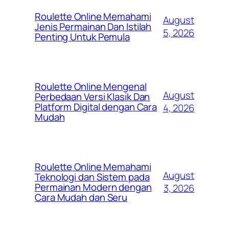
Roulette Online Memahami
August
Jenis Permainan Dan Istilah
5, 2026
Penting Untuk Pemula
Roulette Online Mengenal
August
Perbedaan Versi Klasik Dan
Platform Digital dengan Cara
4, 2026
Mudah
Roulette Online Memahami
August
Teknologi dan Sistem pada
Permainan Modern dengan
3, 2026
Cara Mudah dan Seru