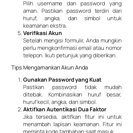
Pilih username dan password yang
aman. Pastikan password terdiri dari
huruf, angka, dan simbol untuk
keamanan ekstra.
Verifikasi Akun
Setelah mengisi formulir, Anda mungkin
perlu mengkonfirmasi email atau nomor
telepon. Ikuti petunjuk yang diberikan.
Tips Mengamankan Akun Anda
Gunakan Password yang Kuat
Pastikan password tidak mudah
ditebak. Kombinasikan huruf besar,
huruf kecil, angka, dan simbol.
Aktifkan Autentikasi Dua Faktor
Jika tersedia, aktifkan fitur ini untuk
menambah lapisan keamanan. Fitur ini
meminta kode tambahan saat masuk.