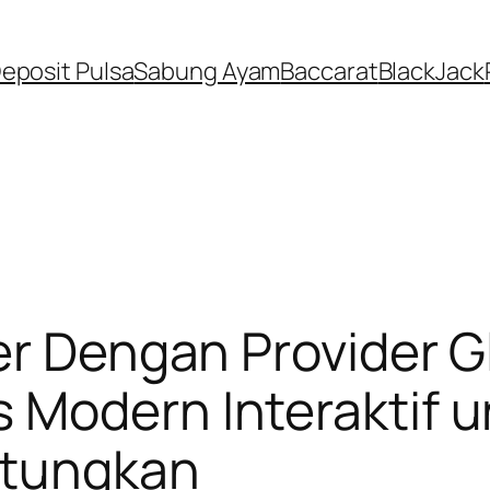
eposit Pulsa
Sabung Ayam
Baccarat
BlackJack
er Dengan Provider G
 Modern Interaktif 
ntungkan