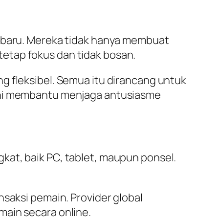
r baru. Mereka tidak hanya membuat
etap fokus dan tidak bosan.
g fleksibel. Semua itu dirancang untuk
 ini membantu menjaga antusiasme
kat, baik PC, tablet, maupun ponsel.
nsaksi pemain. Provider global
main secara online.