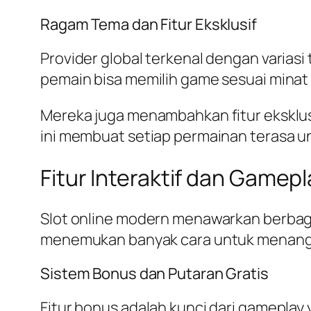
Ragam Tema dan Fitur Eksklusif
Provider global terkenal dengan varias
pemain bisa memilih game sesuai minat
Mereka juga menambahkan fitur eksklusif
ini membuat setiap permainan terasa 
Fitur Interaktif dan Gamep
Slot online modern menawarkan berbaga
menemukan banyak cara untuk menang, 
Sistem Bonus dan Putaran Gratis
Fitur bonus adalah kunci dari gameplay