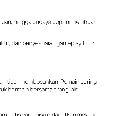
angan, hingga budaya pop. Ini membuat
ktif, dan penyesuaian gameplay. Fitur
dan tidak membosankan. Pemain sering
uk bermain bersama orang lain.
n gratis yang bisa didapatkan melalui