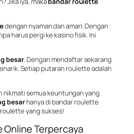
? Jika iya, maka
bandar roulette
te
dengan nyaman dan aman. Dengan
 harus pergi ke kasino fisik. Ini
g besar
. Dengan mendaftar sekarang
arik. Setiap putaran roulette adalah
n nikmati semua keuntungan yang
g besar
hanya di bandar roulette
 roulette yang sukses!
e Online Terpercaya