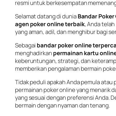
resmi untuk berkesempatan memenan
Selamat datang di dunia
Bandar Poker 
agen poker online terbaik
, Anda tela
yang aman, adil, dan menghibur bagi s
Sebagai
bandar poker online terperc
menghadirkan
permainan kartu onlin
keberuntungan, strategi, dan keterampi
memberikan pengalaman bermain poker o
Tidak peduli apakah Anda pemula atau
permainan poker online yang menarik d
yang sesuai dengan preferensi Anda. 
bermain dengan nyaman dan tenang.