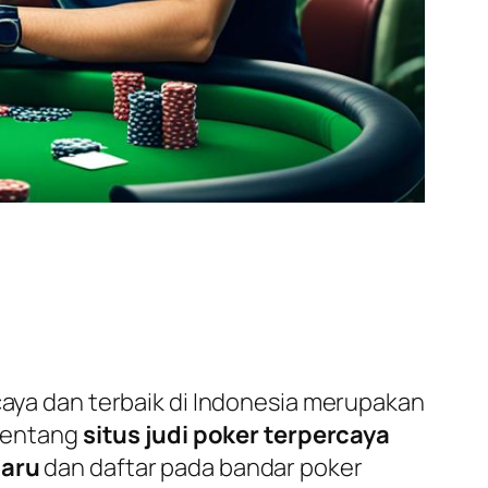
aya dan terbaik di Indonesia merupakan
 tentang
situs judi poker terpercaya
baru
dan daftar pada bandar poker