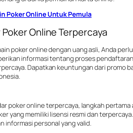
n Poker Online Untuk Pemula
Poker Online Terpercaya
main poker online dengan uang asli, Anda pe
mberikan informasi tentang proses pendaftara
erpercaya. Dapatkan keuntungan dari promo b
onesia.
ar poker online terpercaya, langkah pertama 
er yang memiliki lisensi resmi dan terpercaya
 informasi personal yang valid.