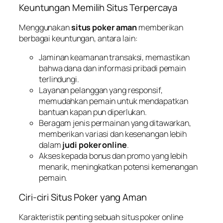
Keuntungan Memilih Situs Terpercaya
Menggunakan
situs poker aman
memberikan
berbagai keuntungan, antara lain:
Jaminan keamanan transaksi, memastikan
bahwa dana dan informasi pribadi pemain
terlindungi.
Layanan pelanggan yang responsif,
memudahkan pemain untuk mendapatkan
bantuan kapan pun diperlukan.
Beragam jenis permainan yang ditawarkan,
memberikan variasi dan kesenangan lebih
dalam
judi poker online
.
Akses kepada bonus dan promo yang lebih
menarik, meningkatkan potensi kemenangan
pemain.
Ciri-ciri Situs Poker yang Aman
Karakteristik penting sebuah situs poker online