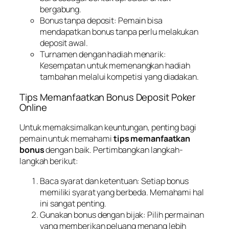
bergabung.
Bonus tanpa deposit: Pemain bisa
mendapatkan bonus tanpa perlu melakukan
deposit awal.
Turnamen dengan hadiah menarik:
Kesempatan untuk memenangkan hadiah
tambahan melalui kompetisi yang diadakan.
Tips Memanfaatkan Bonus Deposit Poker
Online
Untuk memaksimalkan keuntungan, penting bagi
pemain untuk memahami
tips memanfaatkan
bonus
dengan baik. Pertimbangkan langkah-
langkah berikut:
Baca syarat dan ketentuan: Setiap bonus
memiliki syarat yang berbeda. Memahami hal
ini sangat penting.
Gunakan bonus dengan bijak: Pilih permainan
yang memberikan peluang menang lebih