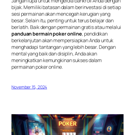
Jangan lupa untuk mengelola bankroll Anda dengan
bijak. Memiliki batasan dalam berinvestasi di setiap
sesi permainan akan mencegah kerugian yang
besar. Selain itu, penting untuk terus belajar dan
berlatih. Baik dengan permainan gratis atau melalui
panduan bermain poker online
, pendidikan
berkelanjutan akan mempersiapkan Anda untuk
menghadapi tantangan yang lebih besar. Dengan
mental yang baik dan disiplin, Anda akan
meningkatkan kemungkinan sukses dalam
permainan poker online.
November 15, 2024