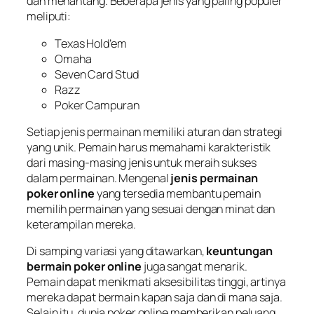
dan menantang. Beberapa jenis yang paling populer
meliputi:
Texas Hold’em
Omaha
Seven Card Stud
Razz
Poker Campuran
Setiap jenis permainan memiliki aturan dan strategi
yang unik. Pemain harus memahami karakteristik
dari masing-masing jenis untuk meraih sukses
dalam permainan. Mengenal
jenis permainan
poker online
yang tersedia membantu pemain
memilih permainan yang sesuai dengan minat dan
keterampilan mereka.
Di samping variasi yang ditawarkan,
keuntungan
bermain poker online
juga sangat menarik.
Pemain dapat menikmati aksesibilitas tinggi, artinya
mereka dapat bermain kapan saja dan di mana saja.
Selain itu, dunia poker online memberikan peluang