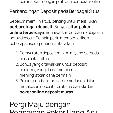
beradaptasi dengan platform perjudian online.
Perbandingan Deposit pada Berbagai Situs
Sebelum memilih situs, penting untuk melakukan
perbandingan deposit
. Banyak
situs poker
online terpercaya
menawarkan berbagai kebijakan
untuk deposit. Pemain perlu memperhatikan
beberapa aspek penting, antara lain:
Persyaratan deposit minimum yang berbeda-
beda antar situs.
Bonus yang ditawarkan untuk deposit
pertama, yang dapat membantu
meningkatkan dana bermain.
Proses pendaftaran dan kemudahan dalam
melakukan deposit, terutama bagi
daftar
poker online deposit murah
.
Pergi Maju dengan
Permainan Poker Uang Asli