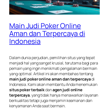
Main Judi Poker Online
Aman dan Terpercaya di
Indonesia
Dalam dunia perjudian, pemilihan situs yang tepat
menjadi hal yang sangat krusial, terutama bagi para
pemain yang ingin menikmati pengalaman bermain
yang optimal. Artikel ini akan membahas tentang
main judi poker online aman dan terpercaya
di
Indonesia. Kami akan membantu Anda menemukan
situs poker terbaik
dan
agen judi online
terpercaya
, yang tidak hanya menawarkan layanan
berkualitas tetapi juga menjamin keamanan dan
kenyamanan Anda saat bermain.