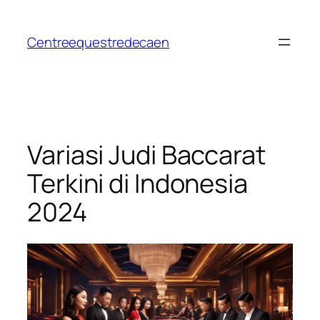
Skip
to
Centreequestredecaen
content
Variasi Judi Baccarat
Terkini di Indonesia
2024