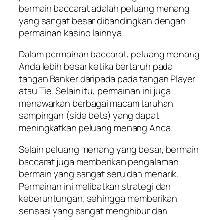
bermain baccarat adalah peluang menang
yang sangat besar dibandingkan dengan
permainan kasino lainnya.
Dalam permainan baccarat, peluang menang
Anda lebih besar ketika bertaruh pada
tangan Banker daripada pada tangan Player
atau Tie. Selain itu, permainan ini juga
menawarkan berbagai macam taruhan
sampingan (side bets) yang dapat
meningkatkan peluang menang Anda.
Selain peluang menang yang besar, bermain
baccarat juga memberikan pengalaman
bermain yang sangat seru dan menarik.
Permainan ini melibatkan strategi dan
keberuntungan, sehingga memberikan
sensasi yang sangat menghibur dan