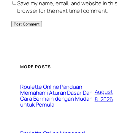
Save my name, email, and website in this
browser for the next time I comment.
MORE POSTS
Roulette Online Panduan
August
Memahami Aturan Dasar Dan
Cara Bermain dengan Mudah
8, 2026
untuk Pemula