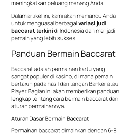
meningkatkan peluang menang Anda.
Dalam artikel ini, kami akan memandu Anda
untuk menguasai berbagai
variasi judi
baccarat terkini
di Indonesia dan menjadi
pemain yang lebih sukses.
Panduan Bermain Baccarat
Baccarat adalah permainan kartu yang
sangat populer di kasino, di mana pemain
bertaruh pada hasil dari tangan Banker atau
Player. Bagian ini akan memberikan panduan
lengkap tentang cara bermain baccarat dan
aturan permainannya.
Aturan Dasar Bermain Baccarat
Permainan baccarat dimainkan dengan 6-8