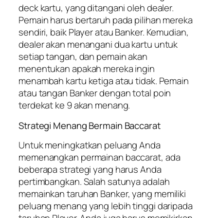
deck kartu, yang ditangani oleh dealer.
Pemain harus bertaruh pada pilihan mereka
sendiri, baik Player atau Banker. Kemudian,
dealer akan menangani dua kartu untuk
setiap tangan, dan pemain akan
menentukan apakah mereka ingin
menambah kartu ketiga atau tidak. Pemain
atau tangan Banker dengan total poin
terdekat ke 9 akan menang.
Strategi Menang Bermain Baccarat
Untuk meningkatkan peluang Anda
memenangkan permainan baccarat, ada
beberapa strategi yang harus Anda
pertimbangkan. Salah satunya adalah
memainkan taruhan Banker, yang memiliki
peluang menang yang lebih tinggi daripada