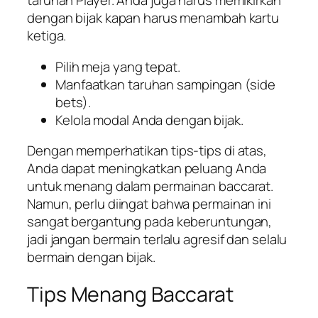
taruhan Player. Anda juga harus memikirkan
dengan bijak kapan harus menambah kartu
ketiga.
Pilih meja yang tepat.
Manfaatkan taruhan sampingan (side
bets).
Kelola modal Anda dengan bijak.
Dengan memperhatikan tips-tips di atas,
Anda dapat meningkatkan peluang Anda
untuk menang dalam permainan baccarat.
Namun, perlu diingat bahwa permainan ini
sangat bergantung pada keberuntungan,
jadi jangan bermain terlalu agresif dan selalu
bermain dengan bijak.
Tips Menang Baccarat