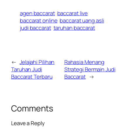
agen baccarat
baccarat live
baccarat online
baccarat uang asli
judi baccarat
taruhan baccarat
←
Jelajahi Pilihan
Rahasia Menang
Taruhan Judi
Strategi Bermain Judi
Baccarat Terbaru
Baccarat
→
Comments
Leave a Reply