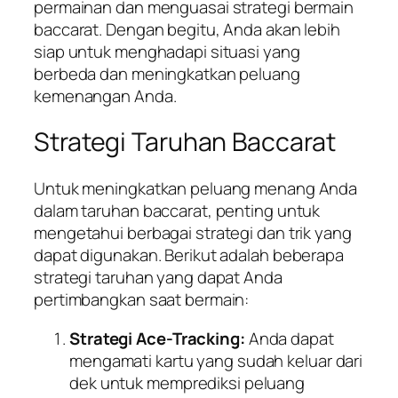
permainan dan menguasai strategi bermain
baccarat. Dengan begitu, Anda akan lebih
siap untuk menghadapi situasi yang
berbeda dan meningkatkan peluang
kemenangan Anda.
Strategi Taruhan Baccarat
Untuk meningkatkan peluang menang Anda
dalam taruhan baccarat, penting untuk
mengetahui berbagai strategi dan trik yang
dapat digunakan. Berikut adalah beberapa
strategi taruhan yang dapat Anda
pertimbangkan saat bermain:
Strategi Ace-Tracking:
Anda dapat
mengamati kartu yang sudah keluar dari
dek untuk memprediksi peluang