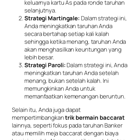
keluarnya kartu As pada ronde taruhan
selanjutnya.
Strategi Martingale:
Dalam strategi ini,
Anda meningkatkan taruhan Anda
secara bertahap setiap kali kalah
sehingga ketika menang, taruhan Anda
akan menghasilkan keuntungan yang
lebih besar.
Strategi Paroli:
Dalam strategi ini, Anda
meningkatkan taruhan Anda setelah
menang, bukan setelah kalah. Ini
memungkinkan Anda untuk
memanfaatkan kemenangan beruntun.
Selain itu, Anda juga dapat
mempertimbangkan
trik bermain baccarat
lainnya, seperti fokus pada taruhan Banker
atau memilih meja baccarat dengan biaya