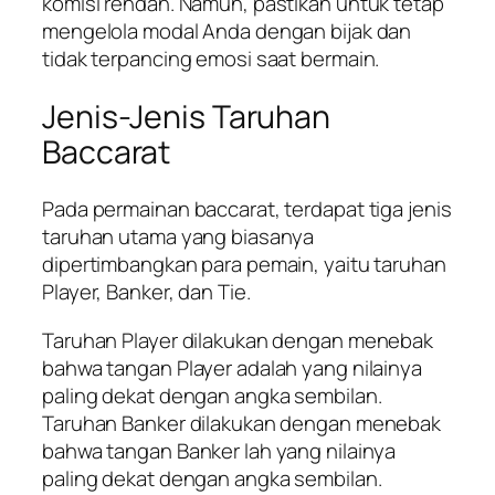
komisi rendah. Namun, pastikan untuk tetap
mengelola modal Anda dengan bijak dan
tidak terpancing emosi saat bermain.
Jenis-Jenis Taruhan
Baccarat
Pada permainan baccarat, terdapat tiga jenis
taruhan utama yang biasanya
dipertimbangkan para pemain, yaitu taruhan
Player, Banker, dan Tie.
Taruhan Player dilakukan dengan menebak
bahwa tangan Player adalah yang nilainya
paling dekat dengan angka sembilan.
Taruhan Banker dilakukan dengan menebak
bahwa tangan Banker lah yang nilainya
paling dekat dengan angka sembilan.