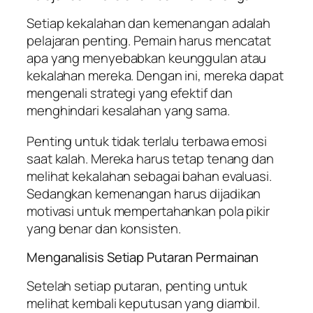
Setiap kekalahan dan kemenangan adalah
pelajaran penting. Pemain harus mencatat
apa yang menyebabkan keunggulan atau
kekalahan mereka. Dengan ini, mereka dapat
mengenali strategi yang efektif dan
menghindari kesalahan yang sama.
Penting untuk tidak terlalu terbawa emosi
saat kalah. Mereka harus tetap tenang dan
melihat kekalahan sebagai bahan evaluasi.
Sedangkan kemenangan harus dijadikan
motivasi untuk mempertahankan pola pikir
yang benar dan konsisten.
Menganalisis Setiap Putaran Permainan
Setelah setiap putaran, penting untuk
melihat kembali keputusan yang diambil.