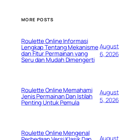
MORE POSTS
Roulette Online Informasi
August
Lengkap Tentang Mekanisme
dan Fitur Permainan yang
6, 2026
Seru dan Mudah Dimengerti
Roulette Online Memahami
August
Jenis Permainan Dan Istilah
5, 2026
Penting Untuk Pemula
Roulette Online Mengenal
August
Perbedaan Versi Klasik Dan