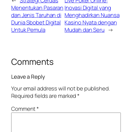
←
Strategi Cerdas
Live Poker Online:
Menentukan Pasaran
Inovasi Digital yang
dan Jenis Taruhan di
Menghadirkan Nuansa
Dunia Sbobet Digital
Kasino Nyata dengan
Untuk Pemula
Mudah dan Seru
→
Comments
Leave a Reply
Your email address will not be published.
Required fields are marked
*
Comment
*