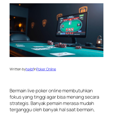
Written by
hajbf
in
Poker Online
Bermain live poker online membutuhkan
fokus yang tinggi agar bisa menang secara
strategis. Banyak pemain merasa mudah
terganggu oleh banyak hal saat bermain,