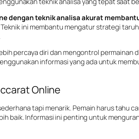
enggunakan teknik analisa yang tepat saat be
nline dengan teknik analisa akurat memba
Teknik ini membantu mengatur strategi taruh
.
lebih percaya diri dan mengontrol permainan d
enggunakan informasi yang ada untuk membua
ccarat Online
ederhana tapi menarik. Pemain harus tahu car
h baik. Informasi ini penting untuk mengurang