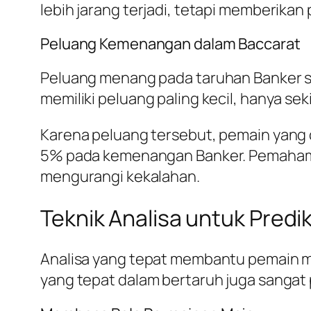
lebih jarang terjadi, tetapi memberikan 
Peluang Kemenangan dalam Baccarat
Peluang menang pada taruhan Banker sek
memiliki peluang paling kecil, hanya sek
Karena peluang tersebut, pemain yang 
5% pada kemenangan Banker. Pemahama
mengurangi kekalahan.
Teknik Analisa untuk Predi
Analisa yang tepat membantu pemain m
yang tepat dalam bertaruh juga sangat