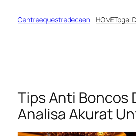
Skip
to
Centreequestredecaen
HOME
Togel D
content
Tips Anti Boncos 
Analisa Akurat Un