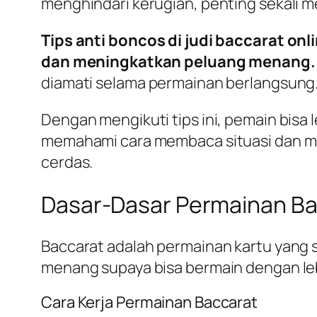
menghindari kerugian, penting sekali m
Tips anti boncos di judi baccarat o
dan meningkatkan peluang menang.
diamati selama permainan berlangsung
Dengan mengikuti tips ini, pemain bisa 
memahami cara membaca situasi dan m
cerdas.
Dasar-Dasar Permainan Ba
Baccarat adalah permainan kartu yang s
menang supaya bisa bermain dengan lebi
Cara Kerja Permainan Baccarat