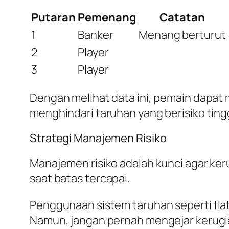
Putaran
Pemenang
Catatan
1
Banker
Menang berturut
2
Player
3
Player
Dengan melihat data ini, pemain dapa
menghindari taruhan yang berisiko tingg
Strategi Manajemen Risiko
Manajemen risiko adalah kunci agar ke
saat batas tercapai.
Penggunaan sistem taruhan seperti
fla
Namun, jangan pernah mengejar kerugi