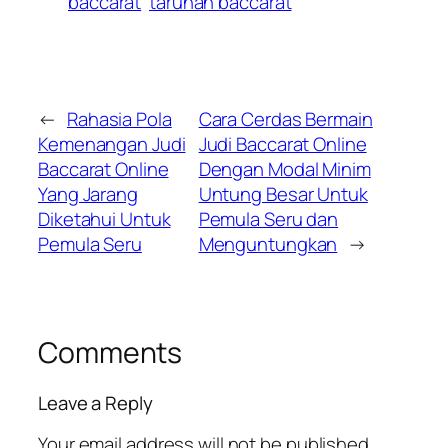
baccarat
taruhan baccarat
←
Rahasia Pola
Cara Cerdas Bermain
Kemenangan Judi
Judi Baccarat Online
Baccarat Online
Dengan Modal Minim
Yang Jarang
Untung Besar Untuk
Diketahui Untuk
Pemula Seru dan
Pemula Seru
Menguntungkan
→
Comments
Leave a Reply
Your email address will not be published.