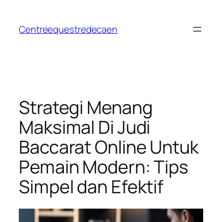
Skip
to
Centreequestredecaen
content
Strategi Menang
Maksimal Di Judi
Baccarat Online Untuk
Pemain Modern: Tips
Simpel dan Efektif