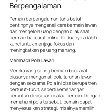
Berpengalaman
Pemain berpengalaman tahu betul
pentingnya mengenali cara bermain lawan
dan mengelola uang dengan bijak saat
bermain baccarat online. Keduanya adalah
kunci untuk menjaga fokus dan
meningkatkan peluang menang.
Membaca Pola Lawan
Mereka yang sering bermain baccarat
biasanya mengamati pola taruhan lawan
dengan seksama. Pola ini bisa berupa tren
berturut-turut, seperti kemenangan
beruntun di sisi bankir atau pemain. Dengan
memahami pola tersebut, pemain dapat
menyesuaikan strategi, misalnya memilih