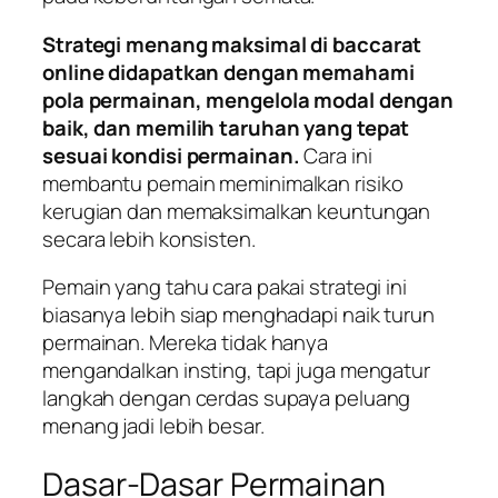
Strategi menang maksimal di baccarat
online didapatkan dengan memahami
pola permainan, mengelola modal dengan
baik, dan memilih taruhan yang tepat
sesuai kondisi permainan.
Cara ini
membantu pemain meminimalkan risiko
kerugian dan memaksimalkan keuntungan
secara lebih konsisten.
Pemain yang tahu cara pakai strategi ini
biasanya lebih siap menghadapi naik turun
permainan. Mereka tidak hanya
mengandalkan insting, tapi juga mengatur
langkah dengan cerdas supaya peluang
menang jadi lebih besar.
Dasar-Dasar Permainan