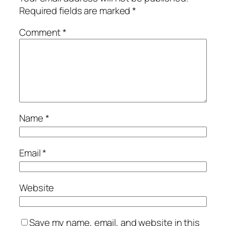
Required fields are marked
*
Comment
*
Name
*
Email
*
Website
Save my name, email, and website in this