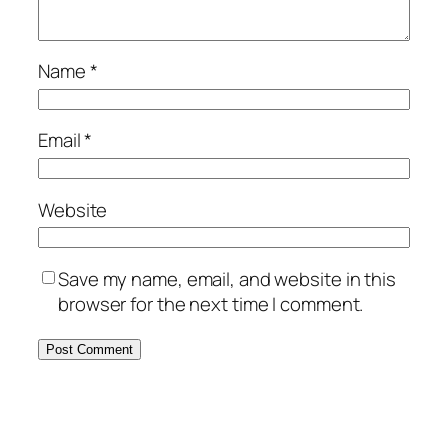
Name
*
Email
*
Website
Save my name, email, and website in this
browser for the next time I comment.