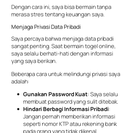
Dengan cara ini, saya bisa bermain tanpa
merasa stres tentang keuangan saya.
Menjaga Privasi Data Pribadi
Saya percaya bahwa menjaga data pribadi
sangat penting. Saat bermain togel online,
saya selalu berhati-hati dengan informasi
yang saya berikan.
Beberapa cara untuk melindungi privasi saya
adalah:
Gunakan Password Kuat
: Saya selalu
membuat password yang sulit ditebak.
Hindari Berbagi Informasi Pribadi
:
Jangan pernah memberikan informasi
seperti nomor KTP atau rekening bank
pada orang yang tidak dikenal.