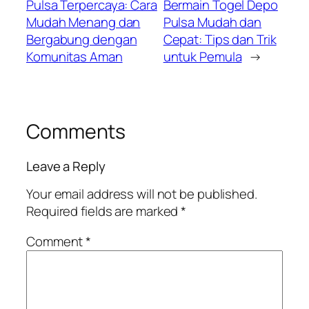
Pulsa Terpercaya: Cara
Bermain Togel Depo
Mudah Menang dan
Pulsa Mudah dan
Bergabung dengan
Cepat: Tips dan Trik
Komunitas Aman
untuk Pemula
→
Comments
Leave a Reply
Your email address will not be published.
Required fields are marked
*
Comment
*