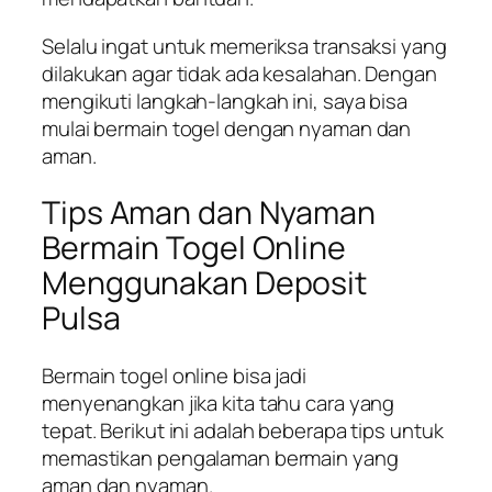
Selalu ingat untuk memeriksa transaksi yang
dilakukan agar tidak ada kesalahan. Dengan
mengikuti langkah-langkah ini, saya bisa
mulai bermain togel dengan nyaman dan
aman.
Tips Aman dan Nyaman
Bermain Togel Online
Menggunakan Deposit
Pulsa
Bermain togel online bisa jadi
menyenangkan jika kita tahu cara yang
tepat. Berikut ini adalah beberapa tips untuk
memastikan pengalaman bermain yang
aman dan nyaman.