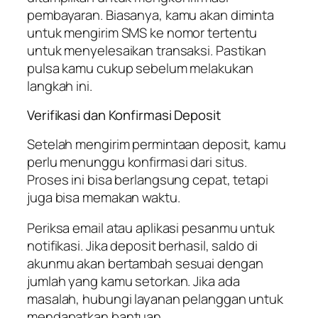
pembayaran. Biasanya, kamu akan diminta
untuk mengirim SMS ke nomor tertentu
untuk menyelesaikan transaksi. Pastikan
pulsa kamu cukup sebelum melakukan
langkah ini.
Verifikasi dan Konfirmasi Deposit
Setelah mengirim permintaan deposit, kamu
perlu menunggu konfirmasi dari situs.
Proses ini bisa berlangsung cepat, tetapi
juga bisa memakan waktu.
Periksa email atau aplikasi pesanmu untuk
notifikasi. Jika deposit berhasil, saldo di
akunmu akan bertambah sesuai dengan
jumlah yang kamu setorkan. Jika ada
masalah, hubungi layanan pelanggan untuk
mendapatkan bantuan.