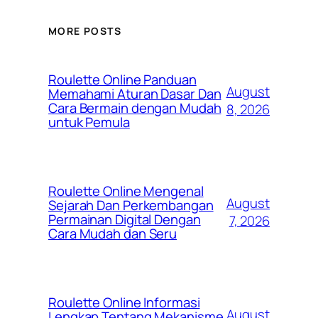
MORE POSTS
Roulette Online Panduan
August
Memahami Aturan Dasar Dan
Cara Bermain dengan Mudah
8, 2026
untuk Pemula
Roulette Online Mengenal
August
Sejarah Dan Perkembangan
Permainan Digital Dengan
7, 2026
Cara Mudah dan Seru
Roulette Online Informasi
August
Lengkap Tentang Mekanisme