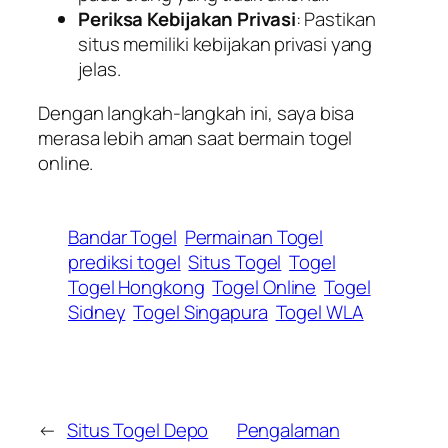
Periksa Kebijakan Privasi
: Pastikan
situs memiliki kebijakan privasi yang
jelas.
Dengan langkah-langkah ini, saya bisa
merasa lebih aman saat bermain togel
online.
Bandar Togel
Permainan Togel
prediksi togel
Situs Togel
Togel
Togel Hongkong
Togel Online
Togel
Sidney
Togel Singapura
Togel WLA
←
Situs Togel Depo
Pengalaman