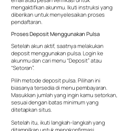
mengaktifkan akunmu. Ikuti instruksi yang
diberikan untuk menyelesaikan proses
pendaftaran.
Proses Deposit Menggunakan Pulsa
Setelah akun aktif, saatnya melakukan
deposit menggunakan pulsa. Login ke
akunmu dan cari menu “Deposit” atau
“Setoran”.
Pilih metode deposit pulsa. Pilihan ini
biasanya tersedia di menu pembayaran.
Masukkan jumlah yang ingin kamu setorkan,
sesuai dengan batas minimum yang
ditetapkan situs.
Setelah itu, ikuti langkah-langkah yang
ditampilkan untuk mengkonfirmasi