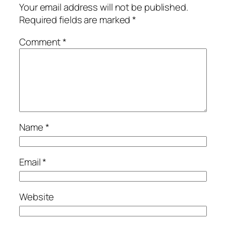
Your email address will not be published.
Required fields are marked
*
Comment
*
Name
*
Email
*
Website