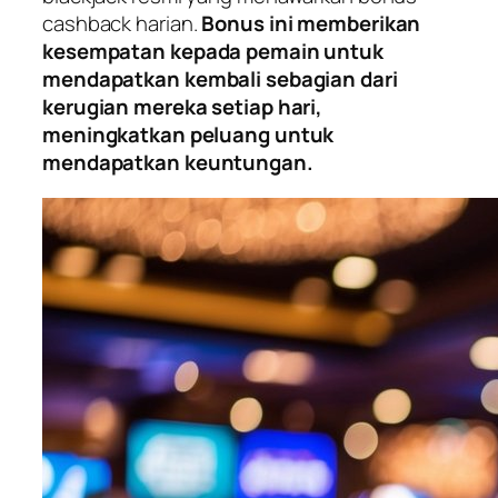
cashback harian.
Bonus ini memberikan
kesempatan kepada pemain untuk
mendapatkan kembali sebagian dari
kerugian mereka setiap hari,
meningkatkan peluang untuk
mendapatkan keuntungan.