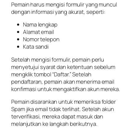
Pemain harus mengisi formulir yang muncul
dengan informasi yang akurat, seperti:
Nama lengkap
Alamat email
Nomor telepon
Kata sandi
Setelah mengisi formulir, pemain perlu
menyetujui syarat dan ketentuan sebelum
mengklik tombol “Daftar.” Setelah
pendaftaran, pemain akan menerima email
konfirmasi untuk mengaktifkan akun mereka.
Pemain disarankan untuk memeriksa folder
Spam jika email tidak terlihat. Setelah akun
terverifikasi, mereka dapat masuk dan
melanjutkan ke langkah berikutnya.