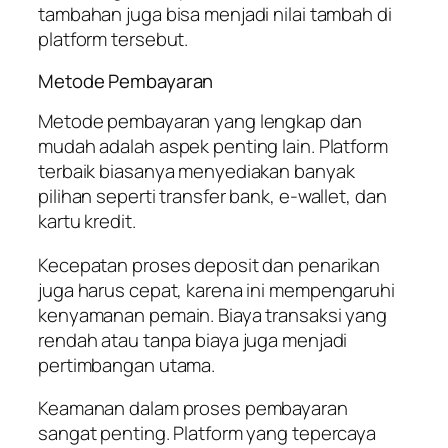
tambahan juga bisa menjadi nilai tambah di
platform tersebut.
Metode Pembayaran
Metode pembayaran yang lengkap dan
mudah adalah aspek penting lain. Platform
terbaik biasanya menyediakan banyak
pilihan seperti transfer bank, e-wallet, dan
kartu kredit.
Kecepatan proses deposit dan penarikan
juga harus cepat, karena ini mempengaruhi
kenyamanan pemain. Biaya transaksi yang
rendah atau tanpa biaya juga menjadi
pertimbangan utama.
Keamanan dalam proses pembayaran
sangat penting. Platform yang tepercaya