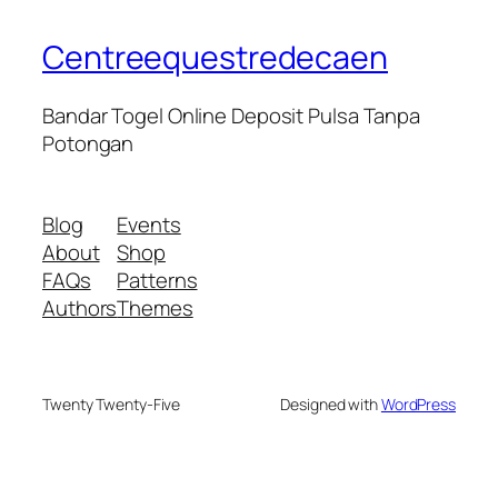
Centreequestredecaen
Bandar Togel Online Deposit Pulsa Tanpa
Potongan
Blog
Events
About
Shop
FAQs
Patterns
Authors
Themes
Twenty Twenty-Five
Designed with
WordPress