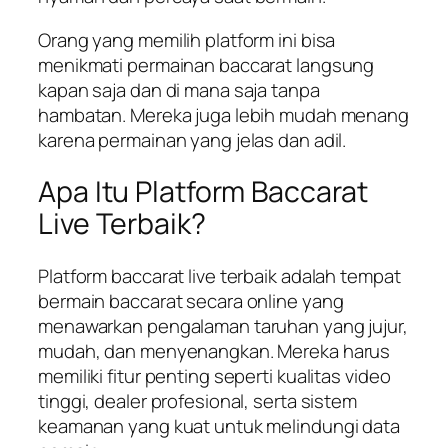
Orang yang memilih platform ini bisa
menikmati permainan baccarat langsung
kapan saja dan di mana saja tanpa
hambatan. Mereka juga lebih mudah menang
karena permainan yang jelas dan adil.
Apa Itu Platform Baccarat
Live Terbaik?
Platform baccarat live terbaik adalah tempat
bermain baccarat secara online yang
menawarkan pengalaman taruhan yang jujur,
mudah, dan menyenangkan. Mereka harus
memiliki fitur penting seperti kualitas video
tinggi, dealer profesional, serta sistem
keamanan yang kuat untuk melindungi data