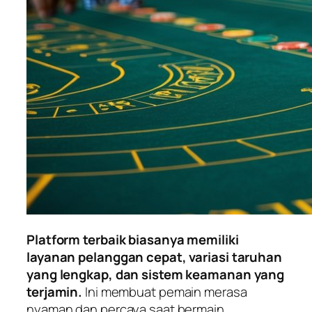
Platform terbaik biasanya memiliki
layanan pelanggan cepat, variasi taruhan
yang lengkap, dan sistem keamanan yang
terjamin.
Ini membuat pemain merasa
nyaman dan percaya saat bermain.