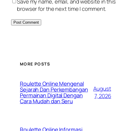
Save my name, email, and website in this
browser for the next time I comment.
MORE POSTS
Roulette Online Mengenal
August
Sejarah Dan Perkembangan
Permainan Digital Dengan
7, 2026
Cara Mudah dan Seru
Roulette Online Informasi