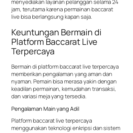
menyediakan layanan pelanggan selama 24
jam, terutama karena permainan baccarat
live bisa berlangsung kapan saja.
Keuntungan Bermain di
Platform Baccarat Live
Terpercaya
Bermain di platform baccarat live terpercaya
memberikan pengalaman yang aman dan
nyaman. Pemain bisa merasa yakin dengan
keadilan permainan, kemudahan transaksi,
dan variasi meja yang tersedia.
Pengalaman Main yang Adil
Platform baccarat live terpercaya
menggunakan teknologi enkripsi dan sistem