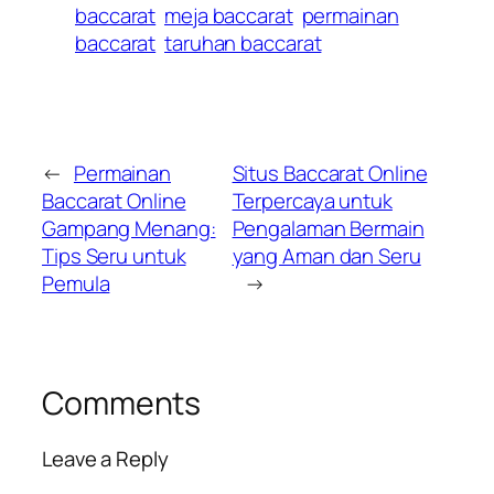
baccarat
meja baccarat
permainan
baccarat
taruhan baccarat
←
Permainan
Situs Baccarat Online
Baccarat Online
Terpercaya untuk
Gampang Menang:
Pengalaman Bermain
Tips Seru untuk
yang Aman dan Seru
Pemula
→
Comments
Leave a Reply