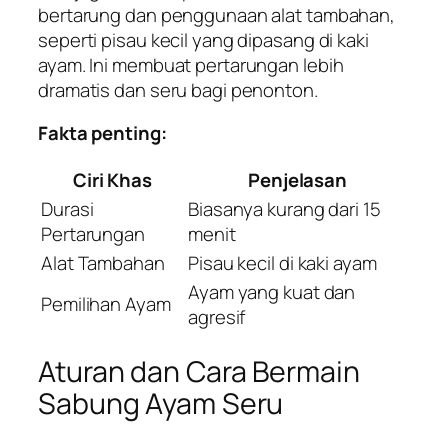
bertarung dan penggunaan alat tambahan,
seperti pisau kecil yang dipasang di kaki
ayam. Ini membuat pertarungan lebih
dramatis dan seru bagi penonton.
Fakta penting:
Ciri Khas
Penjelasan
Durasi
Biasanya kurang dari 15
Pertarungan
menit
Alat Tambahan
Pisau kecil di kaki ayam
Ayam yang kuat dan
Pemilihan Ayam
agresif
Aturan dan Cara Bermain
Sabung Ayam Seru