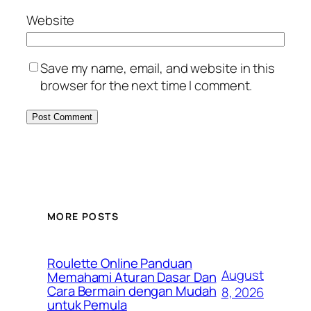
Website
Save my name, email, and website in this
browser for the next time I comment.
MORE POSTS
Roulette Online Panduan
August
Memahami Aturan Dasar Dan
Cara Bermain dengan Mudah
8, 2026
untuk Pemula