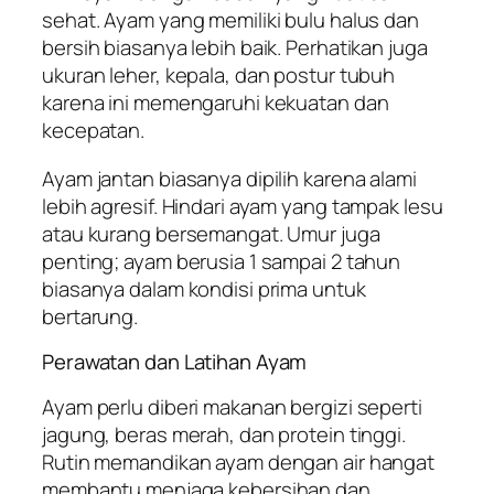
sehat. Ayam yang memiliki bulu halus dan
bersih biasanya lebih baik. Perhatikan juga
ukuran leher, kepala, dan postur tubuh
karena ini memengaruhi kekuatan dan
kecepatan.
Ayam jantan biasanya dipilih karena alami
lebih agresif. Hindari ayam yang tampak lesu
atau kurang bersemangat. Umur juga
penting; ayam berusia 1 sampai 2 tahun
biasanya dalam kondisi prima untuk
bertarung.
Perawatan dan Latihan Ayam
Ayam perlu diberi makanan bergizi seperti
jagung, beras merah, dan protein tinggi.
Rutin memandikan ayam dengan air hangat
membantu menjaga kebersihan dan