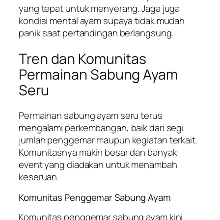
yang tepat untuk menyerang. Jaga juga
kondisi mental ayam supaya tidak mudah
panik saat pertandingan berlangsung.
Tren dan Komunitas
Permainan Sabung Ayam
Seru
Permainan sabung ayam seru terus
mengalami perkembangan, baik dari segi
jumlah penggemar maupun kegiatan terkait.
Komunitasnya makin besar dan banyak
event yang diadakan untuk menambah
keseruan.
Komunitas Penggemar Sabung Ayam
Komunitas penggemar sabung ayam kini