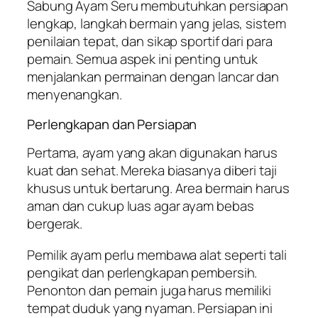
Sabung Ayam Seru membutuhkan persiapan
lengkap, langkah bermain yang jelas, sistem
penilaian tepat, dan sikap sportif dari para
pemain. Semua aspek ini penting untuk
menjalankan permainan dengan lancar dan
menyenangkan.
Perlengkapan dan Persiapan
Pertama, ayam yang akan digunakan harus
kuat dan sehat. Mereka biasanya diberi taji
khusus untuk bertarung. Area bermain harus
aman dan cukup luas agar ayam bebas
bergerak.
Pemilik ayam perlu membawa alat seperti tali
pengikat dan perlengkapan pembersih.
Penonton dan pemain juga harus memiliki
tempat duduk yang nyaman. Persiapan ini