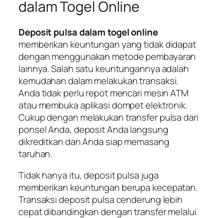
dalam Togel Online
Deposit pulsa dalam togel online
memberikan keuntungan yang tidak didapat
dengan menggunakan metode pembayaran
lainnya. Salah satu keuntungannya adalah
kemudahan dalam melakukan transaksi.
Anda tidak perlu repot mencari mesin ATM
atau membuka aplikasi dompet elektronik.
Cukup dengan melakukan transfer pulsa dari
ponsel Anda, deposit Anda langsung
dikreditkan dan Anda siap memasang
taruhan.
Tidak hanya itu, deposit pulsa juga
memberikan keuntungan berupa kecepatan.
Transaksi deposit pulsa cenderung lebih
cepat dibandingkan dengan transfer melalui