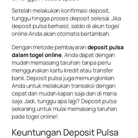
Setelah melakukan konfirmasi deposit,
tunggu hingga proses deposit selesai. Jika
deposit pulsa berhasil, saldo di akun togel
online Anda akan otomatis bertambah.
Dengan metode pembayaran
deposit pulsa
dalam togel online
, Anda dapat dengan
mudah memasang taruhan tanpa perlu
menggunakan kartu kredit atau transfer
bank. Deposit pulsa juga memungkinkan
Anda untuk melakukan transaksi dengan
cepat dan mudah kapan saja dan di mana
saja. Jadi, tunggu apa lagi? Deposit pulsa
sekarang untuk mulai memasang taruhan
pada togel online!
Keuntungan Deposit Pulsa