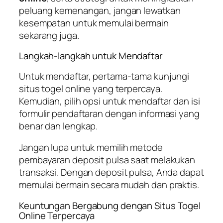
peluang kemenangan, jangan lewatkan
kesempatan untuk memulai bermain
sekarang juga.
Langkah-langkah untuk Mendaftar
Untuk mendaftar, pertama-tama kunjungi
situs togel online yang terpercaya.
Kemudian, pilih opsi untuk mendaftar dan isi
formulir pendaftaran dengan informasi yang
benar dan lengkap.
Jangan lupa untuk memilih metode
pembayaran deposit pulsa saat melakukan
transaksi. Dengan deposit pulsa, Anda dapat
memulai bermain secara mudah dan praktis.
Keuntungan Bergabung dengan Situs Togel
Online Terpercaya