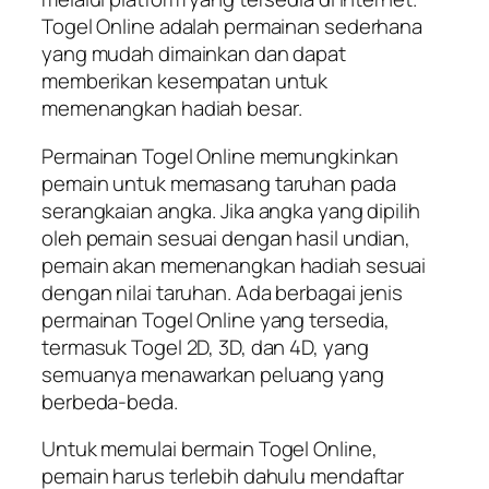
Togel Online adalah permainan sederhana
yang mudah dimainkan dan dapat
memberikan kesempatan untuk
memenangkan hadiah besar.
Permainan Togel Online memungkinkan
pemain untuk memasang taruhan pada
serangkaian angka. Jika angka yang dipilih
oleh pemain sesuai dengan hasil undian,
pemain akan memenangkan hadiah sesuai
dengan nilai taruhan. Ada berbagai jenis
permainan Togel Online yang tersedia,
termasuk Togel 2D, 3D, dan 4D, yang
semuanya menawarkan peluang yang
berbeda-beda.
Untuk memulai bermain Togel Online,
pemain harus terlebih dahulu mendaftar