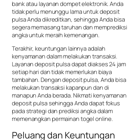
bank atau layanan dompet elektronik. Anda
tidak perlu menunggu lama untuk deposit
pulsa Anda dikreditkan, sehingga Anda bisa
segera memasang taruhan dan memprediksi
angka untuk meraih kemenangan.
Terakhir, keuntungan lainnya adalah
kenyamanan dalam melakukan transaksi.
Layanan deposit pulsa dapat diakses 24 jam
setiap hari dan tidak memerlukan biaya
tambahan. Dengan deposit pulsa, Anda bisa
melakukan transaksi kapanpun dan di
manapun Anda berada. Nikmati kenyamanan
deposit pulsa sehingga Anda dapat fokus
pada strategi dan prediksi angka dalam
memenangkan permainan togel online.
Peluang dan Keuntungan