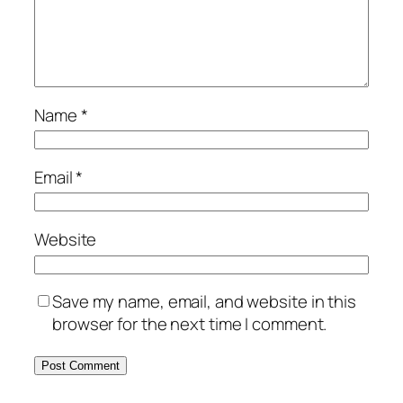
Name
*
Email
*
Website
Save my name, email, and website in this
browser for the next time I comment.