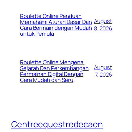
Roulette Online Panduan
August
Memahami Aturan Dasar Dan
Cara Bermain dengan Mudah
8, 2026
untuk Pemula
Roulette Online Mengenal
August
Sejarah Dan Perkembangan
Permainan Digital Dengan
7, 2026
Cara Mudah dan Seru
Centreequestredecaen