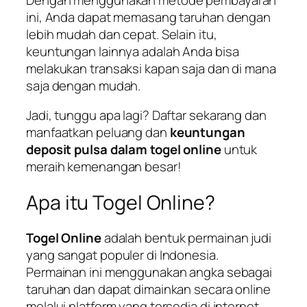
ini, Anda dapat memasang taruhan dengan
lebih mudah dan cepat. Selain itu,
keuntungan lainnya adalah Anda bisa
melakukan transaksi kapan saja dan di mana
saja dengan mudah.
Jadi, tunggu apa lagi? Daftar sekarang dan
manfaatkan peluang dan
keuntungan
deposit pulsa dalam togel online
untuk
meraih kemenangan besar!
Apa itu Togel Online?
Togel Online
adalah bentuk permainan judi
yang sangat populer di Indonesia.
Permainan ini menggunakan angka sebagai
taruhan dan dapat dimainkan secara online
melalui platform yang tersedia di internet.