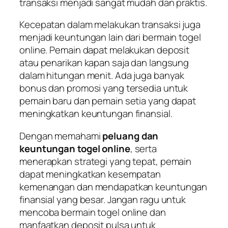
transaksi menjadi sangat mudah dan praktis.
Kecepatan dalam melakukan transaksi juga
menjadi keuntungan lain dari bermain togel
online. Pemain dapat melakukan deposit
atau penarikan kapan saja dan langsung
dalam hitungan menit. Ada juga banyak
bonus dan promosi yang tersedia untuk
pemain baru dan pemain setia yang dapat
meningkatkan keuntungan finansial.
Dengan memahami
peluang dan
keuntungan togel online
, serta
menerapkan strategi yang tepat, pemain
dapat meningkatkan kesempatan
kemenangan dan mendapatkan keuntungan
finansial yang besar. Jangan ragu untuk
mencoba bermain togel online dan
manfaatkan deposit pulsa untuk