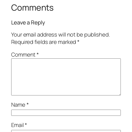
Comments
Leave a Reply
Your email address will not be published.
Required fields are marked
*
Comment
*
Name
*
Email
*