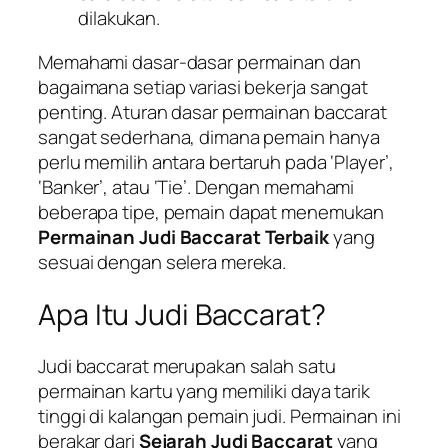
dilakukan.
Memahami dasar-dasar permainan dan
bagaimana setiap variasi bekerja sangat
penting. Aturan dasar permainan baccarat
sangat sederhana, dimana pemain hanya
perlu memilih antara bertaruh pada ‘Player’,
‘Banker’, atau ‘Tie’. Dengan memahami
beberapa tipe, pemain dapat menemukan
Permainan Judi Baccarat Terbaik
yang
sesuai dengan selera mereka.
Apa Itu Judi Baccarat?
Judi baccarat merupakan salah satu
permainan kartu yang memiliki daya tarik
tinggi di kalangan pemain judi. Permainan ini
berakar dari
Sejarah Judi Baccarat
yang