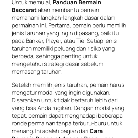
Untuk memulai,
Panduan Bermain
Baccarat
akan membantu pemain
memahami langkah-langkah dasar dalam
permainan ini. Pertama, pemain perlu memilih
jenis taruhan yang ingin dipasang, baik itu
pada Banker, Player, atau Tie. Setiap jenis
taruhan memiliki peluang dan risiko yang
berbeda, sehingga penting untuk
mengetahui strategi dasar sebelum
memasang taruhan.
Setelah memilih jenis taruhan, pemain harus
mengatur modal yang ingin digunakan.
Disarankan untuk tidak bertaruh lebih dari
yang bisa Anda rugikan. Dengan modal yang
tepat, pemain dapat menghadapi beberapa
ronde permainan tanpa terburu-buru untuk
menang. Ini adalah bagian dari
Cara