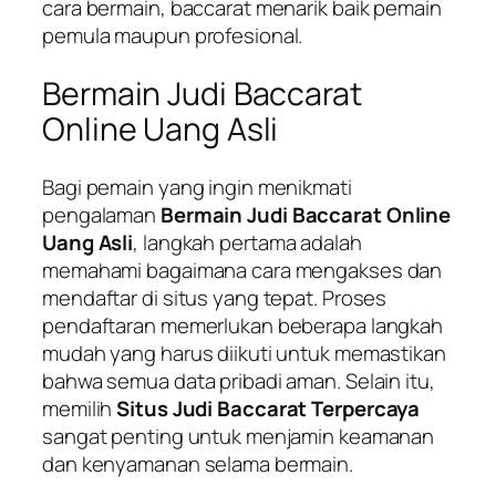
cara bermain, baccarat menarik baik pemain
pemula maupun profesional.
Bermain Judi Baccarat
Online Uang Asli
Bagi pemain yang ingin menikmati
pengalaman
Bermain Judi Baccarat Online
Uang Asli
, langkah pertama adalah
memahami bagaimana cara mengakses dan
mendaftar di situs yang tepat. Proses
pendaftaran memerlukan beberapa langkah
mudah yang harus diikuti untuk memastikan
bahwa semua data pribadi aman. Selain itu,
memilih
Situs Judi Baccarat Terpercaya
sangat penting untuk menjamin keamanan
dan kenyamanan selama bermain.