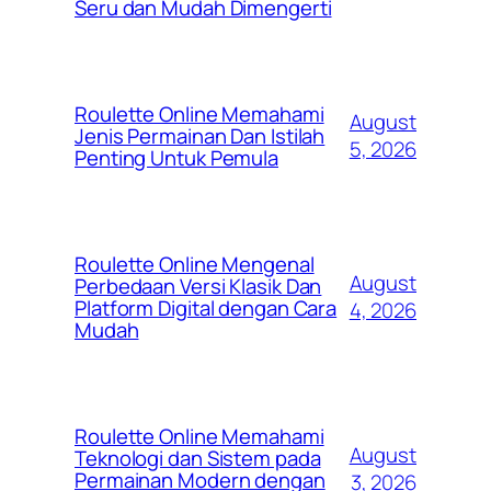
Seru dan Mudah Dimengerti
Roulette Online Memahami
August
Jenis Permainan Dan Istilah
5, 2026
Penting Untuk Pemula
Roulette Online Mengenal
August
Perbedaan Versi Klasik Dan
Platform Digital dengan Cara
4, 2026
Mudah
Roulette Online Memahami
August
Teknologi dan Sistem pada
Permainan Modern dengan
3, 2026