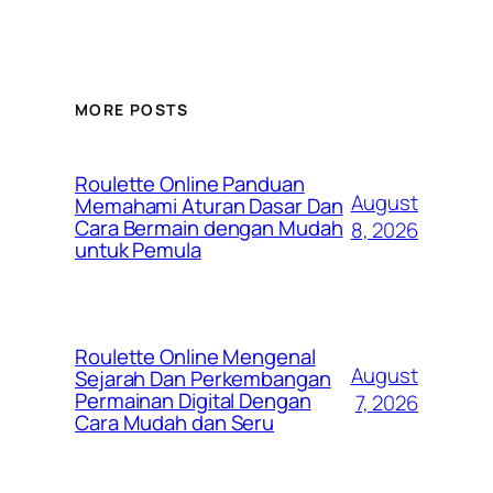
MORE POSTS
Roulette Online Panduan
August
Memahami Aturan Dasar Dan
Cara Bermain dengan Mudah
8, 2026
untuk Pemula
Roulette Online Mengenal
August
Sejarah Dan Perkembangan
Permainan Digital Dengan
7, 2026
Cara Mudah dan Seru