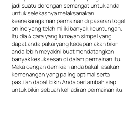
jadi suatu dorongan semangat untuk anda
untuk selekasnya melaksanakan
keanekaragaman permainan di pasaran togel
online yang telah miliki banyak keuntungan.
Itu dia 4 cara yang lumayan simpel yang
dapat anda pakai yang kedepan akan bikin
anda lebih meyakini buat mendatangkan
banyak kesuksesan di dalam permainan itu.
Maka dengan demikian anda bakal rasakan
kemenangan yang paling optimal serta
pastilah dapat bikin Anda bertambah siap
untuk bikin sebuah kehadiran permainan itu.