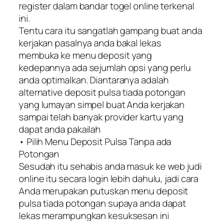
register dalam bandar togel online terkenal
ini.
Tentu cara itu sangatlah gampang buat anda
kerjakan pasalnya anda bakal lekas
membuka ke menu deposit yang
kedepannya ada sejumlah opsi yang perlu
anda optimalkan. Diantaranya adalah
alternative deposit pulsa tiada potongan
yang lumayan simpel buat Anda kerjakan
sampai telah banyak provider kartu yang
dapat anda pakailah
• Pilih Menu Deposit Pulsa Tanpa ada
Potongan
Sesudah itu sehabis anda masuk ke web judi
online itu secara login lebih dahulu, jadi cara
Anda merupakan putuskan menu deposit
pulsa tiada potongan supaya anda dapat
lekas merampungkan kesuksesan ini