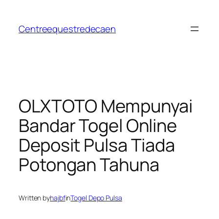
Skip
to
Centreequestredecaen
content
OLXTOTO Mempunyai
Bandar Togel Online
Deposit Pulsa Tiada
Potongan Tahuna
Written by
hajbf
in
Togel Depo Pulsa