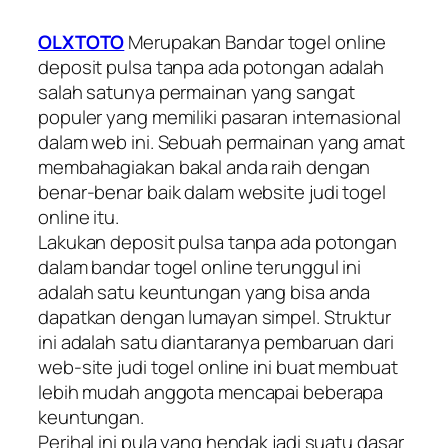
OLXTOTO
Merupakan Bandar togel online
deposit pulsa tanpa ada potongan adalah
salah satunya permainan yang sangat
populer yang memiliki pasaran internasional
dalam web ini. Sebuah permainan yang amat
membahagiakan bakal anda raih dengan
benar-benar baik dalam website judi togel
online itu.
Lakukan deposit pulsa tanpa ada potongan
dalam bandar togel online terunggul ini
adalah satu keuntungan yang bisa anda
dapatkan dengan lumayan simpel. Struktur
ini adalah satu diantaranya pembaruan dari
web-site judi togel online ini buat membuat
lebih mudah anggota mencapai beberapa
keuntungan.
Perihal ini pula yang hendak jadi suatu dasar