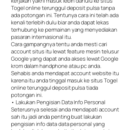
kerjakan yakni masuk lebih dahulu ke situs
Togel online terunggul deposit pulsa tanpa
ada potongan ini. Tentunya cara ini telah ada
kenali terlebih dulu biar anda dapat lekas
terhubung ke permainan yang menyediakan
pasaran internasional itu.
Cara gampangnya tentu anda mesti cari
account situs itu lewat feature mesin telusur
Google yang dapat anda akses lewat Google
krom dalam handphone atau pc anda.
Sehabis anda mendapat account website itu
karena itu anda tinggal masuk ke situs Togel
online terunggul deposit pulsa tiada
potongan ini.
• Lakukan Pengisian Data Info Personal
Seterusnya selesai anda mendapati account
sah itu jadi anda penting buat lakukan
pengisian info data data personal yang