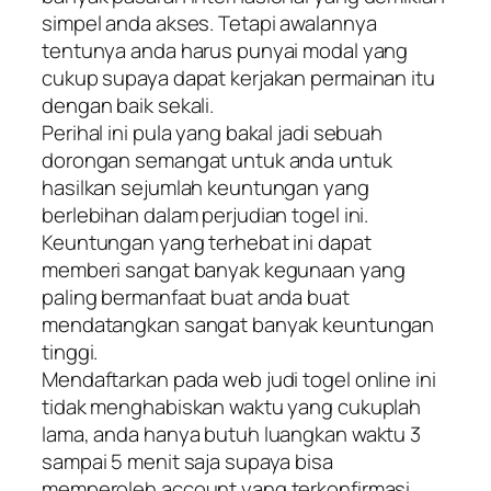
simpel anda akses. Tetapi awalannya
tentunya anda harus punyai modal yang
cukup supaya dapat kerjakan permainan itu
dengan baik sekali.
Perihal ini pula yang bakal jadi sebuah
dorongan semangat untuk anda untuk
hasilkan sejumlah keuntungan yang
berlebihan dalam perjudian togel ini.
Keuntungan yang terhebat ini dapat
memberi sangat banyak kegunaan yang
paling bermanfaat buat anda buat
mendatangkan sangat banyak keuntungan
tinggi.
Mendaftarkan pada web judi togel online ini
tidak menghabiskan waktu yang cukuplah
lama, anda hanya butuh luangkan waktu 3
sampai 5 menit saja supaya bisa
memperoleh account yang terkonfirmasi