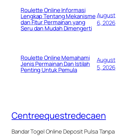
Roulette Online Informasi
August
Lengkap Tentang Mekanisme
dan Fitur Permainan yang
6, 2026
Seru dan Mudah Dimengerti
Roulette Online Memahami
August
Jenis Permainan Dan Istilah
5, 2026
Penting Untuk Pemula
Centreequestredecaen
Bandar Togel Online Deposit Pulsa Tanpa