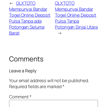
←
OLXTOTO
OLXTOTO
Mempunyai Bandar
Mempunyai Bandar
Togel Online Deposit
Togel Online Deposit
Pulsa Tanpa ada
Pulsa Tanpa
Potongan Seluma
Potongan Sinjai Utara
Barat
→
Comments
Leave a Reply
Your email address will not be published.
Required fields are marked
*
Comment
*