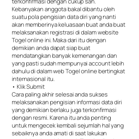
terkonfirmasi dengan cukup sah.
Kebanyakan anggota bakal dibantu oleh
suatu pola pengisian data diri yang nanti
akan memberinya keluasaan buat anda buat
melaksanakan registrasi di dalam website
Togel online ini. Maka dari itu dengan
demikian anda dapat siap buat
mendatangkan banyak kemenangan dan
yang pasti sudah mempunyai account lebih
dahulu di dalam web Togel online bertingkat
internasional itu.
• Klik Submit
Cara paling akhir selesai anda sukses
melaksanakan pengisian informasi data diri
yang demikian berlaku juga terkonfirmasi
dengan resmi. Karena itu anda penting
untuk mengecek kembali sejumlah hal yang
sebaiknya anda amati di saat lakukan