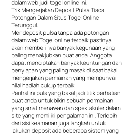
dalam web judi togel online ini.
Trik Mengerjakan Deposit Pulsa Tiada
Potongan Dalam Situs Togel Online
Terunggul.
Mendeposit pulsa tanpa ada potongan
dalam web Togel online terbaik pastinya
akan memberinya banyak kegunaan yang
paling menakjubkan buat anda. Anggota
dapat menciptakan banyak keuntungan dan
penyiapan yang paling masak di saat bakal
mengerjakan permainan yang mempunyai
nilai hadiah cukup terbaik.
Perihal ini pula yang bakal jadi titik perhatian
buat anda untuk bikin sebuah permainan
yang amat menawan dan spektakuler dalam
site yang memiliki pengalaman ini. Terlebih
dari sisi keamanan juga langkah untuk
lakukan deposit ada beberapa sistem yang