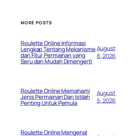
MORE POSTS
Roulette Online Informasi
August
Lengkap Tentang Mekanisme
dan Fitur Permainan yang
6, 2026
Seru dan Mudah Dimengerti
Roulette Online Memahami
August
Jenis Permainan Dan Istilah
5, 2026
Penting Untuk Pemula
Roulette Online Mengenal