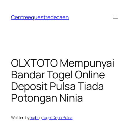
Skip
to
Centreequestredecaen
content
OLXTOTO Mempunyai
Bandar Togel Online
Deposit Pulsa Tiada
Potongan Ninia
Written by
hajbf
in
Togel Depo Pulsa