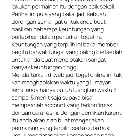
lakukan permainan itu dengan baik sekali.
Perihal ini pula yang bakal jadi sebuah
dorongan semangat untuk anda buat
hasilkan beberapa keuntungan yang
berlebihan dalam perjudian togel ini.
Keuntungan yang terpilih ini bakal memberi
begitu banyak fungsi yang paling berfaedah
untuk anda buat menciptakan sangat
banyak keuntungan tinggi.
Mendaftarkan di web judi togel online ini tak
kan menghabiskan waktu yang lumayan
lama, anda hanya butuh luangkan waktu 3
sampai 5 menit saja supaya bisa
memperoleh account yang terkonfirmasi
dengan cara resmi. Dengan demikian karena
itu anda akan siap buat mengerjakan
permainan yang terpilih serta coba hoki
untuk mendatangkan kemenangan pada