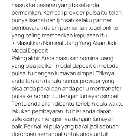
masuk ke pasaran yang bakal anda
permainkan. Kembali provider pulsa itu telah
punya lisensi dan ijin sah selaku partner
pembayaran dalam permainan togel online
yang paling memberikan kepuasan itu.
• Masukkan Nominal Uang Yang Akan Jadi
Modal Deposit
Paling akhir Anda masukan nominal uang
yang bisa jadikan modal deposit di metoda
pulsa itu dengan lumayan simpel. Triknya
anda tonton dahulu nomor provider yang
bisa anda pakai dan anda perlu mentransfer
pulsa ke nomor itu dengan lumayan simpel.
Tentu anda akan dibantu terlebih dulu waktu
lakukan pembayaran itu biar anda dapat
selekasnya mengisinya dengan lumayan
baik. Perihal ini pula yang bakal jadi sebuah
dorongan semangat untuk anda untuk