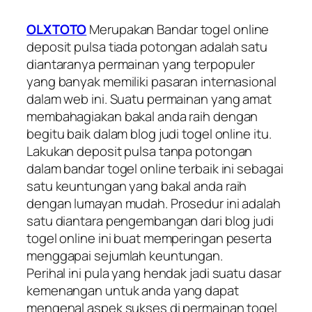
OLXTOTO
Merupakan Bandar togel online
deposit pulsa tiada potongan adalah satu
diantaranya permainan yang terpopuler
yang banyak memiliki pasaran internasional
dalam web ini. Suatu permainan yang amat
membahagiakan bakal anda raih dengan
begitu baik dalam blog judi togel online itu.
Lakukan deposit pulsa tanpa potongan
dalam bandar togel online terbaik ini sebagai
satu keuntungan yang bakal anda raih
dengan lumayan mudah. Prosedur ini adalah
satu diantara pengembangan dari blog judi
togel online ini buat memperingan peserta
menggapai sejumlah keuntungan.
Perihal ini pula yang hendak jadi suatu dasar
kemenangan untuk anda yang dapat
mengenal aspek sukses di permainan togel