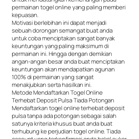
permainan togel online yang paling memberi
kepuasan.
Motivasi berlebihan ini dapat menjadi
sebuah dorongan semangat buat anda
untuk coba menciptakan sangat banyak
keuntungan yang paling maksimum di
permainan ini. Hingga dengan demikian
angan-angan besar anda buat menciptakan
keuntungan akan mendapatkan agunan
100% di permainan yang sangat
menakjubkan serta hasilkan ini.
Metode Mendaftarkan Togel Online
Terhebat Deposit Pulsa Tiada Potongan
Mendaftarkan togel online terhebat deposit
pulsa tanpa ada potongan sebagai salah
satunya kriteria khusus buat anda buat
terhubung ke perjudian togel online. Tiada
account yang terkonfirmasi anda bakal sukar