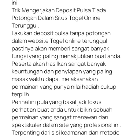
ini.
Trik Mengerjakan Deposit Pulsa Tiada
Potongan Dalam Situs Togel Online
Terunggul.
Lakukan deposit pulsa tanpa potongan
dalam website Togel online terunggul
pastinya akan memberi sangat banyak
fungsi yang paling menakjubkan buat anda.
Peserta akan hasilkan sangat banyak
keuntungan dan penyiapan yang paling
masak waktu dapat melaksanakan
permainan yang punya nilai hadiah cukup
terpilih.
Perihal ini pula yang bakal jadi fokus
perhatian buat anda untuk bikin sebuah
permainan yang sangat menawan dan
spektakuler dalam site yang profesional ini.
Terpenting dari sisi keamanan dan metode