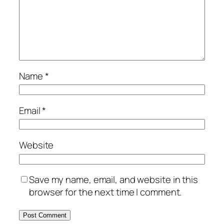
Name
*
Email
*
Website
Save my name, email, and website in this
browser for the next time I comment.