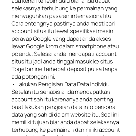
ada kenali terlebih dulu biar anda dapat
selekasnya terhubung ke permainan yang
menyuguhkan pasaran internasional itu.
Cara entengnya pastinya anda mesti cari
account situs itu lewat spesifikasi mesin
perayap Google yang dapat anda akses
lewat Google krom dalam smartphone atau
pc anda. Selesai anda mendapati account
situs itu jadi anda tinggal masuk ke situs
Togel online terhebat deposit pulsa tanpa
ada potongan ini.
• Lakukan Pengisian Data Data Individu
Setelah itu sehabis anda mendapatkan
account sah itu karenanya anda penting
buat lakukan pengisian data info personal
data yang sah di dalam website itu. Soal ini
memiliki tujuan biar anda dapat selekasnya
terhubung ke permainan dan miliki account