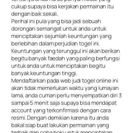
cukup supaya bisa kerjakan permainan itu
dengan baik sekali.
Perihal ini pula yang bisa jadi sebuah
dorongan semangat untuk anda untuk
menciptakan sejumlah keuntungan yang
berlebihan dalam perjudian togel ini.
Keuntungan yang terunggul ini akan berikan
begitu banyak faedah yang paling berfungsi
untuk anda untuk menciptakan begitu
banyak keuntungan tinggi.
Mendaftarkan pada web judi togel online ini
akan tidak memerlukan waktu yang lumayan
lama, anda cuman perlu menyempatkan diri 3
sampai 5 menit saja supaya bisa mendapat
account yang terkonfirmasi dengan cara
resmi. Dengan demikian karena itu anda
bakal siap buat lakukan permainan yang
terbaik dan coba hoki untuk menciptakan