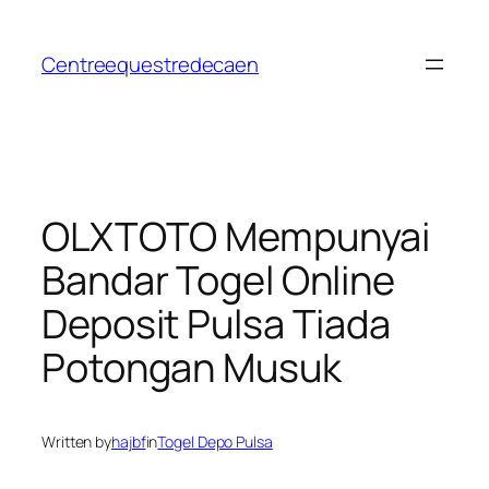
Skip
to
Centreequestredecaen
content
OLXTOTO Mempunyai
Bandar Togel Online
Deposit Pulsa Tiada
Potongan Musuk
Written by
hajbf
in
Togel Depo Pulsa