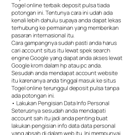
Togel online terbaik deposit pulsa tiada
potongan ini. Tentunya cara ini udah ada
kenali lebih dahulu supaya anda dapat lekas
terhubung ke permainan yang memberikan
pasaran internasional itu.
Cara gampangnya sudah pasti anda harus
cari account situs itu lewat spek search
engine Google yang dapat anda akses lewat
Google krom dalam hp atau pc anda.
Sesudah anda mendapat account website
itu karenanya anda tinggal masuk ke situs
Togel online terunggul deposit pulsa tanpa
ada potongan ini.
• Lakukan Pengisian Data Info Personal
Seterusnya sesudah anda mendapati
account sah itu jadi anda penting buat
lakukan pengisian info data data personal
yang absah di dalam web itu. Ini mempunyai