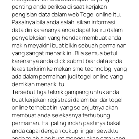
penting anda periksa di saat kerjakan
pengisian data dalam web Togel online itu.
Pasalnya bila anda salah isikan informasi
data diri karenanya anda dapat keliru dalam
penyeleksian yang hendak membuat anda
makin meyakini buat bikin sebuah permainan
yang sangat menarik ini. Bila semua betul
karenanya anda click submit biar data anda
lekas terkirim ke mekanisme technologi yang
ada dalam permainan judi togel online yang
demikian menarik itu.
Tersebut tiga teknik gampang untuk anda
buat kerjakan registrasi dalam bandar togel
online terhebat ini yang selanjutnya akan
membuat anda selekasnya terhubung
permainan. Hal paling indah pastinya bakal
anda capai dengan cukup ringan sewaktu
anda telah siap buat mengerjakan cara yang