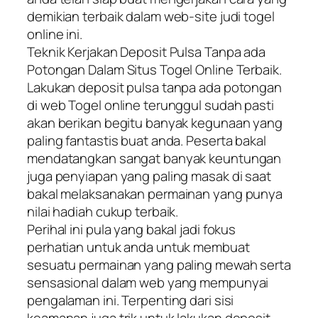
demikian terbaik dalam web-site judi togel
online ini.
Teknik Kerjakan Deposit Pulsa Tanpa ada
Potongan Dalam Situs Togel Online Terbaik.
Lakukan deposit pulsa tanpa ada potongan
di web Togel online terunggul sudah pasti
akan berikan begitu banyak kegunaan yang
paling fantastis buat anda. Peserta bakal
mendatangkan sangat banyak keuntungan
juga penyiapan yang paling masak di saat
bakal melaksanakan permainan yang punya
nilai hadiah cukup terbaik.
Perihal ini pula yang bakal jadi fokus
perhatian untuk anda untuk membuat
sesuatu permainan yang paling mewah serta
sensasional dalam web yang mempunyai
pengalaman ini. Terpenting dari sisi
keamanan juga trik untuk lakukan deposit