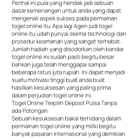
Perihal ini pula yang hendak jadi sebuah
dasar kemenangan untuk anda yang dapat
mengenali aspek sukses pada permainan
togel online itu. Apa lagi Agen judi togel
online itu udah punyai skema technologi dan
prosedur keamanan yang sangat terhebat.
Jumlah hadiah yang disodorkan oleh bandar
togel online ini sudah pasti begitu besar
bahkan juga telah menggapai sampai
beberapa ratus juta rupiah. Ini dapat menjadi
suatu motivasi tinggi buat anda buat
hasilkan kesuksesan yang paling prima
dalam perjudian togel online ini.
Togel Online Terpilih Deposit Pulsa Tanpa
ada Potongan
Sebuah kesuksesan bakal terhidang dalam
permainan togel online yang miliki begitu
banyak pasaran internasional yang demikian