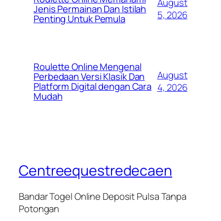
August
Jenis Permainan Dan Istilah
5, 2026
Penting Untuk Pemula
Roulette Online Mengenal
August
Perbedaan Versi Klasik Dan
Platform Digital dengan Cara
4, 2026
Mudah
Centreequestredecaen
Bandar Togel Online Deposit Pulsa Tanpa
Potongan