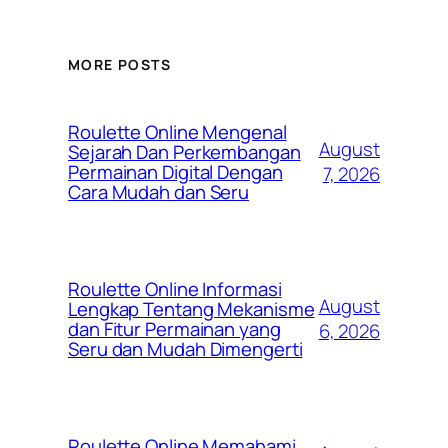
MORE POSTS
Roulette Online Mengenal
August
Sejarah Dan Perkembangan
Permainan Digital Dengan
7, 2026
Cara Mudah dan Seru
Roulette Online Informasi
August
Lengkap Tentang Mekanisme
dan Fitur Permainan yang
6, 2026
Seru dan Mudah Dimengerti
Roulette Online Memahami