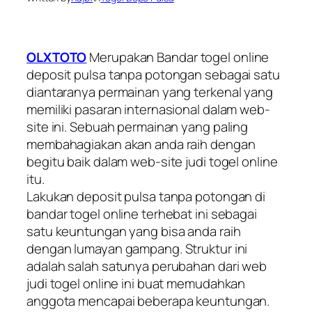
OLXTOTO
Merupakan Bandar togel online
deposit pulsa tanpa potongan sebagai satu
diantaranya permainan yang terkenal yang
memiliki pasaran internasional dalam web-
site ini. Sebuah permainan yang paling
membahagiakan akan anda raih dengan
begitu baik dalam web-site judi togel online
itu.
Lakukan deposit pulsa tanpa potongan di
bandar togel online terhebat ini sebagai
satu keuntungan yang bisa anda raih
dengan lumayan gampang. Struktur ini
adalah salah satunya perubahan dari web
judi togel online ini buat memudahkan
anggota mencapai beberapa keuntungan.