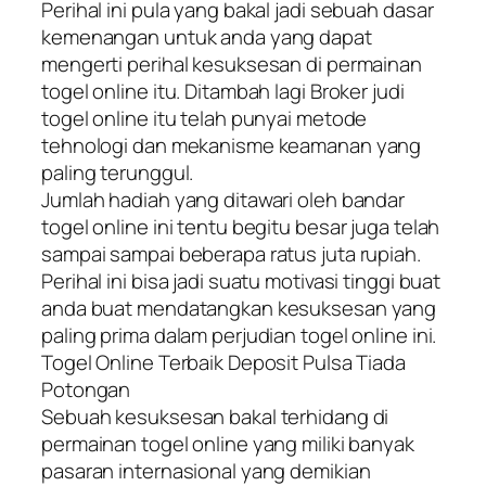
Perihal ini pula yang bakal jadi sebuah dasar
kemenangan untuk anda yang dapat
mengerti perihal kesuksesan di permainan
togel online itu. Ditambah lagi Broker judi
togel online itu telah punyai metode
tehnologi dan mekanisme keamanan yang
paling terunggul.
Jumlah hadiah yang ditawari oleh bandar
togel online ini tentu begitu besar juga telah
sampai sampai beberapa ratus juta rupiah.
Perihal ini bisa jadi suatu motivasi tinggi buat
anda buat mendatangkan kesuksesan yang
paling prima dalam perjudian togel online ini.
Togel Online Terbaik Deposit Pulsa Tiada
Potongan
Sebuah kesuksesan bakal terhidang di
permainan togel online yang miliki banyak
pasaran internasional yang demikian