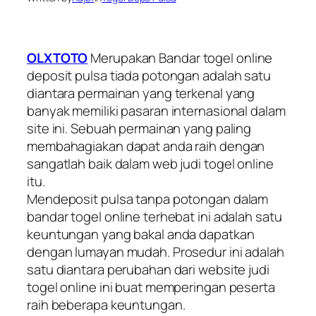
OLXTOTO
Merupakan Bandar togel online
deposit pulsa tiada potongan adalah satu
diantara permainan yang terkenal yang
banyak memiliki pasaran internasional dalam
site ini. Sebuah permainan yang paling
membahagiakan dapat anda raih dengan
sangatlah baik dalam web judi togel online
itu.
Mendeposit pulsa tanpa potongan dalam
bandar togel online terhebat ini adalah satu
keuntungan yang bakal anda dapatkan
dengan lumayan mudah. Prosedur ini adalah
satu diantara perubahan dari website judi
togel online ini buat memperingan peserta
raih beberapa keuntungan.