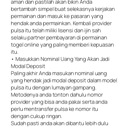
aman dan pastilah akan bikin Anda
bertambah simpel buat selekasnya kerjakan
permainan dan masuk ke pasaran yang
hendak anda permainkan. Kembali provider
pulsa itu telah miliki lisensi dan ijin sah
selaku partner pembayaran di permainan
togel online yang paling memberi kepuasan
itu.
• Masukkan Nominal Uang Yang Akan Jadi
Modal Deposit
Paling akhir Anda masukan nominal uang
yang hendak jadi modal deposit dalam model
pulsa itu dengan lumayan gampang.
Metodenya anda tonton dahulu nomor
provider yang bisa anda pakai serta anda
perlu mentransfer pulsa ke nomor itu
dengan cukup ringan.
Sudah pasti anda akan dibantu lebih dulu