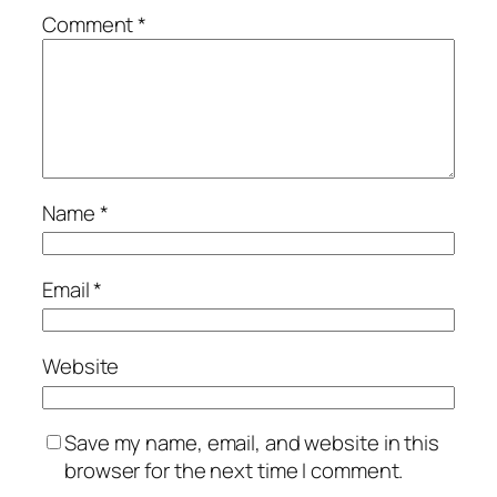
Comment
*
Name
*
Email
*
Website
Save my name, email, and website in this
browser for the next time I comment.