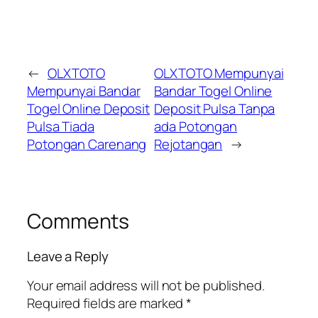
←
OLXTOTO
OLXTOTO Mempunyai
Mempunyai Bandar
Bandar Togel Online
Togel Online Deposit
Deposit Pulsa Tanpa
Pulsa Tiada
ada Potongan
Potongan Carenang
Rejotangan
→
Comments
Leave a Reply
Your email address will not be published.
Required fields are marked
*