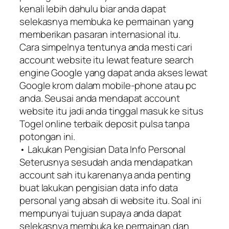
kenali lebih dahulu biar anda dapat
selekasnya membuka ke permainan yang
memberikan pasaran internasional itu.
Cara simpelnya tentunya anda mesti cari
account website itu lewat feature search
engine Google yang dapat anda akses lewat
Google krom dalam mobile-phone atau pc
anda. Seusai anda mendapat account
website itu jadi anda tinggal masuk ke situs
Togel online terbaik deposit pulsa tanpa
potongan ini.
• Lakukan Pengisian Data Info Personal
Seterusnya sesudah anda mendapatkan
account sah itu karenanya anda penting
buat lakukan pengisian data info data
personal yang absah di website itu. Soal ini
mempunyai tujuan supaya anda dapat
selekasnya membuka ke permainan dan