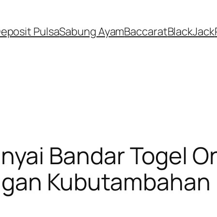
eposit Pulsa
Sabung Ayam
Baccarat
BlackJack
ai Bandar Togel Onl
ongan Kubutambahan