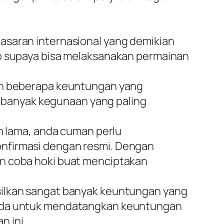
asaran internasional yang demikian
up supaya bisa melaksanakan permainan
kan beberapa keuntungan yang
tu banyak kegunaan yang paling
ah lama, anda cuman perlu
onfirmasi dengan resmi. Dengan
an coba hoki buat menciptakan
silkan sangat banyak keuntungan yang
 anda untuk mendatangkan keuntungan
 ini.