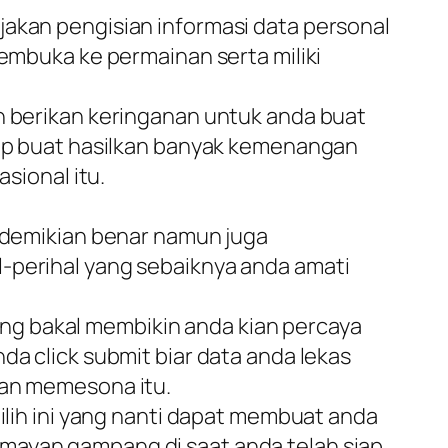
jakan pengisian informasi data personal
membuka ke permainan serta miliki
an berikan keringanan untuk anda buat
siap buat hasilkan banyak kemenangan
sional itu.
g demikian benar namun juga
l-perihal yang sebaiknya anda amati
 yang bakal membikin anda kian percaya
da click submit biar data anda lekas
ian memesona itu.
pilih ini yang nanti dapat membuat anda
umayan gampang di saat anda telah siap