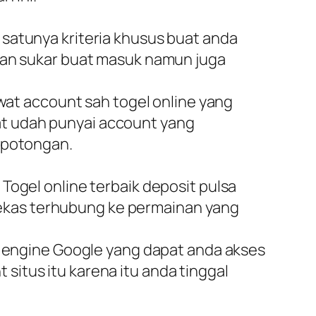
satunya kriteria khusus buat anda
akan sukar buat masuk namun juga
ewat account sah togel online yang
t udah punyai account yang
a potongan.
Togel online terbaik deposit pulsa
t lekas terhubung ke permainan yang
ch engine Google yang dapat anda akses
itus itu karena itu anda tinggal