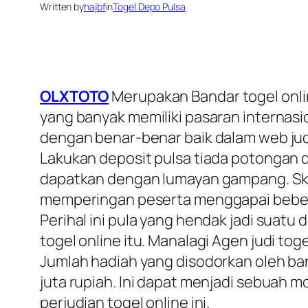
Written by
hajbf
in
Togel Depo Pulsa
OLXTOTO
Merupakan Bandar togel onli
yang banyak memiliki pasaran internas
dengan benar-benar baik dalam web judi 
Lakukan deposit pulsa tiada potongan d
dapatkan dengan lumayan gampang. Skem
memperingan peserta menggapai bebe
Perihal ini pula yang hendak jadi suat
togel online itu. Manalagi Agen judi to
Jumlah hadiah yang disodorkan oleh ban
juta rupiah. Ini dapat menjadi sebuah 
perjudian togel online ini.