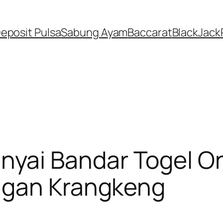
eposit Pulsa
Sabung Ayam
Baccarat
BlackJack
ai Bandar Togel Onl
ngan Krangkeng