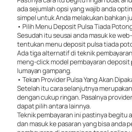
Pastinya cara itu begitu ringan buat a
ada sejumlah opsi yang wajib anda opti
simpel untuk Anda melakukan bahkan ju
• Pilih Menu Deposit Pulsa Tiada Poton
Sesudah itu seusai anda masuk ke web-si
tentukan menu deposit pulsa tiada poto
Ada tiga alternatif di teknik pembayara
meng-click model pembayaran deposit 
lumayan gampang.
• Tekan Provider Pulsa Yang Akan Dipak
Setelah itu cara selanjutnya merupakan
dengan cukup ringan. Pasalnya provider
dapat pilih antara lainnya.
Teknik pembayaran ini pastinya begitu 
dan masuk ke pasaran yang bisa anda perm