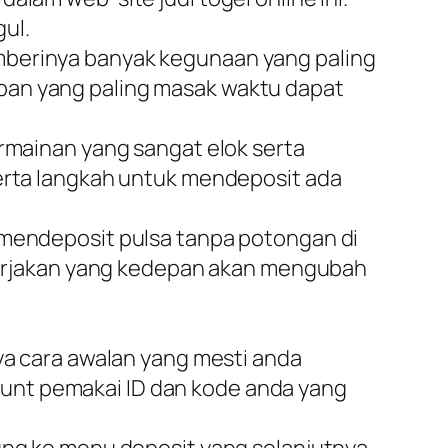
ul.
mberinya banyak kegunaan yang paling
pan yang paling masak waktu dapat
ermainan yang sangat elok serta
serta langkah untuk mendeposit ada
t mendeposit pulsa tanpa potongan di
a kerjakan yang kedepan akan mengubah
nya cara awalan yang mesti anda
unt pemakai ID dan kode anda yang