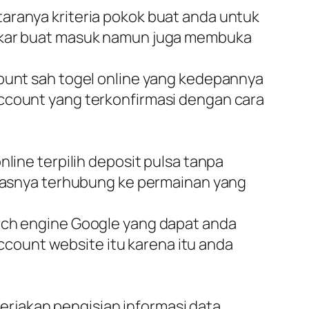
aranya kriteria pokok buat anda untuk
sukar buat masuk namun juga membuka
count sah togel online yang kedepannya
account yang terkonfirmasi dengan cara
line terpilih deposit pulsa tanpa
lekasnya terhubung ke permainan yang
arch engine Google yang dapat anda
count website itu karena itu anda
rjakan pengisian informasi data