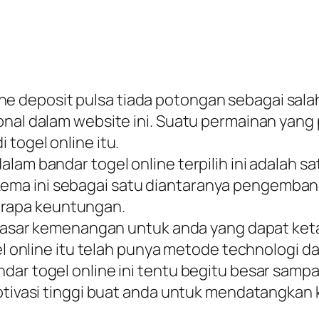
ne deposit pulsa tiada potongan sebagai sal
ional dalam website ini. Suatu permainan yan
togel online itu.
alam bandar togel online terpilih ini adalah 
a ini sebagai satu diantaranya pengembangan 
rapa keuntungan.
u dasar kemenangan untuk anda yang dapat ket
gel online itu telah punya metode technologi 
dar togel online ini tentu begitu besar samp
motivasi tinggi buat anda untuk mendatangkan