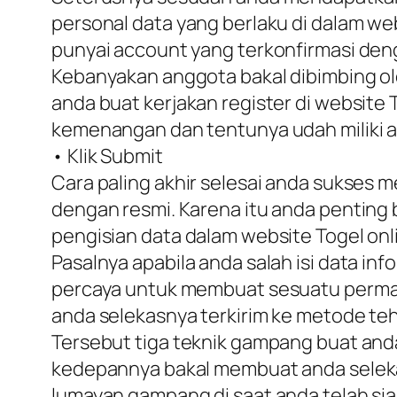
personal data yang berlaku di dalam web
punyai account yang terkonfirmasi den
Kebanyakan anggota bakal dibimbing ol
anda buat kerjakan register di website
kemenangan dan tentunya udah miliki acc
• Klik Submit
Cara paling akhir selesai anda sukses m
dengan resmi. Karena itu anda penting
pengisian data dalam website Togel onli
Pasalnya apabila anda salah isi data info
percaya untuk membuat sesuatu permaina
anda selekasnya terkirim ke metode teh
Tersebut tiga teknik gampang buat anda 
kedepannya bakal membuat anda seleka
lumayan gampang di saat anda telah siap