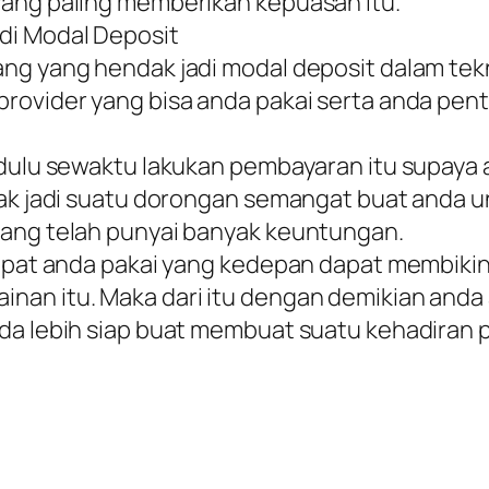
yang paling memberikan kepuasan itu.
di Modal Deposit
ang yang hendak jadi modal deposit dalam tek
rovider yang bisa anda pakai serta anda pent
h dulu sewaktu lakukan pembayaran itu supaya
ndak jadi suatu dorongan semangat buat anda
yang telah punyai banyak keuntungan.
 dapat anda pakai yang kedepan dapat membiki
nan itu. Maka dari itu dengan demikian and
da lebih siap buat membuat suatu kehadiran p