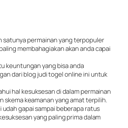
ah satunya permainan yang terpopuler
g paling membahagiakan akan anda capai
satu keuntungan yang bisa anda
dari blog judi togel online ini untuk
ahui hal kesuksesan di dalam permainan
dan skema keamanan yang amat terpilih.
ai udah gapai sampai beberapa ratus
 kesuksesan yang paling prima dalam