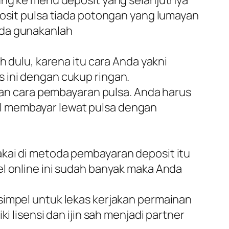
bung ke menu deposit yang selanjutnya
posit pulsa tiada potongan yang lumayan
nda gunakanlah
h dulu, karena itu cara Anda yakni
 ini dengan cukup ringan.
 dan cara pembayaran pulsa. Anda harus
l membayar lewat pulsa dengan
akai di metoda pembayaran deposit itu
el online ini sudah banyak maka Anda
simpel untuk lekas kerjakan permainan
i lisensi dan ijin sah menjadi partner