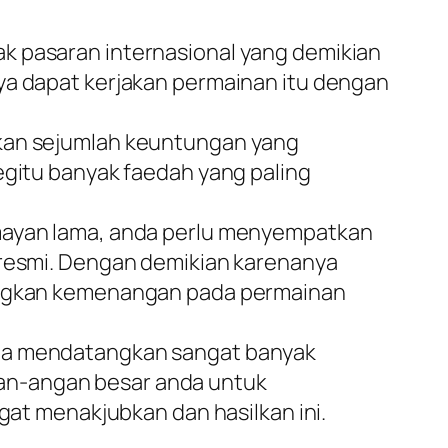
k pasaran internasional yang demikian
aya dapat kerjakan permainan itu dengan
akan sejumlah keuntungan yang
egitu banyak faedah yang paling
umayan lama, anda perlu menyempatkan
n resmi. Dengan demikian karenanya
atangkan kemenangan pada permainan
oba mendatangkan sangat banyak
an-angan besar anda untuk
t menakjubkan dan hasilkan ini.