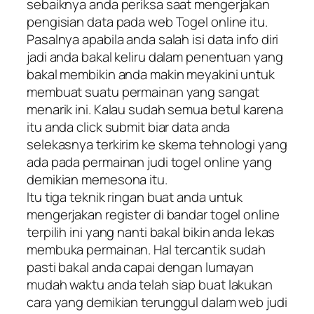
sebaiknya anda periksa saat mengerjakan
pengisian data pada web Togel online itu.
Pasalnya apabila anda salah isi data info diri
jadi anda bakal keliru dalam penentuan yang
bakal membikin anda makin meyakini untuk
membuat suatu permainan yang sangat
menarik ini. Kalau sudah semua betul karena
itu anda click submit biar data anda
selekasnya terkirim ke skema tehnologi yang
ada pada permainan judi togel online yang
demikian memesona itu.
Itu tiga teknik ringan buat anda untuk
mengerjakan register di bandar togel online
terpilih ini yang nanti bakal bikin anda lekas
membuka permainan. Hal tercantik sudah
pasti bakal anda capai dengan lumayan
mudah waktu anda telah siap buat lakukan
cara yang demikian terunggul dalam web judi