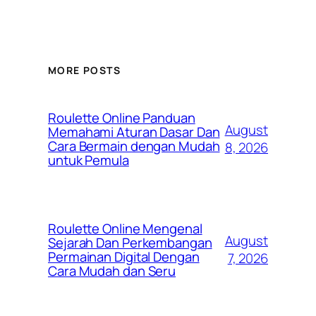
MORE POSTS
Roulette Online Panduan
August
Memahami Aturan Dasar Dan
Cara Bermain dengan Mudah
8, 2026
untuk Pemula
Roulette Online Mengenal
August
Sejarah Dan Perkembangan
Permainan Digital Dengan
7, 2026
Cara Mudah dan Seru