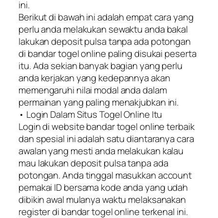
ini.
Berikut di bawah ini adalah empat cara yang
perlu anda melakukan sewaktu anda bakal
lakukan deposit pulsa tanpa ada potongan
di bandar togel online paling disukai peserta
itu. Ada sekian banyak bagian yang perlu
anda kerjakan yang kedepannya akan
memengaruhi nilai modal anda dalam
permainan yang paling menakjubkan ini.
• Login Dalam Situs Togel Online Itu
Login di website bandar togel online terbaik
dan spesial ini adalah satu diantaranya cara
awalan yang mesti anda melakukan kalau
mau lakukan deposit pulsa tanpa ada
potongan. Anda tinggal masukkan account
pemakai ID bersama kode anda yang udah
dibikin awal mulanya waktu melaksanakan
register di bandar togel online terkenal ini.