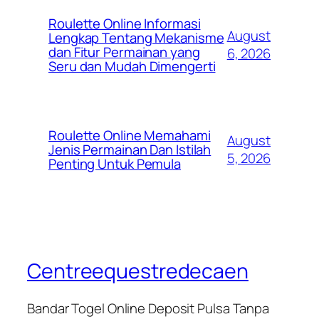
Roulette Online Informasi
August
Lengkap Tentang Mekanisme
dan Fitur Permainan yang
6, 2026
Seru dan Mudah Dimengerti
Roulette Online Memahami
August
Jenis Permainan Dan Istilah
5, 2026
Penting Untuk Pemula
Centreequestredecaen
Bandar Togel Online Deposit Pulsa Tanpa