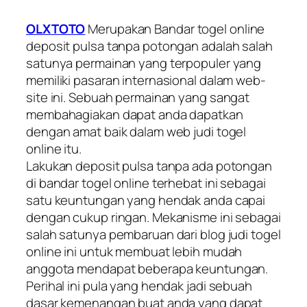
OLXTOTO
Merupakan Bandar togel online
deposit pulsa tanpa potongan adalah salah
satunya permainan yang terpopuler yang
memiliki pasaran internasional dalam web-
site ini. Sebuah permainan yang sangat
membahagiakan dapat anda dapatkan
dengan amat baik dalam web judi togel
online itu.
Lakukan deposit pulsa tanpa ada potongan
di bandar togel online terhebat ini sebagai
satu keuntungan yang hendak anda capai
dengan cukup ringan. Mekanisme ini sebagai
salah satunya pembaruan dari blog judi togel
online ini untuk membuat lebih mudah
anggota mendapat beberapa keuntungan.
Perihal ini pula yang hendak jadi sebuah
dasar kemenangan buat anda yang dapat