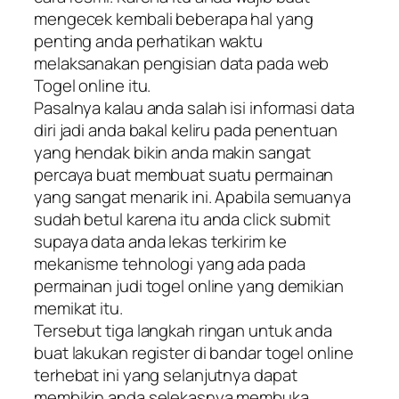
mengecek kembali beberapa hal yang
penting anda perhatikan waktu
melaksanakan pengisian data pada web
Togel online itu.
Pasalnya kalau anda salah isi informasi data
diri jadi anda bakal keliru pada penentuan
yang hendak bikin anda makin sangat
percaya buat membuat suatu permainan
yang sangat menarik ini. Apabila semuanya
sudah betul karena itu anda click submit
supaya data anda lekas terkirim ke
mekanisme tehnologi yang ada pada
permainan judi togel online yang demikian
memikat itu.
Tersebut tiga langkah ringan untuk anda
buat lakukan register di bandar togel online
terhebat ini yang selanjutnya dapat
membikin anda selekasnya membuka