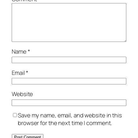
Name
*
Email
*
Website
Save my name, email, and website in this
browser for the next time I comment.