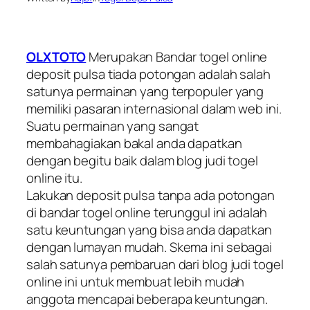
OLXTOTO
Merupakan Bandar togel online
deposit pulsa tiada potongan adalah salah
satunya permainan yang terpopuler yang
memiliki pasaran internasional dalam web ini.
Suatu permainan yang sangat
membahagiakan bakal anda dapatkan
dengan begitu baik dalam blog judi togel
online itu.
Lakukan deposit pulsa tanpa ada potongan
di bandar togel online terunggul ini adalah
satu keuntungan yang bisa anda dapatkan
dengan lumayan mudah. Skema ini sebagai
salah satunya pembaruan dari blog judi togel
online ini untuk membuat lebih mudah
anggota mencapai beberapa keuntungan.