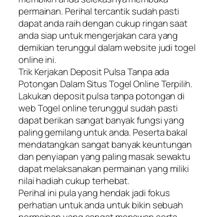
permainan. Perihal tercantik sudah pasti
dapat anda raih dengan cukup ringan saat
anda siap untuk mengerjakan cara yang
demikian terunggul dalam website judi togel
online ini.
Trik Kerjakan Deposit Pulsa Tanpa ada
Potongan Dalam Situs Togel Online Terpilih.
Lakukan deposit pulsa tanpa potongan di
web Togel online terunggul sudah pasti
dapat berikan sangat banyak fungsi yang
paling gemilang untuk anda. Peserta bakal
mendatangkan sangat banyak keuntungan
dan penyiapan yang paling masak sewaktu
dapat melaksanakan permainan yang miliki
nilai hadiah cukup terhebat.
Perihal ini pula yang hendak jadi fokus
perhatian untuk anda untuk bikin sebuah
permainan yang sangat menawan serta