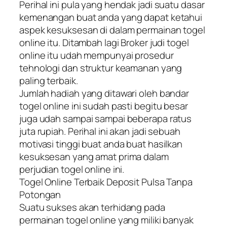
Perihal ini pula yang hendak jadi suatu dasar
kemenangan buat anda yang dapat ketahui
aspek kesuksesan di dalam permainan togel
online itu. Ditambah lagi Broker judi togel
online itu udah mempunyai prosedur
tehnologi dan struktur keamanan yang
paling terbaik.
Jumlah hadiah yang ditawari oleh bandar
togel online ini sudah pasti begitu besar
juga udah sampai sampai beberapa ratus
juta rupiah. Perihal ini akan jadi sebuah
motivasi tinggi buat anda buat hasilkan
kesuksesan yang amat prima dalam
perjudian togel online ini.
Togel Online Terbaik Deposit Pulsa Tanpa
Potongan
Suatu sukses akan terhidang pada
permainan togel online yang miliki banyak