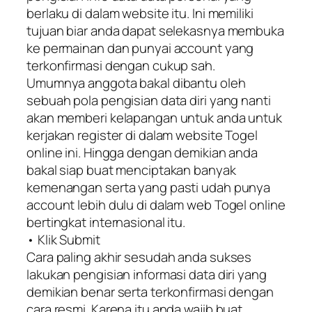
berlaku di dalam website itu. Ini memiliki
tujuan biar anda dapat selekasnya membuka
ke permainan dan punyai account yang
terkonfirmasi dengan cukup sah.
Umumnya anggota bakal dibantu oleh
sebuah pola pengisian data diri yang nanti
akan memberi kelapangan untuk anda untuk
kerjakan register di dalam website Togel
online ini. Hingga dengan demikian anda
bakal siap buat menciptakan banyak
kemenangan serta yang pasti udah punya
account lebih dulu di dalam web Togel online
bertingkat internasional itu.
• Klik Submit
Cara paling akhir sesudah anda sukses
lakukan pengisian informasi data diri yang
demikian benar serta terkonfirmasi dengan
cara resmi. Karena itu anda wajib buat