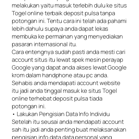
melakukan yaitu masuk terlebih dulu ke situs
Togel online terbaik deposit pulsa tanpa
potongan ini. Tentu cara ini telah ada pahami
lebih dahulu supaya anda dapat lekas
membuka ke permainan yang menyediakan
pasaran internasional itu.
Cara entengnya sudah pasti anda mesti cari
account situs itu lewat spek mesin perayap
Google yang dapat anda akses lewat Google
krom dalam handphone atau pc anda.
Sehabis anda mendapati account website
itu jadi anda tinggal masuk ke situs Togel
online terhebat deposit pulsa tiada
potongan ini.
• Lakukan Pengisian Data Info Individu
Setelah itu seusai anda mendapati account
sah itu jadi anda penting buat melaksanakan
pengisian info data data personal yang