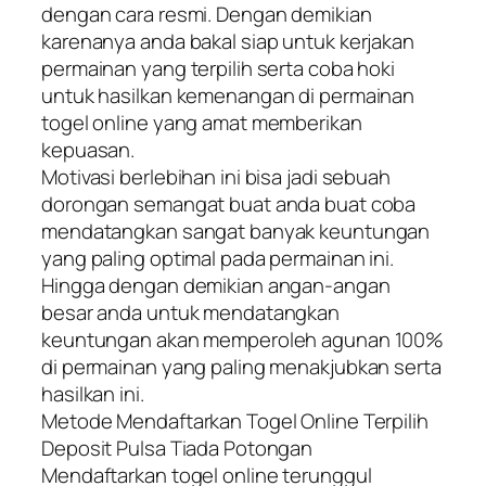
dengan cara resmi. Dengan demikian
karenanya anda bakal siap untuk kerjakan
permainan yang terpilih serta coba hoki
untuk hasilkan kemenangan di permainan
togel online yang amat memberikan
kepuasan.
Motivasi berlebihan ini bisa jadi sebuah
dorongan semangat buat anda buat coba
mendatangkan sangat banyak keuntungan
yang paling optimal pada permainan ini.
Hingga dengan demikian angan-angan
besar anda untuk mendatangkan
keuntungan akan memperoleh agunan 100%
di permainan yang paling menakjubkan serta
hasilkan ini.
Metode Mendaftarkan Togel Online Terpilih
Deposit Pulsa Tiada Potongan
Mendaftarkan togel online terunggul