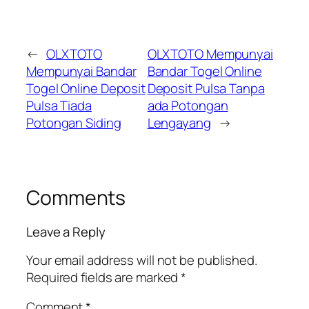
←
OLXTOTO
OLXTOTO Mempunyai
Mempunyai Bandar
Bandar Togel Online
Togel Online Deposit
Deposit Pulsa Tanpa
Pulsa Tiada
ada Potongan
Potongan Siding
Lengayang
→
Comments
Leave a Reply
Your email address will not be published.
Required fields are marked
*
Comment
*