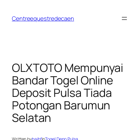
Skip
to
Centreequestredecaen
content
OLXTOTO Mempunyai
Bandar Togel Online
Deposit Pulsa Tiada
Potongan Barumun
Selatan
Written by
hajbf
in
Togel Depo Pulsa