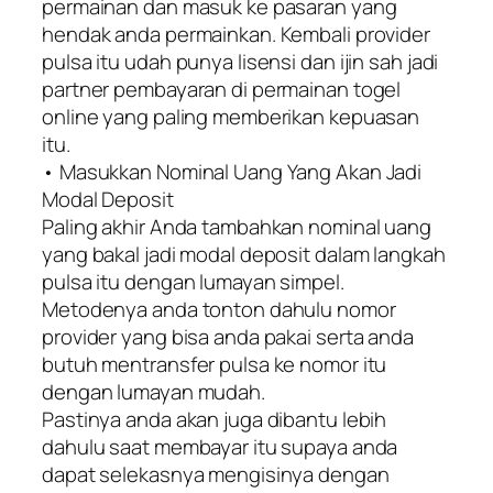
permainan dan masuk ke pasaran yang
hendak anda permainkan. Kembali provider
pulsa itu udah punya lisensi dan ijin sah jadi
partner pembayaran di permainan togel
online yang paling memberikan kepuasan
itu.
• Masukkan Nominal Uang Yang Akan Jadi
Modal Deposit
Paling akhir Anda tambahkan nominal uang
yang bakal jadi modal deposit dalam langkah
pulsa itu dengan lumayan simpel.
Metodenya anda tonton dahulu nomor
provider yang bisa anda pakai serta anda
butuh mentransfer pulsa ke nomor itu
dengan lumayan mudah.
Pastinya anda akan juga dibantu lebih
dahulu saat membayar itu supaya anda
dapat selekasnya mengisinya dengan