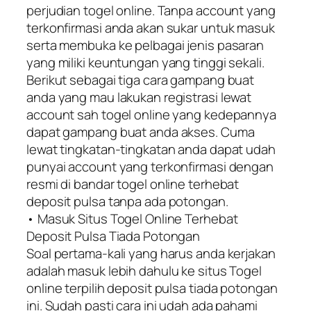
perjudian togel online. Tanpa account yang
terkonfirmasi anda akan sukar untuk masuk
serta membuka ke pelbagai jenis pasaran
yang miliki keuntungan yang tinggi sekali.
Berikut sebagai tiga cara gampang buat
anda yang mau lakukan registrasi lewat
account sah togel online yang kedepannya
dapat gampang buat anda akses. Cuma
lewat tingkatan-tingkatan anda dapat udah
punyai account yang terkonfirmasi dengan
resmi di bandar togel online terhebat
deposit pulsa tanpa ada potongan.
• Masuk Situs Togel Online Terhebat
Deposit Pulsa Tiada Potongan
Soal pertama-kali yang harus anda kerjakan
adalah masuk lebih dahulu ke situs Togel
online terpilih deposit pulsa tiada potongan
ini. Sudah pasti cara ini udah ada pahami