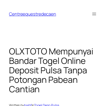
Skip
to
Centreequestredecaen
content
OLXTOTO Mempunyai
Bandar Togel Online
Deposit Pulsa Tanpa
Potongan Pabean
Cantian
Written by
hajbf
in
Togel Depo Pulsa