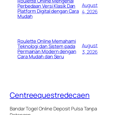
Roulette Online Mengenal
August
Perbedaan Versi Klasik Dan
Platform Digital dengan Cara
4, 2026
Mudah
Roulette Online Memahami
August
Teknologi dan Sistem pada
Permainan Modern dengan
3, 2026
Cara Mudah dan Seru
Centreequestredecaen
Bandar Togel Online Deposit Pulsa Tanpa
Potongan