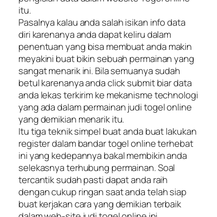
itu.
Pasalnya kalau anda salah isikan info data
diri karenanya anda dapat keliru dalam
penentuan yang bisa membuat anda makin
meyakini buat bikin sebuah permainan yang
sangat menarik ini. Bila semuanya sudah
betul karenanya anda click submit biar data
anda lekas terkirim ke mekanisme technologi
yang ada dalam permainan judi togel online
yang demikian menarik itu.
Itu tiga teknik simpel buat anda buat lakukan
register dalam bandar togel online terhebat
ini yang kedepannya bakal membikin anda
selekasnya terhubung permainan. Soal
tercantik sudah pasti dapat anda raih
dengan cukup ringan saat anda telah siap
buat kerjakan cara yang demikian terbaik
dalam web-site judi togel online ini.