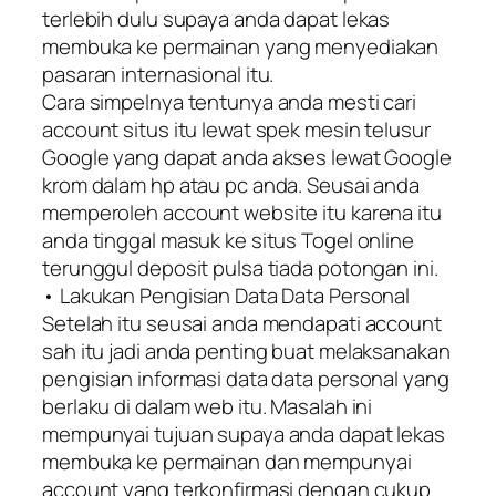
terlebih dulu supaya anda dapat lekas
membuka ke permainan yang menyediakan
pasaran internasional itu.
Cara simpelnya tentunya anda mesti cari
account situs itu lewat spek mesin telusur
Google yang dapat anda akses lewat Google
krom dalam hp atau pc anda. Seusai anda
memperoleh account website itu karena itu
anda tinggal masuk ke situs Togel online
terunggul deposit pulsa tiada potongan ini.
• Lakukan Pengisian Data Data Personal
Setelah itu seusai anda mendapati account
sah itu jadi anda penting buat melaksanakan
pengisian informasi data data personal yang
berlaku di dalam web itu. Masalah ini
mempunyai tujuan supaya anda dapat lekas
membuka ke permainan dan mempunyai
account yang terkonfirmasi dengan cukup