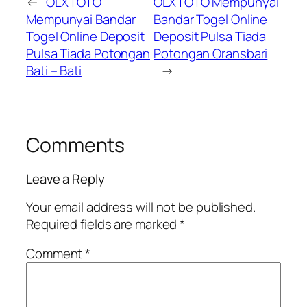
←
OLXTOTO
OLXTOTO Mempunyai
Mempunyai Bandar
Bandar Togel Online
Togel Online Deposit
Deposit Pulsa Tiada
Pulsa Tiada Potongan
Potongan Oransbari
Bati – Bati
→
Comments
Leave a Reply
Your email address will not be published.
Required fields are marked
*
Comment
*