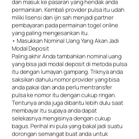
dan masuk ke pasaran yang hendak anda
permainkan. Kembali provider pulsa itu udah
miliki lisensi dan ijin sah menjadi partner
pembayaran pada permainan togel online
yang paling mengesankan itu.
• Masukkan Nominal Uang Yang Akan Jadi
Modal Deposit
Paling akhir Anda tambahkan nominal uang
yang bisa jadi modal deposit di metoda pulsa
itu dengan lumayan gampang. Triknya anda
saksikan dahulu nomor provider yang bisa
anda pakai dan anda perlu mentransfer
pulsa ke nomor itu dengan cukup ringan.
Tentunya anda juga dibantu lebih dulu saat
membayar itu supaya anda dapat
selekasnya mengisinya dengan cukup
bagus. Perihal ini pula yang bakal jadi suatu
dorongan semangat buat anda untuk