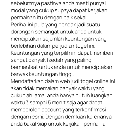
sebelumnya pastinya anda mesti punyai
modal yang cukup supaya dapat kerjakan
permainan itu dengan baik sekali.
Perihal ini pula yang hendak jadi suatu
dorongan semangat untuk anda untuk
menciptakan sejumlah keuntungan yang
berlebihan dalam perjudian togel ini.
Keuntungan yang terpilih ini dapat memberi
sangat banyak faedah yang paling
bermanfaat untuk anda untuk menciptakan
banyak keuntungan tinggi.
Mendaftarkan dalam web judi togel online ini
akan tidak memakan banyak waktu yang
cukuplah lama, anda hanya butuh luangkan
waktu 3 sampai 5 menit saja agar dapat
memperoleh account yang terkonfirmasi
dengan resmi. Dengan demikian karenanya
anda bakal siap untuk kerjakan permainan