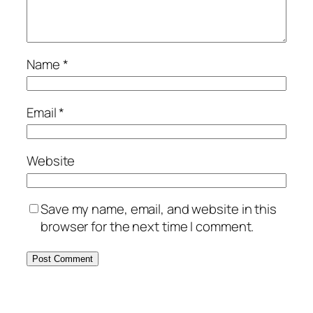
Name
*
Email
*
Website
Save my name, email, and website in this
browser for the next time I comment.