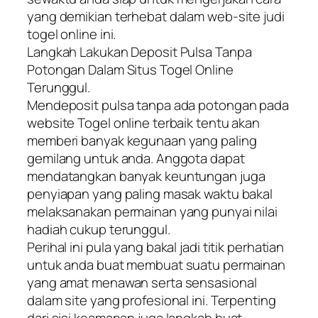
yang demikian terhebat dalam web-site judi
togel online ini.
Langkah Lakukan Deposit Pulsa Tanpa
Potongan Dalam Situs Togel Online
Terunggul.
Mendeposit pulsa tanpa ada potongan pada
website Togel online terbaik tentu akan
memberi banyak kegunaan yang paling
gemilang untuk anda. Anggota dapat
mendatangkan banyak keuntungan juga
penyiapan yang paling masak waktu bakal
melaksanakan permainan yang punyai nilai
hadiah cukup terunggul.
Perihal ini pula yang bakal jadi titik perhatian
untuk anda buat membuat suatu permainan
yang amat menawan serta sensasional
dalam site yang profesional ini. Terpenting
dari sisi keamanan juga langkah buat