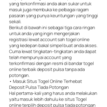
yang terkonfirmasi anda akan sukar untuk
masuk juga membuka ke pelbagai ragam
pasaran yang punya keuntungan yang tinggi
sekali.
Berikut di bawah ini sebagai tiga cara ringan
untuk anda yang ingin mengerjakan
registrasi lewat account sah togel online
yang kedepan bakal simpel buat anda akses.
Cuma lewat tingkatan-tingkatan anda dapat
telah mempunyai account yang
terkonfirmasi dengan resmi di bandar togel
online terbaik deposit pulsa tanpa ada
potongan.
• Masuk Situs Togel Online Terhebat
Deposit Pulsa Tiada Potongan
Hal pertama-kali yang harus anda melakukan
yaitu masuk lebih dahulu ke situs Togel
online terpilih deposit pulsa tiada potongan