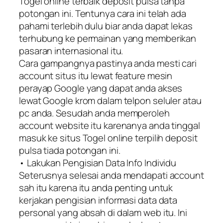
Togel online terbaik deposit pulsa tanpa
potongan ini. Tentunya cara ini telah ada
pahami terlebih dulu biar anda dapat lekas
terhubung ke permainan yang memberikan
pasaran internasional itu.
Cara gampangnya pastinya anda mesti cari
account situs itu lewat feature mesin
perayap Google yang dapat anda akses
lewat Google krom dalam telpon seluler atau
pc anda. Sesudah anda memperoleh
account website itu karenanya anda tinggal
masuk ke situs Togel online terpilih deposit
pulsa tiada potongan ini.
• Lakukan Pengisian Data Info Individu
Seterusnya selesai anda mendapati account
sah itu karena itu anda penting untuk
kerjakan pengisian informasi data data
personal yang absah di dalam web itu. Ini