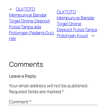
←
OLXTOTO
OLXTOTO
Mempunyai Bandar
Mempunyai Bandar
Togel Online Deposit
Togel Online
Pulsa Tanpa ada
Deposit Pulsa Tanpa
Potongan Padang Guci
Potongan Krucil
→
Hilir
Comments
Leave a Reply
Your email address will not be published.
Required fields are marked
*
Comment
*