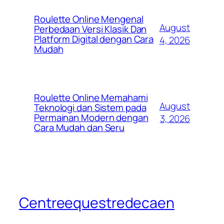
Roulette Online Mengenal
August
Perbedaan Versi Klasik Dan
Platform Digital dengan Cara
4, 2026
Mudah
Roulette Online Memahami
August
Teknologi dan Sistem pada
Permainan Modern dengan
3, 2026
Cara Mudah dan Seru
Centreequestredecaen