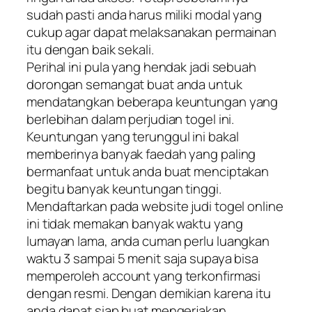
sudah pasti anda harus miliki modal yang
cukup agar dapat melaksanakan permainan
itu dengan baik sekali.
Perihal ini pula yang hendak jadi sebuah
dorongan semangat buat anda untuk
mendatangkan beberapa keuntungan yang
berlebihan dalam perjudian togel ini.
Keuntungan yang terunggul ini bakal
memberinya banyak faedah yang paling
bermanfaat untuk anda buat menciptakan
begitu banyak keuntungan tinggi.
Mendaftarkan pada website judi togel online
ini tidak memakan banyak waktu yang
lumayan lama, anda cuman perlu luangkan
waktu 3 sampai 5 menit saja supaya bisa
memperoleh account yang terkonfirmasi
dengan resmi. Dengan demikian karena itu
anda dapat siap buat mengerjakan