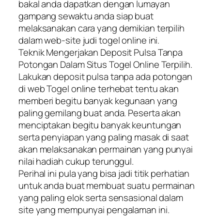
bakal anda dapatkan dengan lumayan
gampang sewaktu anda siap buat
melaksanakan cara yang demikian terpilih
dalam web-site judi togel online ini.
Teknik Mengerjakan Deposit Pulsa Tanpa
Potongan Dalam Situs Togel Online Terpilih.
Lakukan deposit pulsa tanpa ada potongan
di web Togel online terhebat tentu akan
memberi begitu banyak kegunaan yang
paling gemilang buat anda. Peserta akan
menciptakan begitu banyak keuntungan
serta penyiapan yang paling masak di saat
akan melaksanakan permainan yang punyai
nilai hadiah cukup terunggul.
Perihal ini pula yang bisa jadi titik perhatian
untuk anda buat membuat suatu permainan
yang paling elok serta sensasional dalam
site yang mempunyai pengalaman ini.