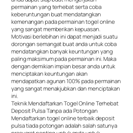
permainan yang terhebat serta coba
keberuntungan buat mendatangkan
kemenangan pada permainan togel online
yang sangat memberikan kepuasan.
Motivasi berlebihan ini dapat menjadi suatu
dorongan semangat buat anda untuk coba
mendatangkan banyak keuntungan yang
paling maksimum pada permainan ini. Maka
dengan demikian impian besar anda untuk
menciptakan keuntungan akan
mendapatkan agunan 100% pada permainan
yang sangat menakjubkan dan menciptakan
ini.
Teknik Mendaftarkan Togel Online Terhebat
Deposit Pulsa Tanpa ada Potongan
Mendaftarkan togel online terbaik deposit
pulsa tiada potongan adalah salah satunya
prasyarat penting untuk anda untuk