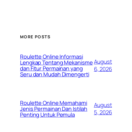
MORE POSTS
Roulette Online Informasi
August
Lengkap Tentang Mekanisme
dan Fitur Permainan yang
6, 2026
Seru dan Mudah Dimengerti
Roulette Online Memahami
August
Jenis Permainan Dan Istilah
5, 2026
Penting Untuk Pemula