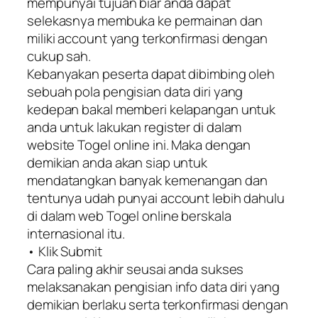
mempunyai tujuan biar anda dapat
selekasnya membuka ke permainan dan
miliki account yang terkonfirmasi dengan
cukup sah.
Kebanyakan peserta dapat dibimbing oleh
sebuah pola pengisian data diri yang
kedepan bakal memberi kelapangan untuk
anda untuk lakukan register di dalam
website Togel online ini. Maka dengan
demikian anda akan siap untuk
mendatangkan banyak kemenangan dan
tentunya udah punyai account lebih dahulu
di dalam web Togel online berskala
internasional itu.
• Klik Submit
Cara paling akhir seusai anda sukses
melaksanakan pengisian info data diri yang
demikian berlaku serta terkonfirmasi dengan