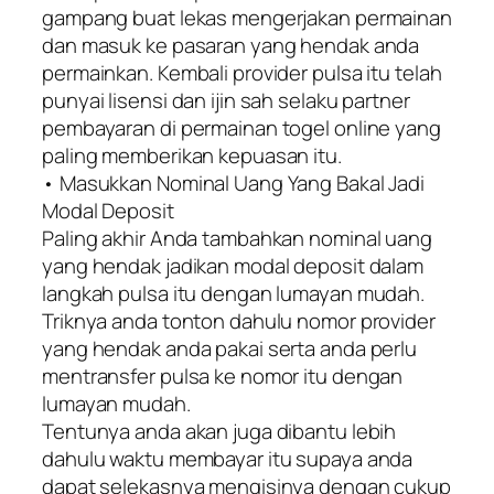
gampang buat lekas mengerjakan permainan
dan masuk ke pasaran yang hendak anda
permainkan. Kembali provider pulsa itu telah
punyai lisensi dan ijin sah selaku partner
pembayaran di permainan togel online yang
paling memberikan kepuasan itu.
• Masukkan Nominal Uang Yang Bakal Jadi
Modal Deposit
Paling akhir Anda tambahkan nominal uang
yang hendak jadikan modal deposit dalam
langkah pulsa itu dengan lumayan mudah.
Triknya anda tonton dahulu nomor provider
yang hendak anda pakai serta anda perlu
mentransfer pulsa ke nomor itu dengan
lumayan mudah.
Tentunya anda akan juga dibantu lebih
dahulu waktu membayar itu supaya anda
dapat selekasnya mengisinya dengan cukup