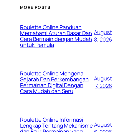
MORE POSTS
Roulette Online Panduan
August
Memahami Aturan Dasar Dan
Cara Bermain dengan Mudah
8, 2026
untuk Pemula
Roulette Online Mengenal
August
Sejarah Dan Perkembangan
Permainan Digital Dengan
7, 2026
Cara Mudah dan Seru
Roulette Online Informasi
August
Lengkap Tentang Mekanisme
dan Fitur Permainan yang