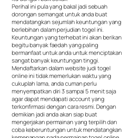
Perihal ini pula yang bakal jadi sebuah
dorongan semangat untuk anda buat
mendatangkan sejumlah keuntungan yang
berlebihan dalam perjudian togel ini.
Keuntungan yang terhebat ini akan berikan
begitu banyak faedah yang paling
bermanfaat untuk anda untuk menciptakan
sangat banyak keuntungan tinggi.
Mendaftarkan dalam website judi togel
online ini tidak memerlukan waktu yang
cukuplah lama, anda cuman perlu
menyempatkan diri 3 sampai 5 menit saja
agar dapat mendapati account yang
terkonfirmasi dengan cara resmi. Dengan
demikian jadi anda akan siap buat
mengerjakan permainan yang terpilih dan
coba keberuntungan untuk mendatangkan
kemenangan pada permainan togel online