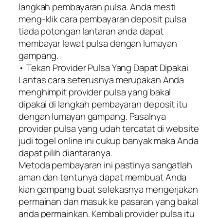
langkah pembayaran pulsa. Anda mesti
meng-klik cara pembayaran deposit pulsa
tiada potongan lantaran anda dapat
membayar lewat pulsa dengan lumayan
gampang.
• Tekan Provider Pulsa Yang Dapat Dipakai
Lantas cara seterusnya merupakan Anda
menghimpit provider pulsa yang bakal
dipakai di langkah pembayaran deposit itu
dengan lumayan gampang. Pasalnya
provider pulsa yang udah tercatat di website
judi togel online ini cukup banyak maka Anda
dapat pilih diantaranya.
Metoda pembayaran ini pastinya sangatlah
aman dan tentunya dapat membuat Anda
kian gampang buat selekasnya mengerjakan
permainan dan masuk ke pasaran yang bakal
anda permainkan. Kembali provider pulsa itu