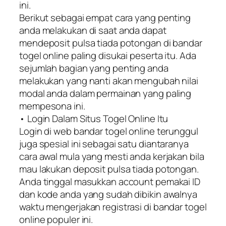
ini.
Berikut sebagai empat cara yang penting
anda melakukan di saat anda dapat
mendeposit pulsa tiada potongan di bandar
togel online paling disukai peserta itu. Ada
sejumlah bagian yang penting anda
melakukan yang nanti akan mengubah nilai
modal anda dalam permainan yang paling
mempesona ini.
• Login Dalam Situs Togel Online Itu
Login di web bandar togel online terunggul
juga spesial ini sebagai satu diantaranya
cara awal mula yang mesti anda kerjakan bila
mau lakukan deposit pulsa tiada potongan.
Anda tinggal masukkan account pemakai ID
dan kode anda yang sudah dibikin awalnya
waktu mengerjakan registrasi di bandar togel
online populer ini.