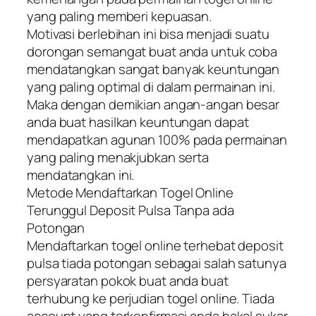
yang paling memberi kepuasan.
Motivasi berlebihan ini bisa menjadi suatu
dorongan semangat buat anda untuk coba
mendatangkan sangat banyak keuntungan
yang paling optimal di dalam permainan ini.
Maka dengan demikian angan-angan besar
anda buat hasilkan keuntungan dapat
mendapatkan agunan 100% pada permainan
yang paling menakjubkan serta
mendatangkan ini.
Metode Mendaftarkan Togel Online
Terunggul Deposit Pulsa Tanpa ada
Potongan
Mendaftarkan togel online terhebat deposit
pulsa tiada potongan sebagai salah satunya
persyaratan pokok buat anda buat
terhubung ke perjudian togel online. Tiada
account yang terkonfirmasi anda bakal sukar