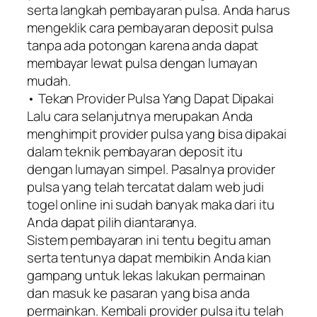
serta langkah pembayaran pulsa. Anda harus
mengeklik cara pembayaran deposit pulsa
tanpa ada potongan karena anda dapat
membayar lewat pulsa dengan lumayan
mudah.
• Tekan Provider Pulsa Yang Dapat Dipakai
Lalu cara selanjutnya merupakan Anda
menghimpit provider pulsa yang bisa dipakai
dalam teknik pembayaran deposit itu
dengan lumayan simpel. Pasalnya provider
pulsa yang telah tercatat dalam web judi
togel online ini sudah banyak maka dari itu
Anda dapat pilih diantaranya.
Sistem pembayaran ini tentu begitu aman
serta tentunya dapat membikin Anda kian
gampang untuk lekas lakukan permainan
dan masuk ke pasaran yang bisa anda
permainkan. Kembali provider pulsa itu telah