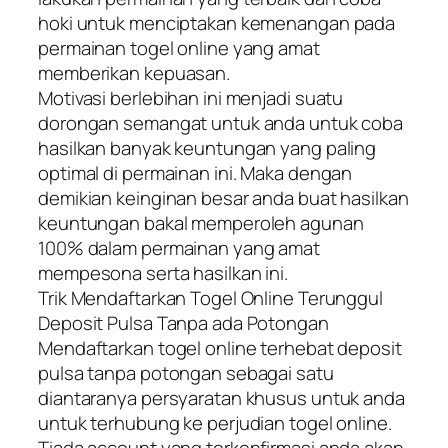
hoki untuk menciptakan kemenangan pada
permainan togel online yang amat
memberikan kepuasan.
Motivasi berlebihan ini menjadi suatu
dorongan semangat untuk anda untuk coba
hasilkan banyak keuntungan yang paling
optimal di permainan ini. Maka dengan
demikian keinginan besar anda buat hasilkan
keuntungan bakal memperoleh agunan
100% dalam permainan yang amat
mempesona serta hasilkan ini.
Trik Mendaftarkan Togel Online Terunggul
Deposit Pulsa Tanpa ada Potongan
Mendaftarkan togel online terhebat deposit
pulsa tanpa potongan sebagai satu
diantaranya persyaratan khusus untuk anda
untuk terhubung ke perjudian togel online.
Tiada account yang terkonfirmasi anda akan