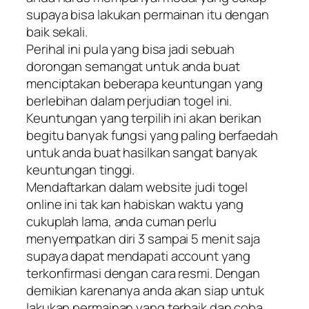
supaya bisa lakukan permainan itu dengan
baik sekali.
Perihal ini pula yang bisa jadi sebuah
dorongan semangat untuk anda buat
menciptakan beberapa keuntungan yang
berlebihan dalam perjudian togel ini.
Keuntungan yang terpilih ini akan berikan
begitu banyak fungsi yang paling berfaedah
untuk anda buat hasilkan sangat banyak
keuntungan tinggi.
Mendaftarkan dalam website judi togel
online ini tak kan habiskan waktu yang
cukuplah lama, anda cuman perlu
menyempatkan diri 3 sampai 5 menit saja
supaya dapat mendapati account yang
terkonfirmasi dengan cara resmi. Dengan
demikian karenanya anda akan siap untuk
lakukan permainan yang terbaik dan coba