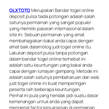
OLXTOTO
Merupakan Bandar togel online
deposit pulsa tiada potongan adalah salah
satunya permainan yang sangat populer
yang memiliki pasaran internasional dalam
site ini. Sebuah permainan yang amat
membahagiakan bakal anda capai dengan
amat baik dalam blog judi togel online itu.
Lakukan deposit pulsa tanpa potongan
dalam bandar togel online terhebat ini
adalah satu keuntungan yang bakal anda
capai dengan lumayan gampang. Metode ini
adalah salah satunya pembaharuan dari web
judi togel online ini buat memperingan
peserta raih beberapa keuntungan.
Perihal ini pula yang hendak jadi suatu dasar
kemenangan untuk anda yang dapat
mengenal factor kesuksesan di permainan