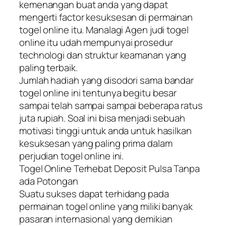
kemenangan buat anda yang dapat
mengerti factor kesuksesan di permainan
togel online itu. Manalagi Agen judi togel
online itu udah mempunyai prosedur
technologi dan struktur keamanan yang
paling terbaik.
Jumlah hadiah yang disodori sama bandar
togel online ini tentunya begitu besar
sampai telah sampai sampai beberapa ratus
juta rupiah. Soal ini bisa menjadi sebuah
motivasi tinggi untuk anda untuk hasilkan
kesuksesan yang paling prima dalam
perjudian togel online ini.
Togel Online Terhebat Deposit Pulsa Tanpa
ada Potongan
Suatu sukses dapat terhidang pada
permainan togel online yang miliki banyak
pasaran internasional yang demikian