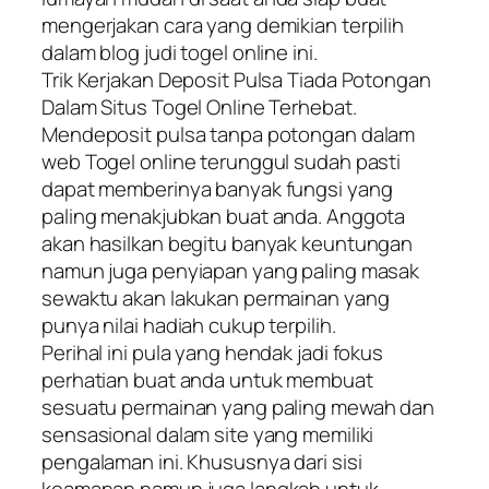
mengerjakan cara yang demikian terpilih
dalam blog judi togel online ini.
Trik Kerjakan Deposit Pulsa Tiada Potongan
Dalam Situs Togel Online Terhebat.
Mendeposit pulsa tanpa potongan dalam
web Togel online terunggul sudah pasti
dapat memberinya banyak fungsi yang
paling menakjubkan buat anda. Anggota
akan hasilkan begitu banyak keuntungan
namun juga penyiapan yang paling masak
sewaktu akan lakukan permainan yang
punya nilai hadiah cukup terpilih.
Perihal ini pula yang hendak jadi fokus
perhatian buat anda untuk membuat
sesuatu permainan yang paling mewah dan
sensasional dalam site yang memiliki
pengalaman ini. Khususnya dari sisi
keamanan namun juga langkah untuk