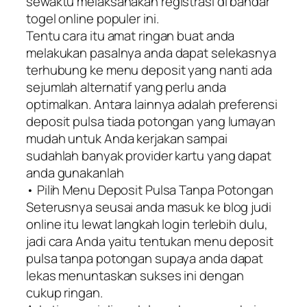
sewaktu melaksanakan registrasi di bandar
togel online populer ini.
Tentu cara itu amat ringan buat anda
melakukan pasalnya anda dapat selekasnya
terhubung ke menu deposit yang nanti ada
sejumlah alternatif yang perlu anda
optimalkan. Antara lainnya adalah preferensi
deposit pulsa tiada potongan yang lumayan
mudah untuk Anda kerjakan sampai
sudahlah banyak provider kartu yang dapat
anda gunakanlah
• Pilih Menu Deposit Pulsa Tanpa Potongan
Seterusnya seusai anda masuk ke blog judi
online itu lewat langkah login terlebih dulu,
jadi cara Anda yaitu tentukan menu deposit
pulsa tanpa potongan supaya anda dapat
lekas menuntaskan sukses ini dengan
cukup ringan.