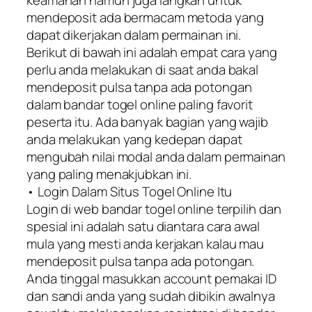
mendeposit ada bermacam metoda yang
dapat dikerjakan dalam permainan ini.
Berikut di bawah ini adalah empat cara yang
perlu anda melakukan di saat anda bakal
mendeposit pulsa tanpa ada potongan
dalam bandar togel online paling favorit
peserta itu. Ada banyak bagian yang wajib
anda melakukan yang kedepan dapat
mengubah nilai modal anda dalam permainan
yang paling menakjubkan ini.
• Login Dalam Situs Togel Online Itu
Login di web bandar togel online terpilih dan
spesial ini adalah satu diantara cara awal
mula yang mesti anda kerjakan kalau mau
mendeposit pulsa tanpa ada potongan.
Anda tinggal masukkan account pemakai ID
dan sandi anda yang sudah dibikin awalnya