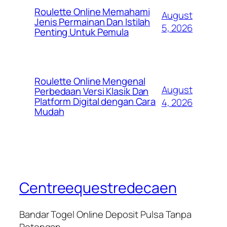
Roulette Online Memahami
August
Jenis Permainan Dan Istilah
5, 2026
Penting Untuk Pemula
Roulette Online Mengenal
August
Perbedaan Versi Klasik Dan
Platform Digital dengan Cara
4, 2026
Mudah
Centreequestredecaen
Bandar Togel Online Deposit Pulsa Tanpa
Potongan