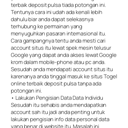
terbaik deposit pulsa tiada potongan ini.
Tentunya cara ini udah ada kenali lebih
dahulu biar anda dapat selekasnya
terhubung ke permainan yang
menyuguhkan pasaran internasional itu.
Cara gampangnya tentu anda mesti cari
account situs itu lewat spek mesin telusur
Google yang dapat anda akses lewat Google
krom dalam mobile-phone atau pc anda.
Sesudah anda mendapati account situs itu
karenanya anda tinggal masuk ke situs Togel
online terbaik deposit pulsa tanpa ada
potongan ini.
• Lakukan Pengisian Data Data Individu
Sesudah itu sehabis anda mendapatkan
account sah itu jadi anda penting untuk
lakukan pengisian info data personal data
yang benar di website itu. Masalah ini