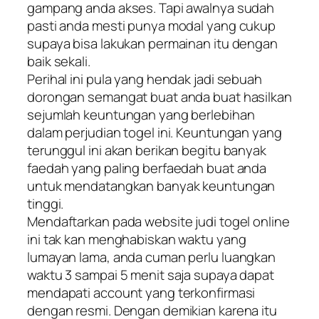
gampang anda akses. Tapi awalnya sudah
pasti anda mesti punya modal yang cukup
supaya bisa lakukan permainan itu dengan
baik sekali.
Perihal ini pula yang hendak jadi sebuah
dorongan semangat buat anda buat hasilkan
sejumlah keuntungan yang berlebihan
dalam perjudian togel ini. Keuntungan yang
terunggul ini akan berikan begitu banyak
faedah yang paling berfaedah buat anda
untuk mendatangkan banyak keuntungan
tinggi.
Mendaftarkan pada website judi togel online
ini tak kan menghabiskan waktu yang
lumayan lama, anda cuman perlu luangkan
waktu 3 sampai 5 menit saja supaya dapat
mendapati account yang terkonfirmasi
dengan resmi. Dengan demikian karena itu