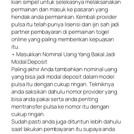
kian simpel untuk selekasnya melaksanakan
permainan dan masuk ke pasaran yang
hendak anda permainkan. Kembali provider
pulsa itu telah punya lisensi dan ijin sah jadi
partner pembayaran di permainan togel
online yang paling memberikan kepuasan
itu.
• Masukkan Nominal Uang Yang Bakal Jadi
Modal Deposit
Paling akhir Anda tambahkan nominal uang
yang bisa jadi modal deposit dalam model
pulsa itu dengan cukup ringan. Tekniknya
anda saksikan dahulu nomor provider yang
bisa anda pakai serta anda penting
mentransfer pulsa ke nomor itu dengan
cukup ringan.
Sudah pasti anda juga dituntun lebih dahulu
saat lakukan pembayaran itu supaya anda