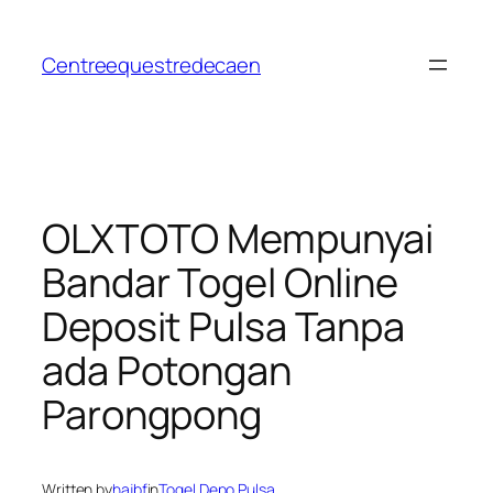
Skip
to
Centreequestredecaen
content
OLXTOTO Mempunyai
Bandar Togel Online
Deposit Pulsa Tanpa
ada Potongan
Parongpong
Written by
hajbf
in
Togel Depo Pulsa