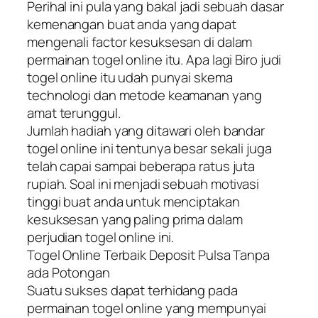
Perihal ini pula yang bakal jadi sebuah dasar
kemenangan buat anda yang dapat
mengenali factor kesuksesan di dalam
permainan togel online itu. Apa lagi Biro judi
togel online itu udah punyai skema
technologi dan metode keamanan yang
amat terunggul.
Jumlah hadiah yang ditawari oleh bandar
togel online ini tentunya besar sekali juga
telah capai sampai beberapa ratus juta
rupiah. Soal ini menjadi sebuah motivasi
tinggi buat anda untuk menciptakan
kesuksesan yang paling prima dalam
perjudian togel online ini.
Togel Online Terbaik Deposit Pulsa Tanpa
ada Potongan
Suatu sukses dapat terhidang pada
permainan togel online yang mempunyai