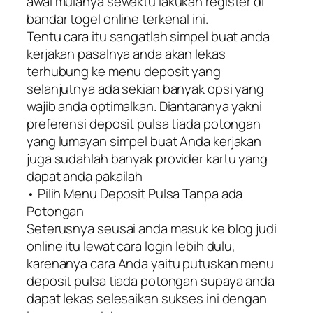
awal mulanya sewaktu lakukan register di
bandar togel online terkenal ini.
Tentu cara itu sangatlah simpel buat anda
kerjakan pasalnya anda akan lekas
terhubung ke menu deposit yang
selanjutnya ada sekian banyak opsi yang
wajib anda optimalkan. Diantaranya yakni
preferensi deposit pulsa tiada potongan
yang lumayan simpel buat Anda kerjakan
juga sudahlah banyak provider kartu yang
dapat anda pakailah
• Pilih Menu Deposit Pulsa Tanpa ada
Potongan
Seterusnya seusai anda masuk ke blog judi
online itu lewat cara login lebih dulu,
karenanya cara Anda yaitu putuskan menu
deposit pulsa tiada potongan supaya anda
dapat lekas selesaikan sukses ini dengan