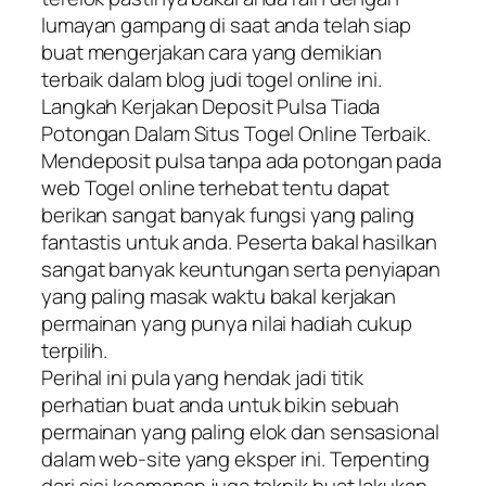
lumayan gampang di saat anda telah siap
buat mengerjakan cara yang demikian
terbaik dalam blog judi togel online ini.
Langkah Kerjakan Deposit Pulsa Tiada
Potongan Dalam Situs Togel Online Terbaik.
Mendeposit pulsa tanpa ada potongan pada
web Togel online terhebat tentu dapat
berikan sangat banyak fungsi yang paling
fantastis untuk anda. Peserta bakal hasilkan
sangat banyak keuntungan serta penyiapan
yang paling masak waktu bakal kerjakan
permainan yang punya nilai hadiah cukup
terpilih.
Perihal ini pula yang hendak jadi titik
perhatian buat anda untuk bikin sebuah
permainan yang paling elok dan sensasional
dalam web-site yang eksper ini. Terpenting
dari sisi keamanan juga teknik buat lakukan