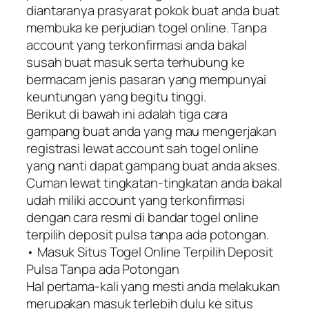
diantaranya prasyarat pokok buat anda buat
membuka ke perjudian togel online. Tanpa
account yang terkonfirmasi anda bakal
susah buat masuk serta terhubung ke
bermacam jenis pasaran yang mempunyai
keuntungan yang begitu tinggi.
Berikut di bawah ini adalah tiga cara
gampang buat anda yang mau mengerjakan
registrasi lewat account sah togel online
yang nanti dapat gampang buat anda akses.
Cuman lewat tingkatan-tingkatan anda bakal
udah miliki account yang terkonfirmasi
dengan cara resmi di bandar togel online
terpilih deposit pulsa tanpa ada potongan.
• Masuk Situs Togel Online Terpilih Deposit
Pulsa Tanpa ada Potongan
Hal pertama-kali yang mesti anda melakukan
merupakan masuk terlebih dulu ke situs