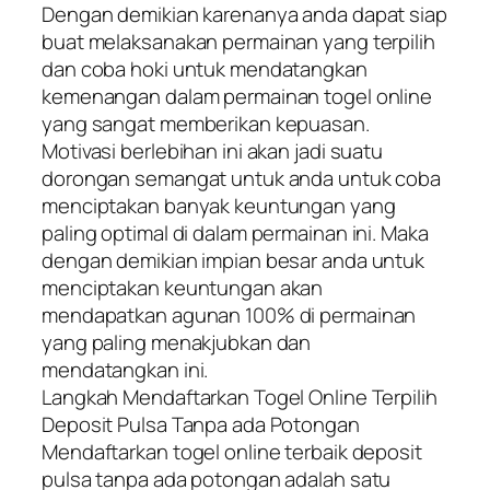
Dengan demikian karenanya anda dapat siap
buat melaksanakan permainan yang terpilih
dan coba hoki untuk mendatangkan
kemenangan dalam permainan togel online
yang sangat memberikan kepuasan.
Motivasi berlebihan ini akan jadi suatu
dorongan semangat untuk anda untuk coba
menciptakan banyak keuntungan yang
paling optimal di dalam permainan ini. Maka
dengan demikian impian besar anda untuk
menciptakan keuntungan akan
mendapatkan agunan 100% di permainan
yang paling menakjubkan dan
mendatangkan ini.
Langkah Mendaftarkan Togel Online Terpilih
Deposit Pulsa Tanpa ada Potongan
Mendaftarkan togel online terbaik deposit
pulsa tanpa ada potongan adalah satu