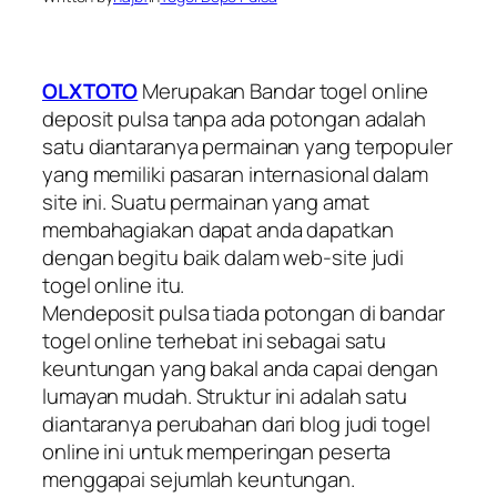
OLXTOTO
Merupakan Bandar togel online
deposit pulsa tanpa ada potongan adalah
satu diantaranya permainan yang terpopuler
yang memiliki pasaran internasional dalam
site ini. Suatu permainan yang amat
membahagiakan dapat anda dapatkan
dengan begitu baik dalam web-site judi
togel online itu.
Mendeposit pulsa tiada potongan di bandar
togel online terhebat ini sebagai satu
keuntungan yang bakal anda capai dengan
lumayan mudah. Struktur ini adalah satu
diantaranya perubahan dari blog judi togel
online ini untuk memperingan peserta
menggapai sejumlah keuntungan.