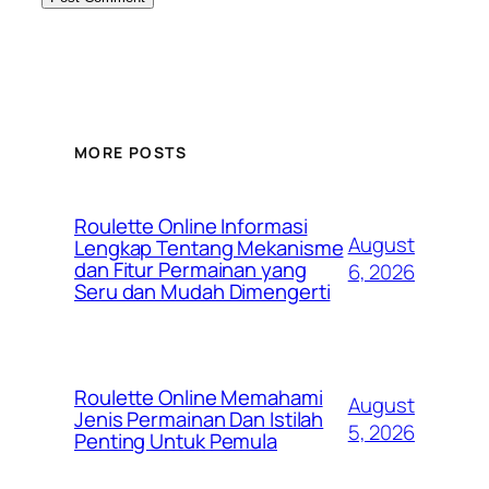
MORE POSTS
Roulette Online Informasi
August
Lengkap Tentang Mekanisme
dan Fitur Permainan yang
6, 2026
Seru dan Mudah Dimengerti
Roulette Online Memahami
August
Jenis Permainan Dan Istilah
5, 2026
Penting Untuk Pemula