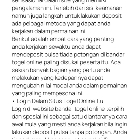
pengalaman ini. Terlebih dari sisi keamanan
namun juga langkah untuk lakukan deposit
ada pelbagai metoda yang dapat anda
kerjakan dalam permainan ini.
Berikut adalah empat cara yang penting
anda kerjakan sewaktu anda dapat
mendeposit pulsa tiada potongan di bandar
togel online paling disukai peserta itu. Ada
sekian banyak bagian yang perlu anda
melakukan yang kedepannya dapat
mengubah nilai modal anda dalam permainan
yang paling mempesona ini.
• Login Dalam Situs Togel Online Itu
Login di website bandar togel online terpilih
dan spesial ini sebagai satu diantaranya cara
awal mula yang mesti anda kerjakan bila ingin
lakukan deposit pulsa tanpa potongan. Anda