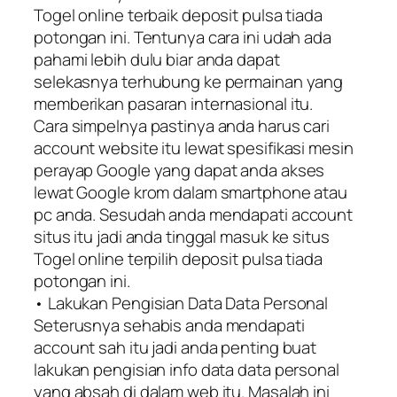
Togel online terbaik deposit pulsa tiada
potongan ini. Tentunya cara ini udah ada
pahami lebih dulu biar anda dapat
selekasnya terhubung ke permainan yang
memberikan pasaran internasional itu.
Cara simpelnya pastinya anda harus cari
account website itu lewat spesifikasi mesin
perayap Google yang dapat anda akses
lewat Google krom dalam smartphone atau
pc anda. Sesudah anda mendapati account
situs itu jadi anda tinggal masuk ke situs
Togel online terpilih deposit pulsa tiada
potongan ini.
• Lakukan Pengisian Data Data Personal
Seterusnya sehabis anda mendapati
account sah itu jadi anda penting buat
lakukan pengisian info data data personal
yang absah di dalam web itu. Masalah ini