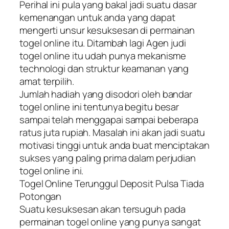
Perihal ini pula yang bakal jadi suatu dasar
kemenangan untuk anda yang dapat
mengerti unsur kesuksesan di permainan
togel online itu. Ditambah lagi Agen judi
togel online itu udah punya mekanisme
technologi dan struktur keamanan yang
amat terpilih.
Jumlah hadiah yang disodori oleh bandar
togel online ini tentunya begitu besar
sampai telah menggapai sampai beberapa
ratus juta rupiah. Masalah ini akan jadi suatu
motivasi tinggi untuk anda buat menciptakan
sukses yang paling prima dalam perjudian
togel online ini.
Togel Online Terunggul Deposit Pulsa Tiada
Potongan
Suatu kesuksesan akan tersuguh pada
permainan togel online yang punya sangat