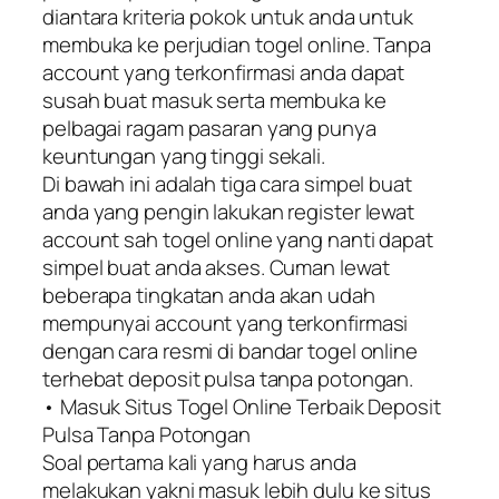
diantara kriteria pokok untuk anda untuk
membuka ke perjudian togel online. Tanpa
account yang terkonfirmasi anda dapat
susah buat masuk serta membuka ke
pelbagai ragam pasaran yang punya
keuntungan yang tinggi sekali.
Di bawah ini adalah tiga cara simpel buat
anda yang pengin lakukan register lewat
account sah togel online yang nanti dapat
simpel buat anda akses. Cuman lewat
beberapa tingkatan anda akan udah
mempunyai account yang terkonfirmasi
dengan cara resmi di bandar togel online
terhebat deposit pulsa tanpa potongan.
• Masuk Situs Togel Online Terbaik Deposit
Pulsa Tanpa Potongan
Soal pertama kali yang harus anda
melakukan yakni masuk lebih dulu ke situs