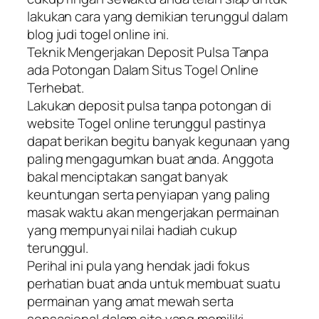
lakukan cara yang demikian terunggul dalam
blog judi togel online ini.
Teknik Mengerjakan Deposit Pulsa Tanpa
ada Potongan Dalam Situs Togel Online
Terhebat.
Lakukan deposit pulsa tanpa potongan di
website Togel online terunggul pastinya
dapat berikan begitu banyak kegunaan yang
paling mengagumkan buat anda. Anggota
bakal menciptakan sangat banyak
keuntungan serta penyiapan yang paling
masak waktu akan mengerjakan permainan
yang mempunyai nilai hadiah cukup
terunggul.
Perihal ini pula yang hendak jadi fokus
perhatian buat anda untuk membuat suatu
permainan yang amat mewah serta
sensasional dalam site yang memiliki