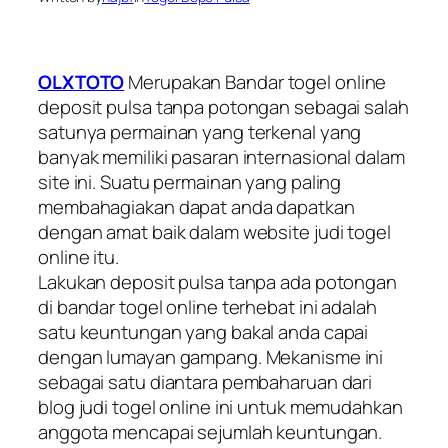
OLXTOTO
Merupakan Bandar togel online
deposit pulsa tanpa potongan sebagai salah
satunya permainan yang terkenal yang
banyak memiliki pasaran internasional dalam
site ini. Suatu permainan yang paling
membahagiakan dapat anda dapatkan
dengan amat baik dalam website judi togel
online itu.
Lakukan deposit pulsa tanpa ada potongan
di bandar togel online terhebat ini adalah
satu keuntungan yang bakal anda capai
dengan lumayan gampang. Mekanisme ini
sebagai satu diantara pembaharuan dari
blog judi togel online ini untuk memudahkan
anggota mencapai sejumlah keuntungan.