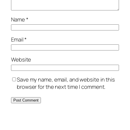
Name
*
Email
*
Website
Save my name, email, and website in this
browser for the next time I comment.