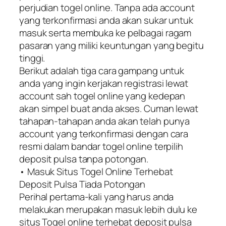
perjudian togel online. Tanpa ada account
yang terkonfirmasi anda akan sukar untuk
masuk serta membuka ke pelbagai ragam
pasaran yang miliki keuntungan yang begitu
tinggi.
Berikut adalah tiga cara gampang untuk
anda yang ingin kerjakan registrasi lewat
account sah togel online yang kedepan
akan simpel buat anda akses. Cuman lewat
tahapan-tahapan anda akan telah punya
account yang terkonfirmasi dengan cara
resmi dalam bandar togel online terpilih
deposit pulsa tanpa potongan.
• Masuk Situs Togel Online Terhebat
Deposit Pulsa Tiada Potongan
Perihal pertama-kali yang harus anda
melakukan merupakan masuk lebih dulu ke
situs Togel online terhebat deposit pulsa