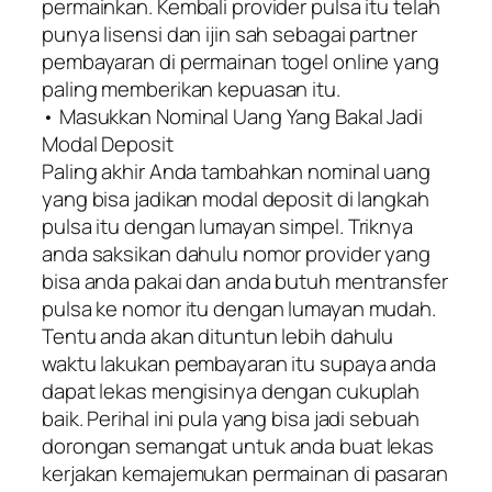
permainkan. Kembali provider pulsa itu telah
punya lisensi dan ijin sah sebagai partner
pembayaran di permainan togel online yang
paling memberikan kepuasan itu.
• Masukkan Nominal Uang Yang Bakal Jadi
Modal Deposit
Paling akhir Anda tambahkan nominal uang
yang bisa jadikan modal deposit di langkah
pulsa itu dengan lumayan simpel. Triknya
anda saksikan dahulu nomor provider yang
bisa anda pakai dan anda butuh mentransfer
pulsa ke nomor itu dengan lumayan mudah.
Tentu anda akan dituntun lebih dahulu
waktu lakukan pembayaran itu supaya anda
dapat lekas mengisinya dengan cukuplah
baik. Perihal ini pula yang bisa jadi sebuah
dorongan semangat untuk anda buat lekas
kerjakan kemajemukan permainan di pasaran