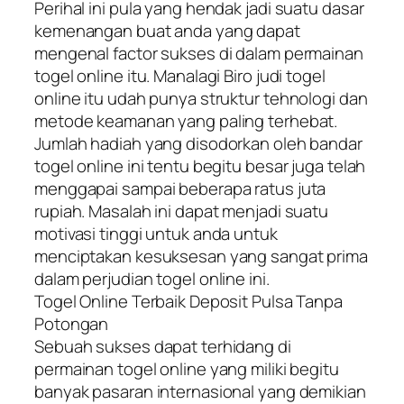
Perihal ini pula yang hendak jadi suatu dasar
kemenangan buat anda yang dapat
mengenal factor sukses di dalam permainan
togel online itu. Manalagi Biro judi togel
online itu udah punya struktur tehnologi dan
metode keamanan yang paling terhebat.
Jumlah hadiah yang disodorkan oleh bandar
togel online ini tentu begitu besar juga telah
menggapai sampai beberapa ratus juta
rupiah. Masalah ini dapat menjadi suatu
motivasi tinggi untuk anda untuk
menciptakan kesuksesan yang sangat prima
dalam perjudian togel online ini.
Togel Online Terbaik Deposit Pulsa Tanpa
Potongan
Sebuah sukses dapat terhidang di
permainan togel online yang miliki begitu
banyak pasaran internasional yang demikian