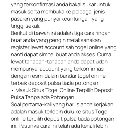
yang terkonfirmasi anda bakal sukar untuk
masuk serta membuka ke pelbagai jenis
pasaran yang punyai keuntungan yang
tinggi sekali.
Berikut di bawah ini adalah tiga cara ringan
buat anda yang pengin melaksanakan
register lewat account sah togel online yang
nanti dapat simpel buat anda akses. Cuma
lewat tahapan-tahapan anda dapat udah
mempunyai account yang terkonfirmasi
dengan resmi dalam bandar togel online
terbaik deposit pulsa tiada potongan.
• Masuk Situs Togel Online Terpilih Deposit
Pulsa Tanpa ada Potongan
Soal pertama-kali yang harus anda kerjakan
adalah masuk terlebih dulu ke situs Togel
online terpilih deposit pulsa tiada potongan
ini. Pastinya cara ini telah ada kenali lebih