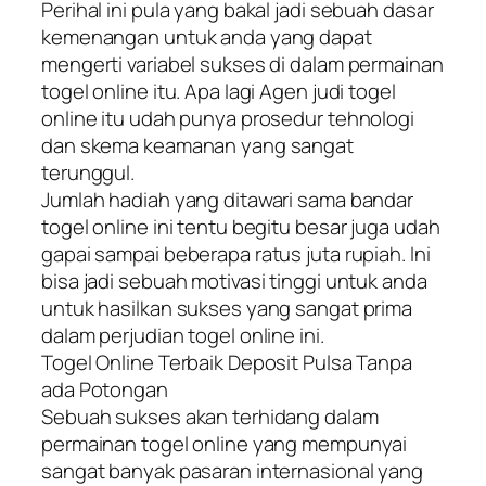
Perihal ini pula yang bakal jadi sebuah dasar
kemenangan untuk anda yang dapat
mengerti variabel sukses di dalam permainan
togel online itu. Apa lagi Agen judi togel
online itu udah punya prosedur tehnologi
dan skema keamanan yang sangat
terunggul.
Jumlah hadiah yang ditawari sama bandar
togel online ini tentu begitu besar juga udah
gapai sampai beberapa ratus juta rupiah. Ini
bisa jadi sebuah motivasi tinggi untuk anda
untuk hasilkan sukses yang sangat prima
dalam perjudian togel online ini.
Togel Online Terbaik Deposit Pulsa Tanpa
ada Potongan
Sebuah sukses akan terhidang dalam
permainan togel online yang mempunyai
sangat banyak pasaran internasional yang