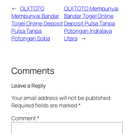
←
OLXTOTO
OLXTOTO Mempunyai
Mempunyai Bandar
Bandar Togel Online
Togel Online Deposit
Deposit Pulsa Tanpa
Pulsa Tanpa
Potongan Indralaya
Potongan Soba
Utara
→
Comments
Leave a Reply
Your email address will not be published.
Required fields are marked
*
Comment
*