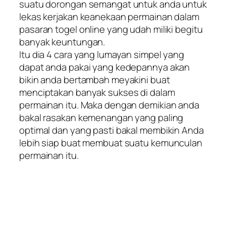
suatu dorongan semangat untuk anda untuk
lekas kerjakan keanekaan permainan dalam
pasaran togel online yang udah miliki begitu
banyak keuntungan.
Itu dia 4 cara yang lumayan simpel yang
dapat anda pakai yang kedepannya akan
bikin anda bertambah meyakini buat
menciptakan banyak sukses di dalam
permainan itu. Maka dengan demikian anda
bakal rasakan kemenangan yang paling
optimal dan yang pasti bakal membikin Anda
lebih siap buat membuat suatu kemunculan
permainan itu.