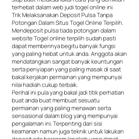
terhebat dalam web judi togel online ini.
Trik Melaksanakan Deposit Pulsa Tanpa
Potongan Dalam Situs Togel Online Terpilih.
Mendeposit pulsa tiada potongan dalam
website Togel online terpilih sudah pasti
dapat memberinya begitu banyak fungsi
yang paling hebat untuk anda. Anggota akan
mendatangkan sangat banyak keuntungan
serta penyiapan yang paling masak di saat
bakal kerjakan permainan yang mempunyai
nilai hadiah cukup terbaik.
Perihal ini pula yang bakal jadi titik perhatian
buat anda buat membuat sesuatu
permainan yang paling menawan serta
sensasional dalam blog yang mempunyai
pengalaman ini. Terpenting dari sisi
keamanan namun juga teknik untuk lakukan
deposit ada beragam langkah yang dapat