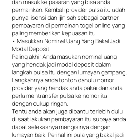
dan masuk ke pasaran yang bisa anda
permainkan. Kembali provider pulsa itu udah
punya lisensi dan ijin sah sebagai partner
pembayaran di permainan togel online yang
paling memberikan kepuasan itu.
• Masukkan Nominal Uang Yang Bakal Jadi
Modal Deposit
Paling akhir Anda masukan nominal uang
yang hendak jadi modal deposit dalam
langkah pulsa itu dengan lumayan gampang.
Langkahnya anda tonton dahulu nomor
provider yang hendak anda pakai dan anda
perlu mentransfer pulsa ke nomor itu
dengan cukup ringan.
Tentu anda akan juga dibantu terlebih dulu
di saat lakukan pembayaran itu supaya anda
dapat selekasnya mengisinya dengan
lumayan baik. Perihal ini pula yang bakal jadi