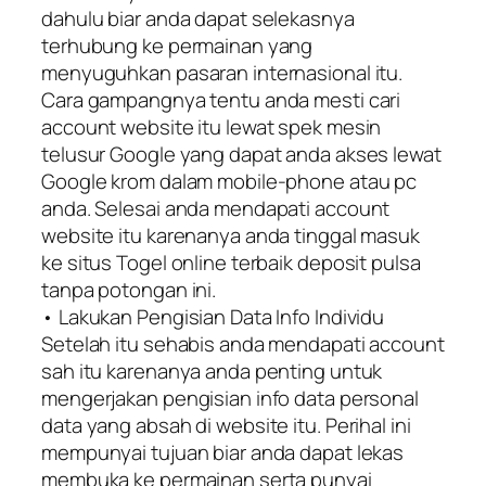
dahulu biar anda dapat selekasnya
terhubung ke permainan yang
menyuguhkan pasaran internasional itu.
Cara gampangnya tentu anda mesti cari
account website itu lewat spek mesin
telusur Google yang dapat anda akses lewat
Google krom dalam mobile-phone atau pc
anda. Selesai anda mendapati account
website itu karenanya anda tinggal masuk
ke situs Togel online terbaik deposit pulsa
tanpa potongan ini.
• Lakukan Pengisian Data Info Individu
Setelah itu sehabis anda mendapati account
sah itu karenanya anda penting untuk
mengerjakan pengisian info data personal
data yang absah di website itu. Perihal ini
mempunyai tujuan biar anda dapat lekas
membuka ke permainan serta punyai