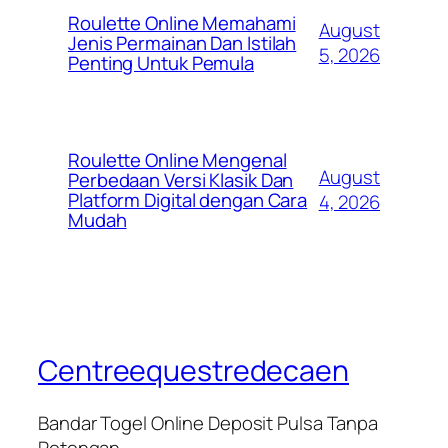
Roulette Online Memahami
August
Jenis Permainan Dan Istilah
5, 2026
Penting Untuk Pemula
Roulette Online Mengenal
August
Perbedaan Versi Klasik Dan
Platform Digital dengan Cara
4, 2026
Mudah
Centreequestredecaen
Bandar Togel Online Deposit Pulsa Tanpa
Potongan