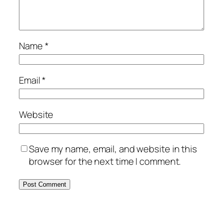
Name
*
Email
*
Website
Save my name, email, and website in this
browser for the next time I comment.