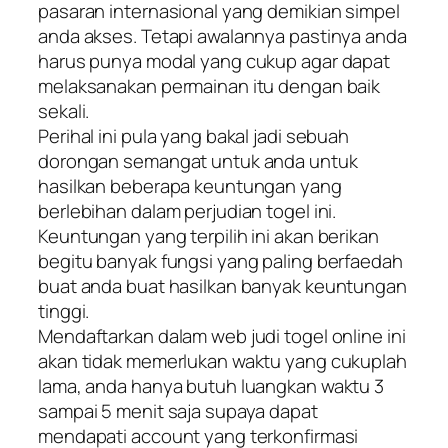
pasaran internasional yang demikian simpel
anda akses. Tetapi awalannya pastinya anda
harus punya modal yang cukup agar dapat
melaksanakan permainan itu dengan baik
sekali.
Perihal ini pula yang bakal jadi sebuah
dorongan semangat untuk anda untuk
hasilkan beberapa keuntungan yang
berlebihan dalam perjudian togel ini.
Keuntungan yang terpilih ini akan berikan
begitu banyak fungsi yang paling berfaedah
buat anda buat hasilkan banyak keuntungan
tinggi.
Mendaftarkan dalam web judi togel online ini
akan tidak memerlukan waktu yang cukuplah
lama, anda hanya butuh luangkan waktu 3
sampai 5 menit saja supaya dapat
mendapati account yang terkonfirmasi