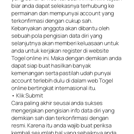
biar anda dapat selekasnya terhubung ke
permainan dan mempunyai account yang
terkonfirmasi dengan cukup sah.
Kebanyakan anggota akan dibantu oleh
sebuah pola pengisian data diri yang
selanjutnya akan memberi keluasaan untuk
anda untuk kerjakan register di website
Togel online ini. Maka dengan demikian anda
dapat siap buat hasilkan banyak
kemenangan serta pastilah udah punyai
account terlebih dulu di dalam web Togel
online bertingkat internasional itu.
• Klik Submit
Cara paling akhir seusai anda sukses
mengerjakan pengisian info data diri yang
demikian sah dan terkonfirmasi dengan
resmi. Karena itu anda wajib buat periksa
kembali sejumlah hal yang sebaiknya anda