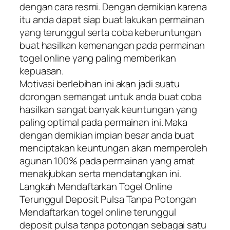
dengan cara resmi. Dengan demikian karena
itu anda dapat siap buat lakukan permainan
yang terunggul serta coba keberuntungan
buat hasilkan kemenangan pada permainan
togel online yang paling memberikan
kepuasan.
Motivasi berlebihan ini akan jadi suatu
dorongan semangat untuk anda buat coba
hasilkan sangat banyak keuntungan yang
paling optimal pada permainan ini. Maka
dengan demikian impian besar anda buat
menciptakan keuntungan akan memperoleh
agunan 100% pada permainan yang amat
menakjubkan serta mendatangkan ini.
Langkah Mendaftarkan Togel Online
Terunggul Deposit Pulsa Tanpa Potongan
Mendaftarkan togel online terunggul
deposit pulsa tanpa potongan sebagai satu