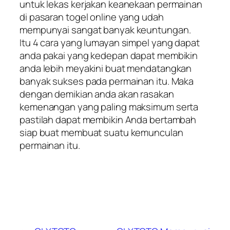
untuk lekas kerjakan keanekaan permainan
di pasaran togel online yang udah
mempunyai sangat banyak keuntungan.
Itu 4 cara yang lumayan simpel yang dapat
anda pakai yang kedepan dapat membikin
anda lebih meyakini buat mendatangkan
banyak sukses pada permainan itu. Maka
dengan demikian anda akan rasakan
kemenangan yang paling maksimum serta
pastilah dapat membikin Anda bertambah
siap buat membuat suatu kemunculan
permainan itu.