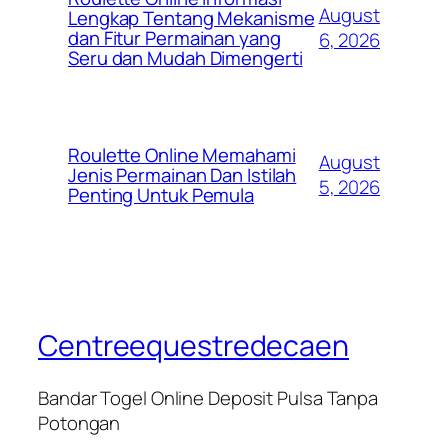
August
Lengkap Tentang Mekanisme
dan Fitur Permainan yang
6, 2026
Seru dan Mudah Dimengerti
Roulette Online Memahami
August
Jenis Permainan Dan Istilah
5, 2026
Penting Untuk Pemula
Centreequestredecaen
Bandar Togel Online Deposit Pulsa Tanpa
Potongan