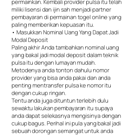
permainkan. Kembali provider pulsa itu telah
miliki lisensi dan ijin sah menjadi partner
pembayaran di permainan togel online yang
paling memberikan kepuasan itu.
• Masukkan Nominal Uang Yang Dapat Jadi
Modal Deposit
Paling akhir Anda tambahkan nominal uang
yang bakal jadi modal deposit dalam teknik
pulsa itu dengan lumayan mudah.
Metodenya anda tonton dahulu nomor
provider yang bisa anda pakai dan anda
penting mentransfer pulsa ke nomor itu
dengan cukup ringan.
Tentu anda juga dituntun terlebih dulu
sewaktu lakukan pembayaran itu supaya
anda dapat selekasnya mengisinya dengan
cukup bagus. Perihal ini pula yang bakal jadi
sebuah dorongan semangat untuk anda