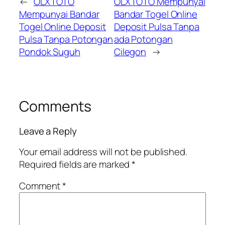
←
OLXTOTO
OLXTOTO Mempunyai
Mempunyai Bandar
Bandar Togel Online
Togel Online Deposit
Deposit Pulsa Tanpa
Pulsa Tanpa Potongan
ada Potongan
Pondok Suguh
Cilegon
→
Comments
Leave a Reply
Your email address will not be published.
Required fields are marked
*
Comment
*