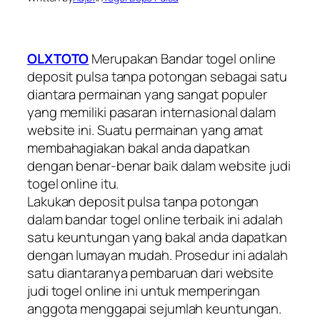
OLXTOTO
Merupakan Bandar togel online
deposit pulsa tanpa potongan sebagai satu
diantara permainan yang sangat populer
yang memiliki pasaran internasional dalam
website ini. Suatu permainan yang amat
membahagiakan bakal anda dapatkan
dengan benar-benar baik dalam website judi
togel online itu.
Lakukan deposit pulsa tanpa potongan
dalam bandar togel online terbaik ini adalah
satu keuntungan yang bakal anda dapatkan
dengan lumayan mudah. Prosedur ini adalah
satu diantaranya pembaruan dari website
judi togel online ini untuk memperingan
anggota menggapai sejumlah keuntungan.