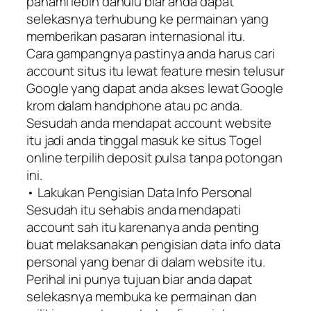
pahami lebih dahulu biar anda dapat
selekasnya terhubung ke permainan yang
memberikan pasaran internasional itu.
Cara gampangnya pastinya anda harus cari
account situs itu lewat feature mesin telusur
Google yang dapat anda akses lewat Google
krom dalam handphone atau pc anda.
Sesudah anda mendapat account website
itu jadi anda tinggal masuk ke situs Togel
online terpilih deposit pulsa tanpa potongan
ini.
• Lakukan Pengisian Data Info Personal
Sesudah itu sehabis anda mendapati
account sah itu karenanya anda penting
buat melaksanakan pengisian data info data
personal yang benar di dalam website itu.
Perihal ini punya tujuan biar anda dapat
selekasnya membuka ke permainan dan