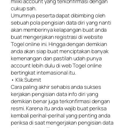
miliki account yang terkonfirmasi dengan
cukup sah.
Umumnya peserta dapat dibimbing oleh
sebuah pola pengisian data diri yang nanti
akan memberinya kelapangan buat anda
buat mengerjakan registrasi di website
Togel online ini. Hingga dengan demikian
anda akan siap buat menciptakan banyak
kemenangan dan pastilah udah punya
account lebih dulu di web Togel online
bertingkat internasional itu.
• Klik Submit
Cara paling akhir sehabis anda sukses
kerjakan pengisian data info diri yang
demikian benar juga terkonfirmasi dengan
resmi. Karena itu anda wajib buat periksa
kembali perihal-perihal yang penting anda
periksa di saat mengerjakan pengisian data