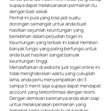
supaya dapat melaksanakan permainan itu
dengan baik sekali.
Perihal ini pula yang bisa jadi suatu
dorongan semangat untuk anda buat
hasilkan sejumlah keuntungan yang
berlebihan dalam perjudian togel ini.
Keuntungan yang terbaik ini bakal memberi
banyak fungsi yang paling berfungsi untuk
anda buat hasilkan sangat banyak
keuntungan tinggi.
Mendaftarkan di website judi togel online ini
tidak menghabiskan waktu yang cukuplah
lama, anda perlu menyempatkan diri 3
sampai 5 menit saja supaya dapat mendapat
account yang terkonfirmasi dengan resmi.
Dengan demikian karenanya anda akan siap
untuk melaksanakan permainan yang
terhebat serta coba hoki buat hasilkan