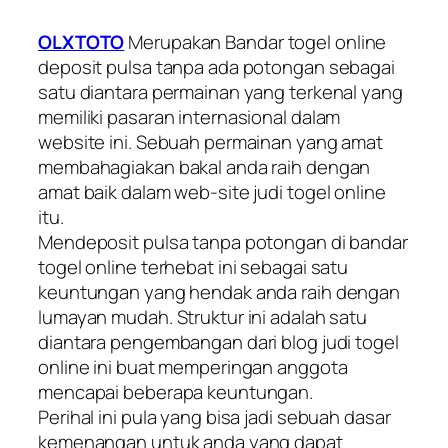
OLXTOTO
Merupakan Bandar togel online
deposit pulsa tanpa ada potongan sebagai
satu diantara permainan yang terkenal yang
memiliki pasaran internasional dalam
website ini. Sebuah permainan yang amat
membahagiakan bakal anda raih dengan
amat baik dalam web-site judi togel online
itu.
Mendeposit pulsa tanpa potongan di bandar
togel online terhebat ini sebagai satu
keuntungan yang hendak anda raih dengan
lumayan mudah. Struktur ini adalah satu
diantara pengembangan dari blog judi togel
online ini buat memperingan anggota
mencapai beberapa keuntungan.
Perihal ini pula yang bisa jadi sebuah dasar
kemenangan untuk anda yang dapat