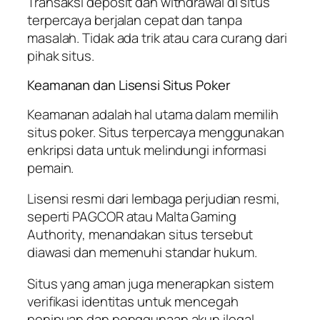
Transaksi deposit dan withdrawal di situs
terpercaya berjalan cepat dan tanpa
masalah. Tidak ada trik atau cara curang dari
pihak situs.
Keamanan dan Lisensi Situs Poker
Keamanan adalah hal utama dalam memilih
situs poker. Situs terpercaya menggunakan
enkripsi data untuk melindungi informasi
pemain.
Lisensi resmi dari lembaga perjudian resmi,
seperti PAGCOR atau Malta Gaming
Authority, menandakan situs tersebut
diawasi dan memenuhi standar hukum.
Situs yang aman juga menerapkan sistem
verifikasi identitas untuk mencegah
penipuan dan penggunaan akun ilegal.