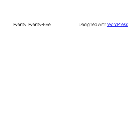
Twenty Twenty-Five
Designed with
WordPress