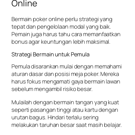
Online
Bermain poker online perlu strategi yang
tepat dan pengelolaan modal yang baik.
Pemain juga harus tahu cara memanfaatkan
bonus agar keuntungan lebih maksimal.
Strategi Bermain untuk Pemula
Pemula disarankan mulai dengan memahami
aturan dasar dan posisi meja poker. Mereka
harus fokus mengamati gaya bermain lawan
sebelum mengambil risiko besar.
Mulailah dengan bermain tangan yang kuat
seperti pasangan tinggi atau kartu dengan
urutan bagus. Hindari terlalu sering
melakukan taruhan besar saat masih belajar.