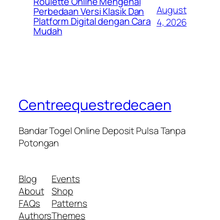
Roulette Online Mengenal
August
Perbedaan Versi Klasik Dan
Platform Digital dengan Cara
4, 2026
Mudah
Centreequestredecaen
Bandar Togel Online Deposit Pulsa Tanpa
Potongan
Blog
Events
About
Shop
FAQs
Patterns
Authors
Themes