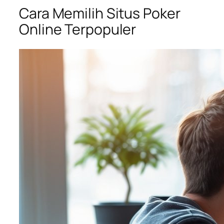
Cara Memilih Situs Poker
Online Terpopuler