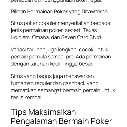
Pilihan Permainan Poker yang Ditawarkan
Situs poker populer menyediakan berbagai
jenis permainan poker, seperti Texas
Hold’em, Omaha, dan Seven Card Stud.
Variasi taruhan juga lengkap, cocok untuk
pemain pemula sampai pro. Ada permainan
dengan taruhan kecil hingga besar.
Situs yang bagus juga menawarkan
turnamen reguler dan cashback yang
mematikan semangat bermain pemain untuk
terus kembali.
Tips Maksimalkan
Pengalaman Bermain Poker