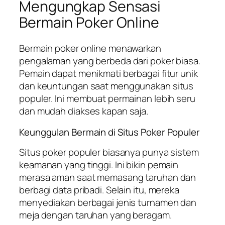
Mengungkap Sensasi
Bermain Poker Online
Bermain poker online menawarkan
pengalaman yang berbeda dari poker biasa.
Pemain dapat menikmati berbagai fitur unik
dan keuntungan saat menggunakan situs
populer. Ini membuat permainan lebih seru
dan mudah diakses kapan saja.
Keunggulan Bermain di Situs Poker Populer
Situs poker populer biasanya punya sistem
keamanan yang tinggi. Ini bikin pemain
merasa aman saat memasang taruhan dan
berbagi data pribadi. Selain itu, mereka
menyediakan berbagai jenis turnamen dan
meja dengan taruhan yang beragam.