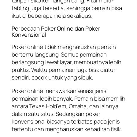
tanpa risiko kehilangan uang. Fitur multi-
tabling juga tersedia, sehingga pemain bisa
ikut di beberapa meja sekaligus.
Perbedaan Poker Online dan Poker
Konvensional
Poker online tidak mengharuskan pemain
bertemu langsung. Semua permainan
berlangsung lewat layar, membuatnya lebih
praktis. Waktu permainan juga bisa diatur
sendiri, cocok untuk yang sibuk.
Poker online menawarkan variasi jenis
permainan lebih banyak. Pemain bisa memilih
antara Texas Hold’em, Omaha, dan lainnya
dalam satu situs. Sedangkan poker
konvensional biasanya terbatas pada jenis
tertentu dan mengharuskan kehadiran fisik.