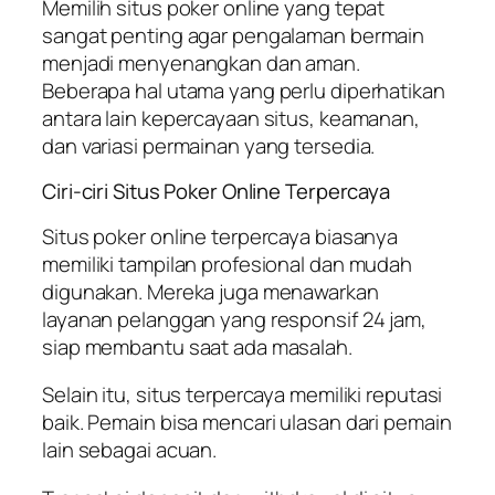
Memilih situs poker online yang tepat
sangat penting agar pengalaman bermain
menjadi menyenangkan dan aman.
Beberapa hal utama yang perlu diperhatikan
antara lain kepercayaan situs, keamanan,
dan variasi permainan yang tersedia.
Ciri-ciri Situs Poker Online Terpercaya
Situs poker online terpercaya biasanya
memiliki tampilan profesional dan mudah
digunakan. Mereka juga menawarkan
layanan pelanggan yang responsif 24 jam,
siap membantu saat ada masalah.
Selain itu, situs terpercaya memiliki reputasi
baik. Pemain bisa mencari ulasan dari pemain
lain sebagai acuan.