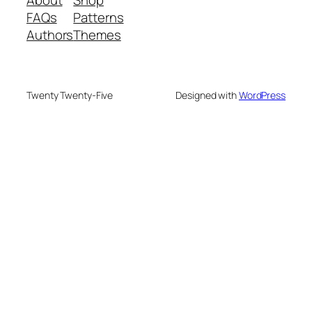
FAQs
Patterns
Authors
Themes
Twenty Twenty-Five
Designed with
WordPress