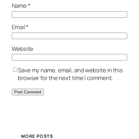
Name
*
Email
*
Website
Save my name, email, and website in this
browser for the next time I comment.
MORE POSTS