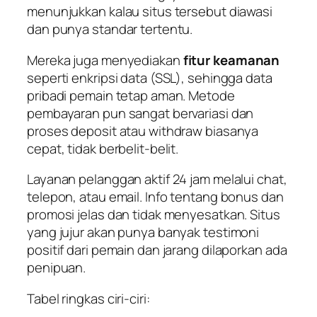
menunjukkan kalau situs tersebut diawasi
dan punya standar tertentu.
Mereka juga menyediakan
fitur keamanan
seperti enkripsi data (SSL), sehingga data
pribadi pemain tetap aman. Metode
pembayaran pun sangat bervariasi dan
proses deposit atau withdraw biasanya
cepat, tidak berbelit-belit.
Layanan pelanggan aktif 24 jam melalui chat,
telepon, atau email. Info tentang bonus dan
promosi jelas dan tidak menyesatkan. Situs
yang jujur akan punya banyak testimoni
positif dari pemain dan jarang dilaporkan ada
penipuan.
Tabel ringkas ciri-ciri: