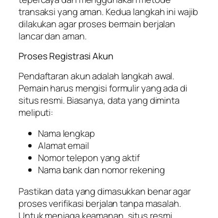
transaksi yang aman. Kedua langkah ini wajib
dilakukan agar proses bermain berjalan
lancar dan aman.
Proses Registrasi Akun
Pendaftaran akun adalah langkah awal.
Pemain harus mengisi formulir yang ada di
situs resmi. Biasanya, data yang diminta
meliputi:
Nama lengkap
Alamat email
Nomor telepon yang aktif
Nama bank dan nomor rekening
Pastikan data yang dimasukkan benar agar
proses verifikasi berjalan tanpa masalah.
Untuk menjaga keamanan, situs resmi