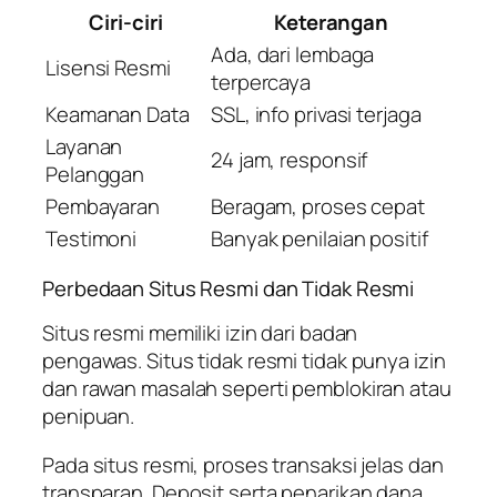
Ciri-ciri
Keterangan
Ada, dari lembaga
Lisensi Resmi
terpercaya
Keamanan Data
SSL, info privasi terjaga
Layanan
24 jam, responsif
Pelanggan
Pembayaran
Beragam, proses cepat
Testimoni
Banyak penilaian positif
Perbedaan Situs Resmi dan Tidak Resmi
Situs resmi memiliki izin dari badan
pengawas. Situs tidak resmi tidak punya izin
dan rawan masalah seperti pemblokiran atau
penipuan.
Pada situs resmi, proses transaksi jelas dan
transparan. Deposit serta penarikan dana