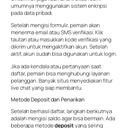
umumnya menggunakan sistem enkripsi
pada data pribadi.
Setelah mengisi formulir, pemain akan
menerima email atau SMS verifikasi. Klik
tautan atau masukkan kode verifikasi yang
dikirim untuk mengaktifkan akun. Setelah
aktif, akun sudah bisa digunakan untuk login.
Jika ada kendala atau pertanyaan saat
daftar, pemain bisa menghubungi layanan
pelanggan. Banyak situs menyediakan fitur
live chat yang siap membantu.
Metode Deposit dan Penarikan
Setelah berhasil daftar, langkah berikutnya
adalah mengisi saldo agar bisa bermain. Ada
beberapa metode
deposit
yang sering