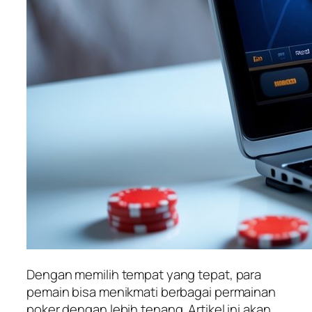
Dengan memilih tempat yang tepat, para
pemain bisa menikmati berbagai permainan
poker dengan lebih tenang. Artikel ini akan