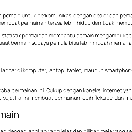
kan pemain untuk berkomunikasi dengan dealer dan pema
membuat permainan terasa lebih hidup dan tidak memb
t dan statistik permainan membantu pemain mengambil ke
aat bermain supaya pemula bisa lebih mudah memaham
lancar di komputer, laptop, tablet, maupun smartphone
oba permainan ini. Cukup dengan koneksi internet yan
a saja. Hal ini membuat permainan lebih fleksibel dan 
rmain
ah dengan langkah yang jelas dan pilihan meja yang se