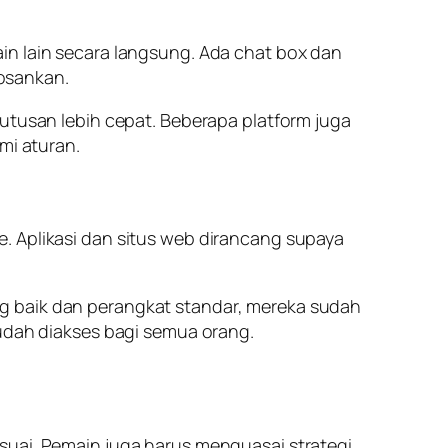
in lain secara langsung. Ada chat box dan
osankan.
putusan lebih cepat. Beberapa platform juga
i aturan.
. Aplikasi dan situs web dirancang supaya
g baik dan perangkat standar, mereka sudah
mudah diakses bagi semua orang.
suai. Pemain juga harus menguasai strategi