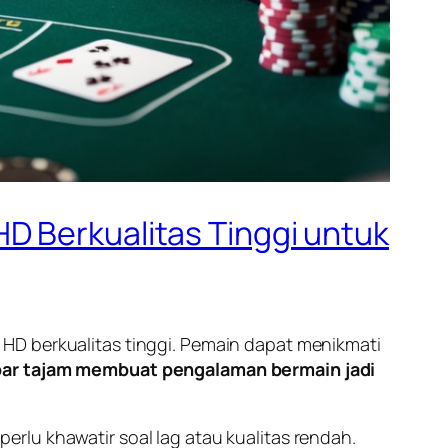
D Berkualitas Tinggi untuk
 HD berkualitas tinggi. Pemain dapat menikmati
bar tajam membuat pengalaman bermain jadi
rlu khawatir soal lag atau kualitas rendah.