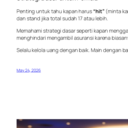
Penting untuk tahu kapan harus
“hit”
(minta ka
dan stand jika total sudah 17 atau lebih.
Memahami strategi dasar seperti kapan meng
menghindari mengambil asuransi karena biasan
Selalu kelola uang dengan baik. Main dengan ba
May 24, 2026