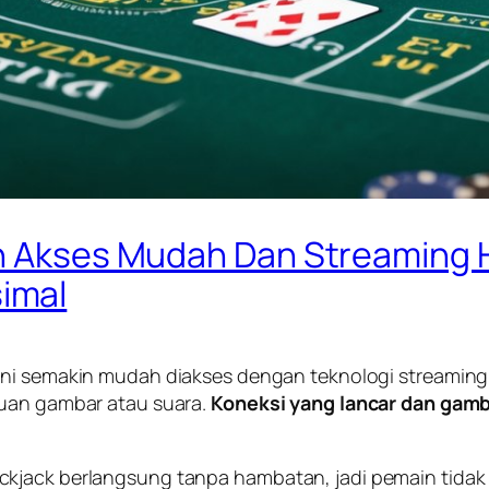
an Akses Mudah Dan Streaming H
imal
 kini semakin mudah diakses dengan teknologi streaming
guan gambar atau suara.
Koneksi yang lancar dan gam
jack berlangsung tanpa hambatan, jadi pemain tidak pe