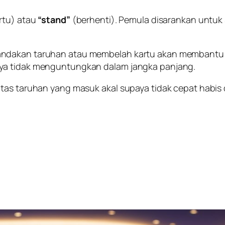
rtu) atau
“stand”
(berhenti). Pemula disarankan untuk se
gandakan taruhan atau membelah kartu akan membantu
ya tidak menguntungkan dalam jangka panjang.
tas taruhan yang masuk akal supaya tidak cepat habis 