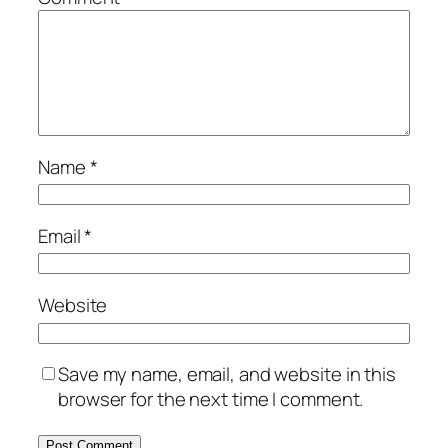
Name
*
Email
*
Website
Save my name, email, and website in this
browser for the next time I comment.