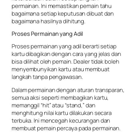
permainan. Ini memastikan pemain tahu
bagaimana setiap keputusan dibuat dan
bagaimana hasilnya dihitung.
Proses Permainan yang Adil
Proses permainan yang adil berarti setiap
kartu dibagikan dengan cara yang jelas dan
bisa dilihat oleh pemain. Dealer tidak boleh
menyembunyikan kartu atau membuat
langkah tanpa pengawasan.
Dalam permainan dengan aturan transparan,
semua aksi seperti membagikan kartu,
memanggil “hit” atau “stand,” dan
menghitung nilai kartu dilakukan secara
terbuka. Ini mencegah kecurangan dan
membuat pemain percaya pada permainan.