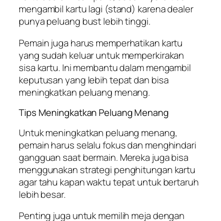
mengambil kartu lagi (stand) karena dealer
punya peluang bust lebih tinggi.
Pemain juga harus memperhatikan kartu
yang sudah keluar untuk memperkirakan
sisa kartu. Ini membantu dalam mengambil
keputusan yang lebih tepat dan bisa
meningkatkan peluang menang.
Tips Meningkatkan Peluang Menang
Untuk meningkatkan peluang menang,
pemain harus selalu fokus dan menghindari
gangguan saat bermain. Mereka juga bisa
menggunakan strategi penghitungan kartu
agar tahu kapan waktu tepat untuk bertaruh
lebih besar.
Penting juga untuk memilih meja dengan