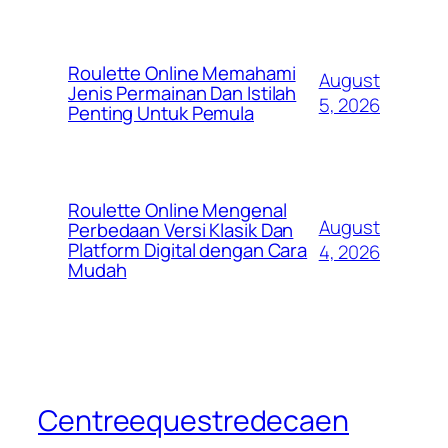
Roulette Online Memahami
August
Jenis Permainan Dan Istilah
5, 2026
Penting Untuk Pemula
Roulette Online Mengenal
August
Perbedaan Versi Klasik Dan
Platform Digital dengan Cara
4, 2026
Mudah
Centreequestredecaen