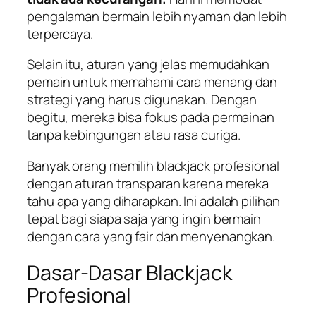
pengalaman bermain lebih nyaman dan lebih
terpercaya.
Selain itu, aturan yang jelas memudahkan
pemain untuk memahami cara menang dan
strategi yang harus digunakan. Dengan
begitu, mereka bisa fokus pada permainan
tanpa kebingungan atau rasa curiga.
Banyak orang memilih blackjack profesional
dengan aturan transparan karena mereka
tahu apa yang diharapkan. Ini adalah pilihan
tepat bagi siapa saja yang ingin bermain
dengan cara yang fair dan menyenangkan.
Dasar-Dasar Blackjack
Profesional