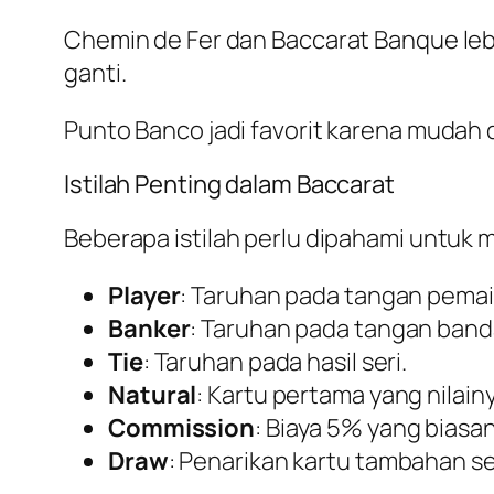
Chemin de Fer dan Baccarat Banque leb
ganti.
Punto Banco jadi favorit karena mudah
Istilah Penting dalam Baccarat
Beberapa istilah perlu dipahami untuk 
Player
: Taruhan pada tangan pemai
Banker
: Taruhan pada tangan band
Tie
: Taruhan pada hasil seri.
Natural
: Kartu pertama yang nilainy
Commission
: Biaya 5% yang biasa
Draw
: Penarikan kartu tambahan s