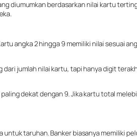
ng diumumkan berdasarkan nilai kartu terti
eka.
Kartu angka 2 hingga 9 memiliki nilai sesuai ang
ung dari jumlah nilai kartu, tapi hanya digit ter
paling dekat dengan 9. Jika kartu total meleb
a untuk taruhan. Banker biasanya memiliki pel