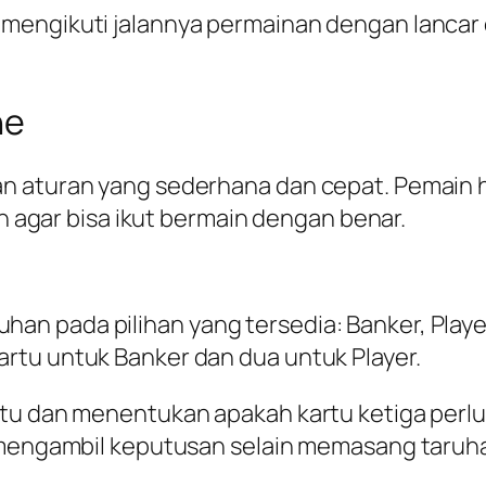
 mengikuti jalannya permainan dengan lanca
ne
 aturan yang sederhana dan cepat. Pemain ha
an agar bisa ikut bermain dengan benar.
 pada pilihan yang tersedia: Banker, Player
rtu untuk Banker dan dua untuk Player.
tu dan menentukan apakah kartu ketiga perlu 
u mengambil keputusan selain memasang taruh