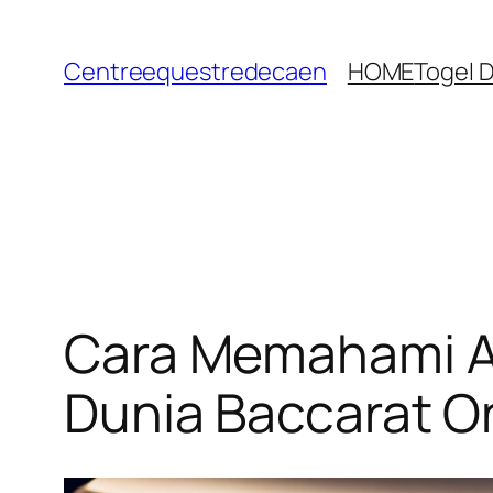
Skip
to
Centreequestredecaen
HOME
Togel D
content
Cara Memahami A
Dunia Baccarat O