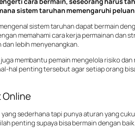
ngerti cara bermain, seseorang harus ta
aimana sistem taruhan memengaruhi pelua
 mengenal sistem taruhan dapat bermain deng
Dengan memahami cara kerja permainan dan st
n dan lebih menyenangkan.
 juga membantu pemain mengelola risiko da
hal-hal penting tersebut agar setiap orang bi
 Online
u yang sederhana tapi punya aturan yang cuku
stilah penting supaya bisa bermain dengan baik