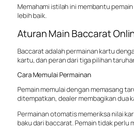
Memahami istilah ini membantu pemain
lebih baik.
Aturan Main Baccarat Onli
Baccarat adalah permainan kartu dengan
kartu, dan peran dari tiga pilihan taruh
Cara Memulai Permainan
Pemain memulai dengan memasang taruhan
ditempatkan, dealer membagikan dua ka
Permainan otomatis memeriksa nilai kar
baku dari baccarat. Pemain tidak perl