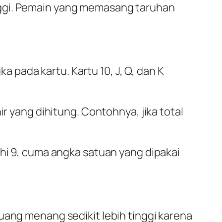
nggi. Pemain yang memasang taruhan
ka pada kartu. Kartu 10, J, Q, dan K
akhir yang dihitung. Contohnya, jika total
ihi 9, cuma angka satuan yang dipakai
uang menang sedikit lebih tinggi karena