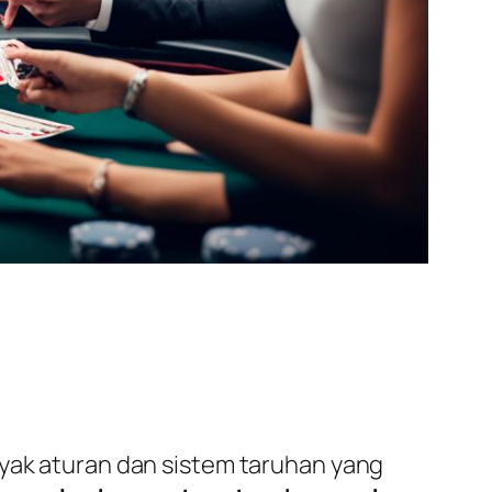
nyak aturan dan sistem taruhan yang