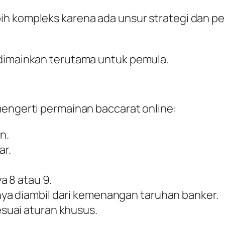
ih kompleks karena ada unsur strategi dan pe
 dimainkan terutama untuk pemula.
mengerti permainan baccarat online:
n.
ar.
a 8 atau 9.
nya diambil dari kemenangan taruhan banker.
esuai aturan khusus.