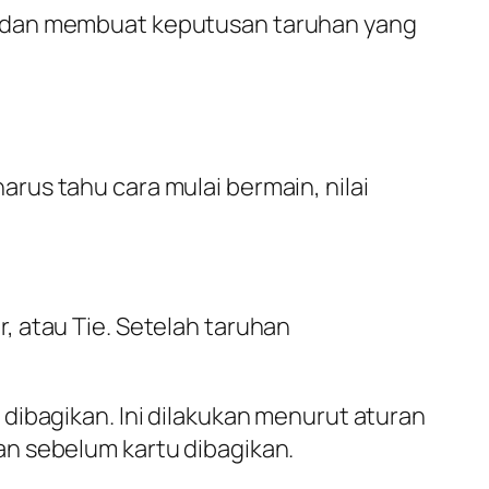
r dan membuat keputusan taruhan yang
rus tahu cara mulai bermain, nilai
, atau Tie. Setelah taruhan
dibagikan. Ini dilakukan menurut aturan
an sebelum kartu dibagikan.