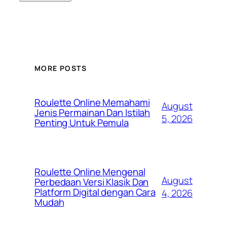
MORE POSTS
Roulette Online Memahami
August
Jenis Permainan Dan Istilah
5, 2026
Penting Untuk Pemula
Roulette Online Mengenal
August
Perbedaan Versi Klasik Dan
Platform Digital dengan Cara
4, 2026
Mudah