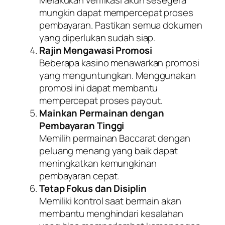
Melakukan verifikasi akun sesegera
mungkin dapat mempercepat proses
pembayaran. Pastikan semua dokumen
yang diperlukan sudah siap.
Rajin Mengawasi Promosi
Beberapa kasino menawarkan promosi
yang menguntungkan. Menggunakan
promosi ini dapat membantu
mempercepat proses payout.
Mainkan Permainan dengan
Pembayaran Tinggi
Memilih permainan Baccarat dengan
peluang menang yang baik dapat
meningkatkan kemungkinan
pembayaran cepat.
Tetap Fokus dan Disiplin
Memiliki kontrol saat bermain akan
membantu menghindari kesalahan