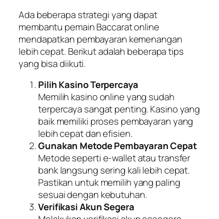
Ada beberapa strategi yang dapat
membantu pemain Baccarat online
mendapatkan pembayaran kemenangan
lebih cepat. Berikut adalah beberapa tips
yang bisa diikuti.
Pilih Kasino Terpercaya
Memilih kasino online yang sudah
terpercaya sangat penting. Kasino yang
baik memiliki proses pembayaran yang
lebih cepat dan efisien.
Gunakan Metode Pembayaran Cepat
Metode seperti e-wallet atau transfer
bank langsung sering kali lebih cepat.
Pastikan untuk memilih yang paling
sesuai dengan kebutuhan.
Verifikasi Akun Segera