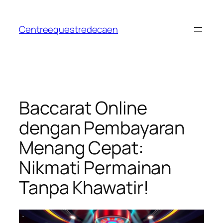
Skip
to
Centreequestredecaen
content
Baccarat Online
dengan Pembayaran
Menang Cepat:
Nikmati Permainan
Tanpa Khawatir!