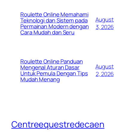
Roulette Online Memahami
August
Teknologi dan Sistem pada
Permainan Modern dengan
3, 2026
Cara Mudah dan Seru
Roulette Online Panduan
August
Mengenal Aturan Dasar
Untuk Pemula Dengan Tips
2, 2026
Mudah Menang
Centreequestredecaen