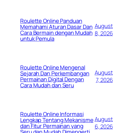
Roulette Online Panduan
August
Memahami Aturan Dasar Dan
Cara Bermain dengan Mudah
8, 2026
untuk Pemula
Roulette Online Mengenal
August
Sejarah Dan Perkembangan
Permainan Digital Dengan
7, 2026
Cara Mudah dan Seru
Roulette Online Informasi
August
Lengkap Tentang Mekanisme
dan Fitur Permainan yang
6, 2026
Seru dan Mudah Dimengerti