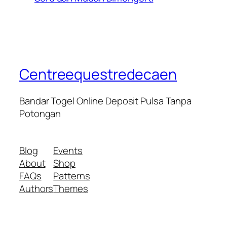
Centreequestredecaen
Bandar Togel Online Deposit Pulsa Tanpa
Potongan
Blog
Events
About
Shop
FAQs
Patterns
Authors
Themes