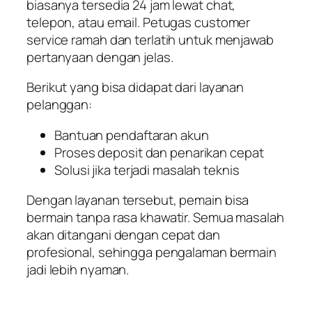
biasanya tersedia 24 jam lewat chat,
telepon, atau email. Petugas customer
service ramah dan terlatih untuk menjawab
pertanyaan dengan jelas.
Berikut yang bisa didapat dari layanan
pelanggan:
Bantuan pendaftaran akun
Proses deposit dan penarikan cepat
Solusi jika terjadi masalah teknis
Dengan layanan tersebut, pemain bisa
bermain tanpa rasa khawatir. Semua masalah
akan ditangani dengan cepat dan
profesional, sehingga pengalaman bermain
jadi lebih nyaman.