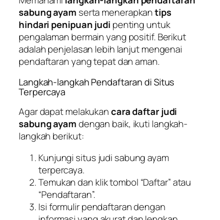
Memahami
langkah-langkah pendaftaran
sabung ayam
serta menerapkan
tips
hindari penipuan judi
penting untuk
pengalaman bermain yang positif. Berikut
adalah penjelasan lebih lanjut mengenai
pendaftaran yang tepat dan aman.
Langkah-langkah Pendaftaran di Situs
Terpercaya
Agar dapat melakukan
cara daftar judi
sabung ayam
dengan baik, ikuti langkah-
langkah berikut:
Kunjungi situs judi sabung ayam
terpercaya.
Temukan dan klik tombol “Daftar” atau
“Pendaftaran”.
Isi formulir pendaftaran dengan
informasi yang akurat dan lengkap.