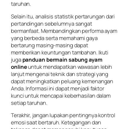
taruhan.
Selain itu, analisis statistik pertarungan dari
pertandingan sebelumnya sangat
bermanfaat. Membandingkan performa ayam
yang berbeda serta memahami gaya
bertarung masing-masing dapat
memberikan keuntungan tambahan. Ikuti
juga
panduan bermain sabung ayam
online
untuk mendapatkan wawasan lebih
lanjut mengenai teknik dan strategi yang
dapat meningkatkan peluang kemenangan
Anda. Informasi ini dapat menjadi faktor
kunci untuk mencapai keberhasilan dalam
setiap taruhan.
Terakhir, jangan lupakan pentingnya kontrol
emosi saat bertaruh. Ketegangan dan