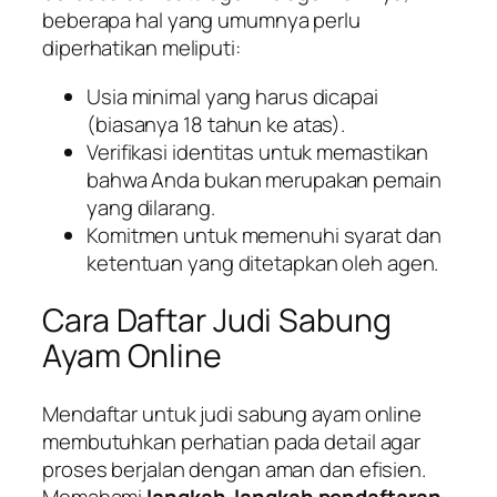
beberapa hal yang umumnya perlu
diperhatikan meliputi:
Usia minimal yang harus dicapai
(biasanya 18 tahun ke atas).
Verifikasi identitas untuk memastikan
bahwa Anda bukan merupakan pemain
yang dilarang.
Komitmen untuk memenuhi syarat dan
ketentuan yang ditetapkan oleh agen.
Cara Daftar Judi Sabung
Ayam Online
Mendaftar untuk judi sabung ayam online
membutuhkan perhatian pada detail agar
proses berjalan dengan aman dan efisien.