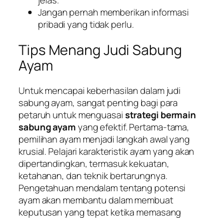
jelas.
Jangan pernah memberikan informasi
pribadi yang tidak perlu.
Tips Menang Judi Sabung
Ayam
Untuk mencapai keberhasilan dalam judi
sabung ayam, sangat penting bagi para
petaruh untuk menguasai
strategi bermain
sabung ayam
yang efektif. Pertama-tama,
pemilihan ayam menjadi langkah awal yang
krusial. Pelajari karakteristik ayam yang akan
dipertandingkan, termasuk kekuatan,
ketahanan, dan teknik bertarungnya.
Pengetahuan mendalam tentang potensi
ayam akan membantu dalam membuat
keputusan yang tepat ketika memasang