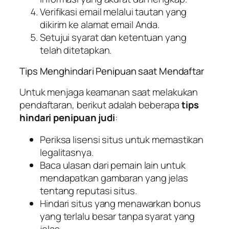
Verifikasi email melalui tautan yang
dikirim ke alamat email Anda.
Setujui syarat dan ketentuan yang
telah ditetapkan.
Tips Menghindari Penipuan saat Mendaftar
Untuk menjaga keamanan saat melakukan
pendaftaran, berikut adalah beberapa
tips
hindari penipuan judi
:
Periksa lisensi situs untuk memastikan
legalitasnya.
Baca ulasan dari pemain lain untuk
mendapatkan gambaran yang jelas
tentang reputasi situs.
Hindari situs yang menawarkan bonus
yang terlalu besar tanpa syarat yang