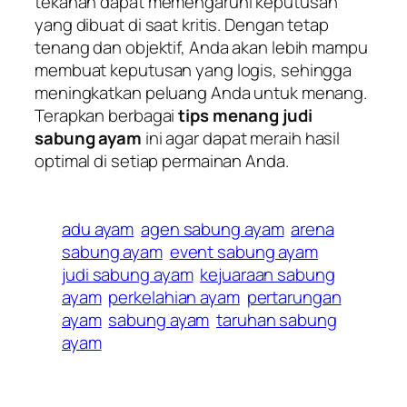
tekanan dapat memengaruhi keputusan
yang dibuat di saat kritis. Dengan tetap
tenang dan objektif, Anda akan lebih mampu
membuat keputusan yang logis, sehingga
meningkatkan peluang Anda untuk menang.
Terapkan berbagai
tips menang judi
sabung ayam
ini agar dapat meraih hasil
optimal di setiap permainan Anda.
adu ayam
agen sabung ayam
arena
sabung ayam
event sabung ayam
judi sabung ayam
kejuaraan sabung
ayam
perkelahian ayam
pertarungan
ayam
sabung ayam
taruhan sabung
ayam