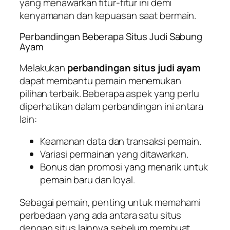
yang menawarkan fitur-fitur ini demi
kenyamanan dan kepuasan saat bermain.
Perbandingan Beberapa Situs Judi Sabung
Ayam
Melakukan
perbandingan situs judi ayam
dapat membantu pemain menemukan
pilihan terbaik. Beberapa aspek yang perlu
diperhatikan dalam perbandingan ini antara
lain:
Keamanan data dan transaksi pemain.
Variasi permainan yang ditawarkan.
Bonus dan promosi yang menarik untuk
pemain baru dan loyal.
Sebagai pemain, penting untuk memahami
perbedaan yang ada antara satu situs
dengan situs lainnya sebelum membuat