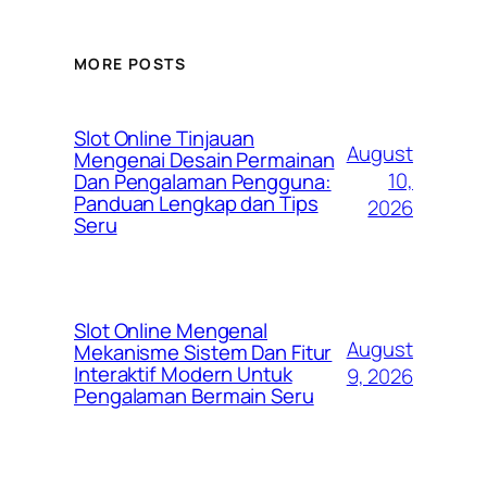
MORE POSTS
Slot Online Tinjauan
August
Mengenai Desain Permainan
10,
Dan Pengalaman Pengguna:
Panduan Lengkap dan Tips
2026
Seru
Slot Online Mengenal
August
Mekanisme Sistem Dan Fitur
Interaktif Modern Untuk
9, 2026
Pengalaman Bermain Seru