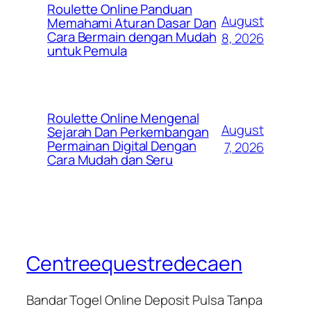
Roulette Online Panduan
August
Memahami Aturan Dasar Dan
Cara Bermain dengan Mudah
8, 2026
untuk Pemula
Roulette Online Mengenal
August
Sejarah Dan Perkembangan
Permainan Digital Dengan
7, 2026
Cara Mudah dan Seru
Centreequestredecaen
Bandar Togel Online Deposit Pulsa Tanpa