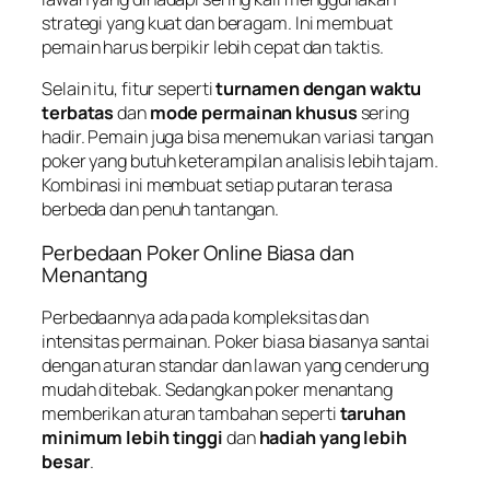
strategi yang kuat dan beragam. Ini membuat
pemain harus berpikir lebih cepat dan taktis.
Selain itu, fitur seperti
turnamen dengan waktu
terbatas
dan
mode permainan khusus
sering
hadir. Pemain juga bisa menemukan variasi tangan
poker yang butuh keterampilan analisis lebih tajam.
Kombinasi ini membuat setiap putaran terasa
berbeda dan penuh tantangan.
Perbedaan Poker Online Biasa dan
Menantang
Perbedaannya ada pada kompleksitas dan
intensitas permainan. Poker biasa biasanya santai
dengan aturan standar dan lawan yang cenderung
mudah ditebak. Sedangkan poker menantang
memberikan aturan tambahan seperti
taruhan
minimum lebih tinggi
dan
hadiah yang lebih
besar
.