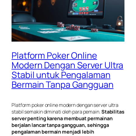
Platform Poker Online
Modern Dengan Server Ultra
Stabil untuk Pengalaman
Bermain Tanpa Gangguan
Platform poker online modern dengan server ultra
stabil semakin diminati oleh para pemain.
Stabilitas
server penting karena membuat permainan
berjalan lancar tanpa gangguan, sehingga
pengalaman bermain menjadi lebih