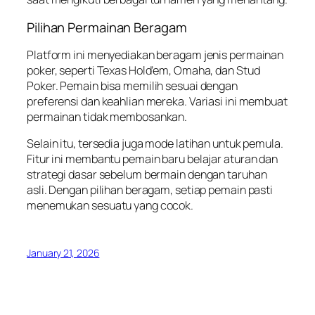
Pilihan Permainan Beragam
Platform ini menyediakan beragam jenis permainan
poker, seperti Texas Hold’em, Omaha, dan Stud
Poker. Pemain bisa memilih sesuai dengan
preferensi dan keahlian mereka. Variasi ini membuat
permainan tidak membosankan.
Selain itu, tersedia juga mode latihan untuk pemula.
Fitur ini membantu pemain baru belajar aturan dan
strategi dasar sebelum bermain dengan taruhan
asli. Dengan pilihan beragam, setiap pemain pasti
menemukan sesuatu yang cocok.
January 21, 2026