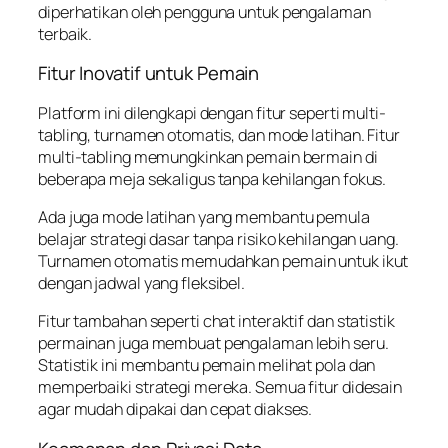
diperhatikan oleh pengguna untuk pengalaman
terbaik.
Fitur Inovatif untuk Pemain
Platform ini dilengkapi dengan fitur seperti multi-
tabling, turnamen otomatis, dan mode latihan. Fitur
multi-tabling memungkinkan pemain bermain di
beberapa meja sekaligus tanpa kehilangan fokus.
Ada juga mode latihan yang membantu pemula
belajar strategi dasar tanpa risiko kehilangan uang.
Turnamen otomatis memudahkan pemain untuk ikut
dengan jadwal yang fleksibel.
Fitur tambahan seperti chat interaktif dan statistik
permainan juga membuat pengalaman lebih seru.
Statistik ini membantu pemain melihat pola dan
memperbaiki strategi mereka. Semua fitur didesain
agar mudah dipakai dan cepat diakses.