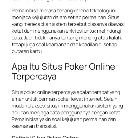
Pemain bisa merasa tenang karena teknologi ini
menjaga kejujuran dalam setiap permainan. Situs
yang menerapkan sistem tersebut biasanya diawasi
ketat dan menggunakan enkripsi untuk melindungi
data. Jadi, tidak hanya tentang menang atau kalah,
tetapi juga soal keamanan dan keadilan di setiap
putaran kartu.
Apa Itu Situs Poker Online
Terpercaya
Situs poker online terpercaya adalah tempat yang
aman untuk bermain poker lewat internet. Selain
mudah diakses, situs ini menggunakan sistem yang
adil dan menjaga data penggunanya dengan ketat.
Pemain bisa yakin soal kejujuran permainan dan
keamanan transaksi.