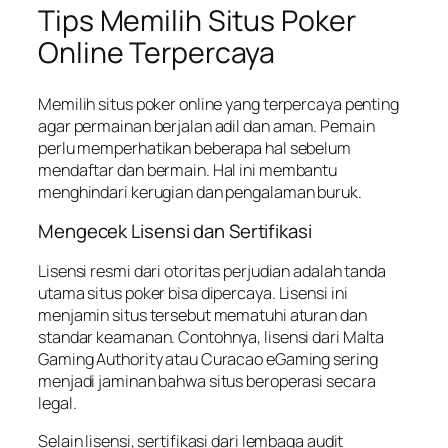
Tips Memilih Situs Poker
Online Terpercaya
Memilih situs poker online yang terpercaya penting
agar permainan berjalan adil dan aman. Pemain
perlu memperhatikan beberapa hal sebelum
mendaftar dan bermain. Hal ini membantu
menghindari kerugian dan pengalaman buruk.
Mengecek Lisensi dan Sertifikasi
Lisensi resmi dari otoritas perjudian adalah tanda
utama situs poker bisa dipercaya. Lisensi ini
menjamin situs tersebut mematuhi aturan dan
standar keamanan. Contohnya, lisensi dari Malta
Gaming Authority atau Curacao eGaming sering
menjadi jaminan bahwa situs beroperasi secara
legal.
Selain lisensi, sertifikasi dari lembaga audit