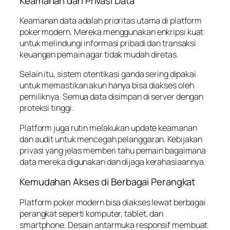
Keamanan dan Privasi Data
Keamanan data adalah prioritas utama di platform
poker modern. Mereka menggunakan enkripsi kuat
untuk melindungi informasi pribadi dan transaksi
keuangan pemain agar tidak mudah diretas.
Selain itu, sistem otentikasi ganda sering dipakai
untuk memastikan akun hanya bisa diakses oleh
pemiliknya. Semua data disimpan di server dengan
proteksi tinggi.
Platform juga rutin melakukan update keamanan
dan audit untuk mencegah pelanggaran. Kebijakan
privasi yang jelas memberi tahu pemain bagaimana
data mereka digunakan dan dijaga kerahasiaannya.
Kemudahan Akses di Berbagai Perangkat
Platform poker modern bisa diakses lewat berbagai
perangkat seperti komputer, tablet, dan
smartphone. Desain antarmuka responsif membuat