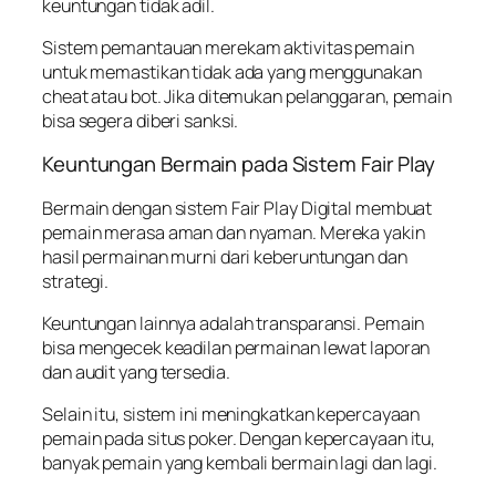
keuntungan tidak adil.
Sistem pemantauan merekam aktivitas pemain
untuk memastikan tidak ada yang menggunakan
cheat atau bot. Jika ditemukan pelanggaran, pemain
bisa segera diberi sanksi.
Keuntungan Bermain pada Sistem Fair Play
Bermain dengan sistem Fair Play Digital membuat
pemain merasa aman dan nyaman. Mereka yakin
hasil permainan murni dari keberuntungan dan
strategi.
Keuntungan lainnya adalah transparansi. Pemain
bisa mengecek keadilan permainan lewat laporan
dan audit yang tersedia.
Selain itu, sistem ini meningkatkan kepercayaan
pemain pada situs poker. Dengan kepercayaan itu,
banyak pemain yang kembali bermain lagi dan lagi.