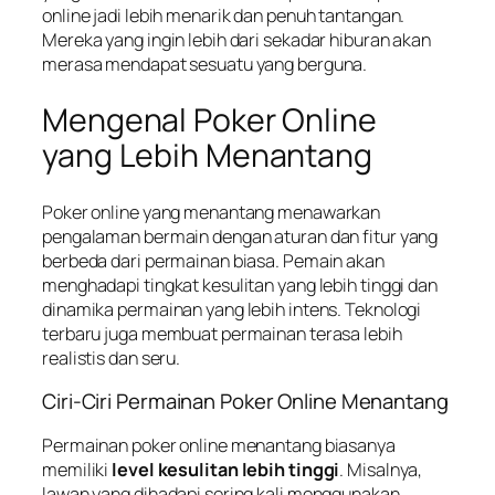
online jadi lebih menarik dan penuh tantangan.
Mereka yang ingin lebih dari sekadar hiburan akan
merasa mendapat sesuatu yang berguna.
Mengenal Poker Online
yang Lebih Menantang
Poker online yang menantang menawarkan
pengalaman bermain dengan aturan dan fitur yang
berbeda dari permainan biasa. Pemain akan
menghadapi tingkat kesulitan yang lebih tinggi dan
dinamika permainan yang lebih intens. Teknologi
terbaru juga membuat permainan terasa lebih
realistis dan seru.
Ciri-Ciri Permainan Poker Online Menantang
Permainan poker online menantang biasanya
memiliki
level kesulitan lebih tinggi
. Misalnya,
lawan yang dihadapi sering kali menggunakan